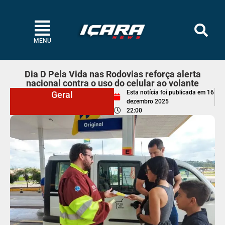
MENU
Dia D Pela Vida nas Rodovias reforça alerta
nacional contra o uso do celular ao volante
Esta notícia foi publicada em
16
Geral
dezembro 2025
22:00