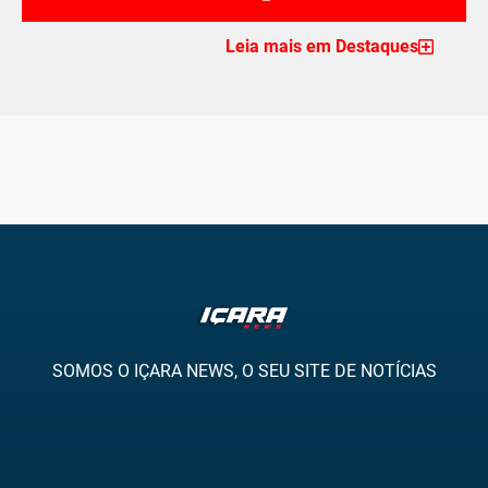
Leia mais em Destaques
SOMOS O IÇARA NEWS, O SEU SITE DE NOTÍCIAS