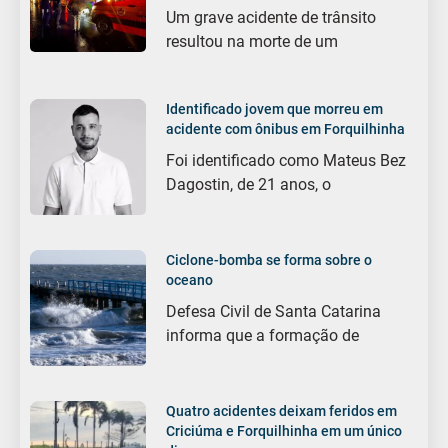
Um grave acidente de trânsito
resultou na morte de um
Identificado jovem que morreu em
acidente com ônibus em Forquilhinha
Foi identificado como Mateus Bez
Dagostin, de 21 anos, o
Ciclone-bomba se forma sobre o
oceano
Defesa Civil de Santa Catarina
informa que a formação de
Quatro acidentes deixam feridos em
Criciúma e Forquilhinha em um único