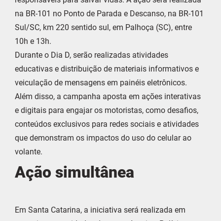
na BR-101 no Ponto de Parada e Descanso, na BR-101
Sul/SC, km 220 sentido sul, em Palhoça (SC), entre
10h e 13h.
Durante o Dia D, serão realizadas atividades
educativas e distribuição de materiais informativos e
veiculação de mensagens em painéis eletrônicos.
Além disso, a campanha aposta em ações interativas
e digitais para engajar os motoristas, como desafios,
conteúdos exclusivos para redes sociais e atividades
que demonstram os impactos do uso do celular ao
volante.
Ação simultânea
Em Santa Catarina, a iniciativa será realizada em