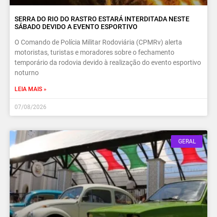
SERRA DO RIO DO RASTRO ESTARÁ INTERDITADA NESTE
SÁBADO DEVIDO A EVENTO ESPORTIVO
O Comando de Polícia Militar Rodoviária (CPMRv) alerta
motoristas, turistas e moradores sobre o fechamento
temporário da rodovia devido à realização do evento esportivo
noturno
LEIA MAIS »
07/08/2026
GERAL