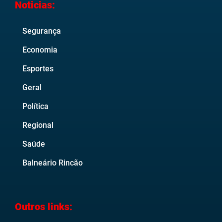
Noticias:
Segurança
Economia
Esportes
Geral
Política
Regional
Saúde
Balneário Rincão
Outros links: