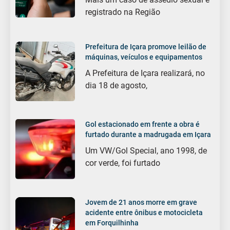
registrado na Região
Prefeitura de Içara promove leilão de
máquinas, veículos e equipamentos
A Prefeitura de Içara realizará, no
dia 18 de agosto,
Gol estacionado em frente a obra é
furtado durante a madrugada em Içara
Um VW/Gol Special, ano 1998, de
cor verde, foi furtado
Jovem de 21 anos morre em grave
acidente entre ônibus e motocicleta
em Forquilhinha