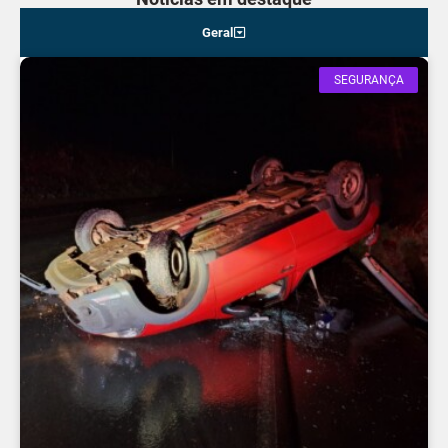
Geral
SEGURANÇA