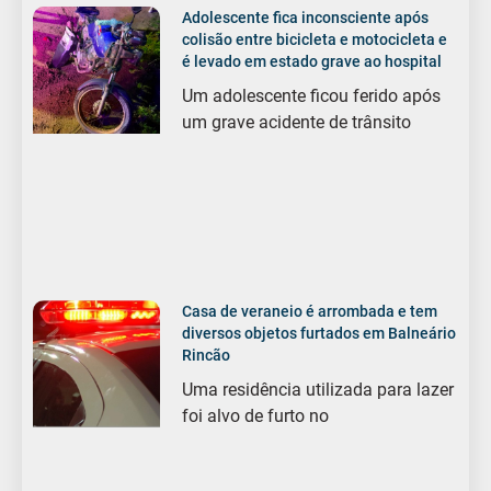
Adolescente fica inconsciente após
colisão entre bicicleta e motocicleta e
é levado em estado grave ao hospital
Um adolescente ficou ferido após
um grave acidente de trânsito
Casa de veraneio é arrombada e tem
diversos objetos furtados em Balneário
Rincão
Uma residência utilizada para lazer
foi alvo de furto no