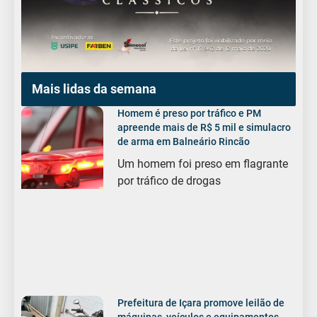
Mais lidas da semana
Homem é preso por tráfico e PM
apreende mais de R$ 5 mil e simulacro
de arma em Balneário Rincão
Um homem foi preso em flagrante
por tráfico de drogas
Prefeitura de Içara promove leilão de
máquinas, veículos e equipamentos