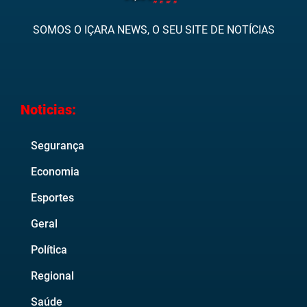
SOMOS O IÇARA NEWS, O SEU SITE DE NOTÍCIAS
Noticias:
Segurança
Economia
Esportes
Geral
Política
Regional
Saúde