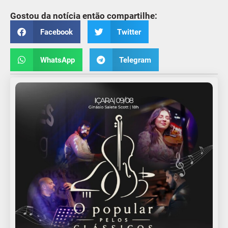
Gostou da notícia então compartilhe:
Facebook
Twitter
WhatsApp
Telegram