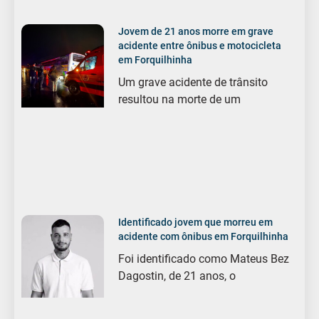
Jovem de 21 anos morre em grave
acidente entre ônibus e motocicleta
em Forquilhinha
Um grave acidente de trânsito
resultou na morte de um
Identificado jovem que morreu em
acidente com ônibus em Forquilhinha
Foi identificado como Mateus Bez
Dagostin, de 21 anos, o