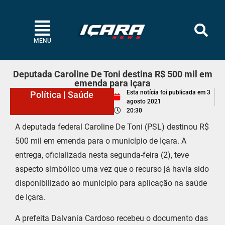
MENU
Deputada Caroline De Toni destina R$ 500 mil em
emenda para Içara
Esta notícia foi publicada em
3
Política
|
Saúde
agosto 2021
20:30
A deputada federal Caroline De Toni (PSL) destinou R$
500 mil em emenda para o município de Içara. A
entrega, oficializada nesta segunda-feira (2), teve
aspecto simbólico uma vez que o recurso já havia sido
disponibilizado ao município para aplicação na saúde
de Içara.
A prefeita Dalvania Cardoso recebeu o documento das