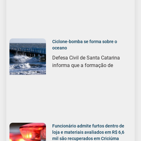
Ciclone-bomba se forma sobre o
oceano
Defesa Civil de Santa Catarina
informa que a formação de
Funcionário admite furtos dentro de
loja e materiais avaliados em R$ 6,6
mil são recuperados em Criciúma