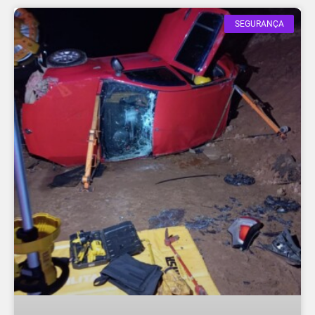
SEGURANÇA