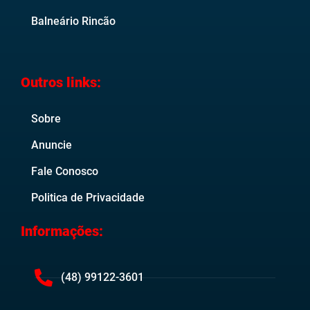
Balneário Rincão
Outros links:
Sobre
Anuncie
Fale Conosco
Politica de Privacidade
Informações:
(48) 99122-3601