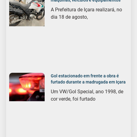
A Prefeitura de Içara realizará, no
dia 18 de agosto,
Gol estacionado em frente a obra é
furtado durante a madrugada em Içara
Um VW/Gol Special, ano 1998, de
cor verde, foi furtado