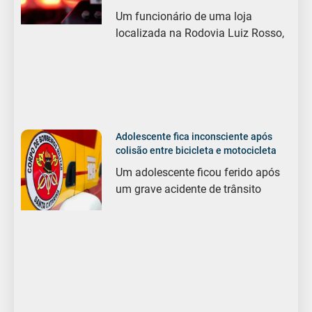
Um funcionário de uma loja
localizada na Rodovia Luiz Rosso,
Adolescente fica inconsciente após
colisão entre bicicleta e motocicleta
Um adolescente ficou ferido após
um grave acidente de trânsito