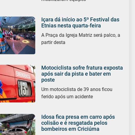
Içara dá início ao 5º Festival das
Etnias nesta quarta-feira
A Praça da Igreja Matriz será palco, a
partir desta
Motociclista sofre fratura exposta
após sair da pista e bater em
poste
Um motociclista de 39 anos ficou
ferido após um acidente
Idosa fica presa em carro após
colisão e é resgatada pelos
bombeiros em Criciúma