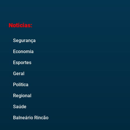
Noticias:
Segurança
Economia
Esportes
Geral
Política
Regional
Saúde
Balneário Rincão