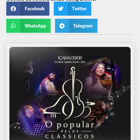
Facebook
Twitter
WhatsApp
Telegram