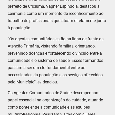
prefeito de Criciúma, Vagner Espindola, destacou a
cerimônia como um momento de reconhecimento ao
trabalho de profissionais que atuam diretamente junto
à população.
“Os agentes comunitários estão na linha de frente da
Atenção Primária, visitando famílias, orientando,
prevenindo doenças e fortalecendo o vínculo entre a
comunidade e o sistema de saúde. Esses formandos
passam a ser um elo fundamental entre as
necessidades da população e os serviços oferecidos
pelo Município”, evidenciou.
Os Agentes Comunitários de Saúde desempenham
papel essencial na organização do cuidado, atuando
como ponte entre a comunidade e as equipes
multiprofissionais. Realizam visitas domiciliares,