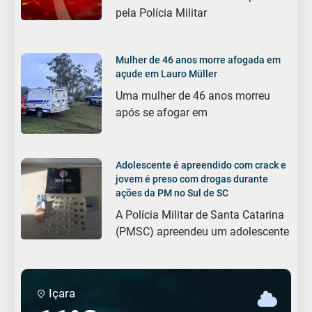
pela Polícia Militar
Mulher de 46 anos morre afogada em
açude em Lauro Müller
Uma mulher de 46 anos morreu
após se afogar em
Adolescente é apreendido com crack e
jovem é preso com drogas durante
ações da PM no Sul de SC
A Polícia Militar de Santa Catarina
(PMSC) apreendeu um adolescente
Içara