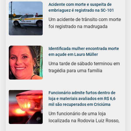
Acidente com morte e suspeita de
embriaguez é registrado na SC-101
Um acidente de trânsito com morte
foi registrado na madrugada
Identificada mulher encontrada morte
em açude em Lauro Müller
Uma tarde de sábado terminou em
tragédia para uma família
Funcionário admite furtos dentro de
loja e materiais avaliados em R$ 6,6
mil são recuperados em Criciúma
Um funcionário de uma loja
localizada na Rodovia Luiz Rosso,