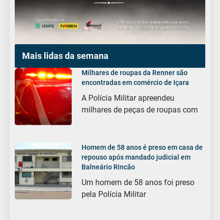
Mais lidas da semana
Milhares de roupas da Renner são
encontradas em comércio de Içara
A Polícia Militar apreendeu
milhares de peças de roupas com
Homem de 58 anos é preso em casa de
repouso após mandado judicial em
Balneário Rincão
Um homem de 58 anos foi preso
pela Polícia Militar