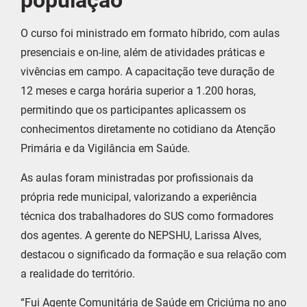
população
O curso foi ministrado em formato híbrido, com aulas
presenciais e on-line, além de atividades práticas e
vivências em campo. A capacitação teve duração de
12 meses e carga horária superior a 1.200 horas,
permitindo que os participantes aplicassem os
conhecimentos diretamente no cotidiano da Atenção
Primária e da Vigilância em Saúde.
As aulas foram ministradas por profissionais da
própria rede municipal, valorizando a experiência
técnica dos trabalhadores do SUS como formadores
dos agentes. A gerente do NEPSHU, Larissa Alves,
destacou o significado da formação e sua relação com
a realidade do território.
“Fui Agente Comunitária de Saúde em Criciúma no ano