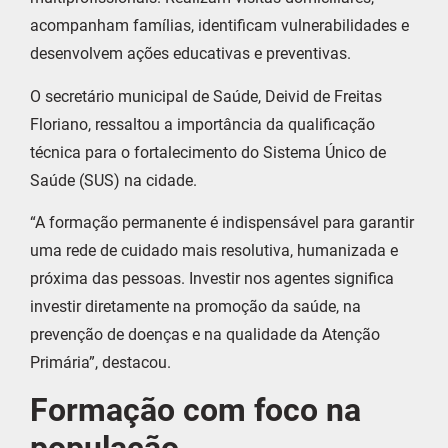
acompanham famílias, identificam vulnerabilidades e
desenvolvem ações educativas e preventivas.
O secretário municipal de Saúde, Deivid de Freitas
Floriano, ressaltou a importância da qualificação
técnica para o fortalecimento do Sistema Único de
Saúde (SUS) na cidade.
“A formação permanente é indispensável para garantir
uma rede de cuidado mais resolutiva, humanizada e
próxima das pessoas. Investir nos agentes significa
investir diretamente na promoção da saúde, na
prevenção de doenças e na qualidade da Atenção
Primária”, destacou.
Formação com foco na