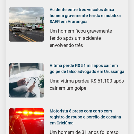
Acidente entre três veículos deixa
homem gravemente ferido e mobiliza
SAER em Araranguá
Um homem ficou gravemente
ferido após um acidente
envolvendo três
Vítima perde R$ 51 mil após cair em
golpe de falso advogado em Urussanga
Uma vítima perdeu R$ 51.100 após
cair em um golpe
Motorista é preso com carro com
registro de roubo e porção de cocaína
em Criciúma
Um homem de 31 anos foi preso