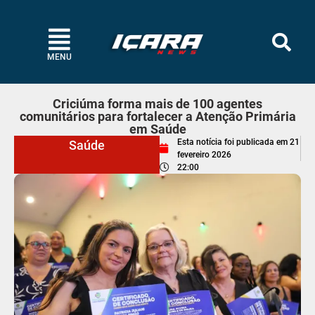
MENU
Criciúma forma mais de 100 agentes
comunitários para fortalecer a Atenção Primária
em Saúde
Esta notícia foi publicada em
21
Saúde
fevereiro 2026
22:00