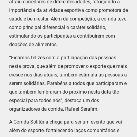
atraiu corredores de diferentes idades, reforçando a
importância da atividade esportiva como promotora de
saúde e bem-estar. Além da competição, a corrida teve
como principal diferencial o caráter solidário,
estimulando os participantes a contribuírem com
doações de alimentos.
“Ficamos felizes com a participação das pessoas
nesta prova, que além de promover o esporte que mais
cresce nos dias atuais, também estimula as pessoas a
serem solidárias. Parabéns a todos que participaram e
que também lembraram do próximo nesta data tão
especial para todos nós”, destaca um dos
organizadores da corrida, Rafael Serafim.
A Corrida Solitária chega para ser um evento que vai
além do esporte, fortalecendo laços comunitários e