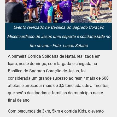
Evento realizado na Basílica do Sagrado Coração
Misericordioso de Jesus uniu esporte e solidariedade no
fim de ano - Foto: Lucas Sabino
A primeira Corrida Solidária de Natal, realizada em
Içara, neste domingo, com largada e chegada na
Basílica do Sagrado Coração de Jesus, foi
considerada um grande sucesso ao reunir mais de 600
atletas e arrecadar mais de 3,5 toneladas de alimentos,
que serão destinadas a famílias do município neste
final de ano.
Com percursos de 3km, 5km e corrida Kids, o evento