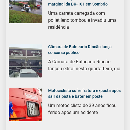
marginal da BR-101 em Sombrio
Uma carreta carregada com
polietileno tombou e invadiu uma
residência
Câmara de Balneário Rincão lança
concurso público
A Câmara de Balneário Rincão
lançou edital nesta quarta-feira, dia
Motociclista sofre fratura exposta após
sair da pista e bater em poste
Um motociclista de 39 anos ficou
ferido após um acidente