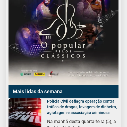
Mais lidas da semana
Polícia Civil deflagra operação contra
tráfico de drogas, lavagem de dinheiro,
agiotagem e associação criminosa
Na manhã desta quarta-feira (5), a