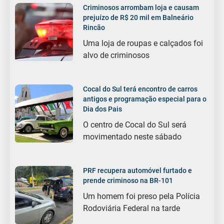
Criminosos arrombam loja e causam
prejuízo de R$ 20 mil em Balneário
Rincão
Uma loja de roupas e calçados foi
alvo de criminosos
Cocal do Sul terá encontro de carros
antigos e programação especial para o
Dia dos Pais
O centro de Cocal do Sul será
movimentado neste sábado
PRF recupera automóvel furtado e
prende criminoso na BR-101
Um homem foi preso pela Polícia
Rodoviária Federal na tarde