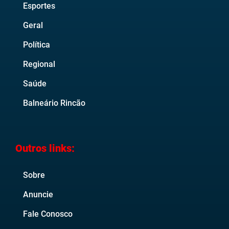
Esportes
Geral
Política
Regional
Saúde
Balneário Rincão
Outros links:
Sobre
Anuncie
Fale Conosco