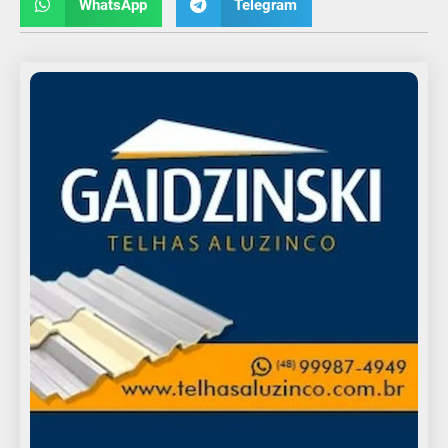
WhatsApp
Telegram