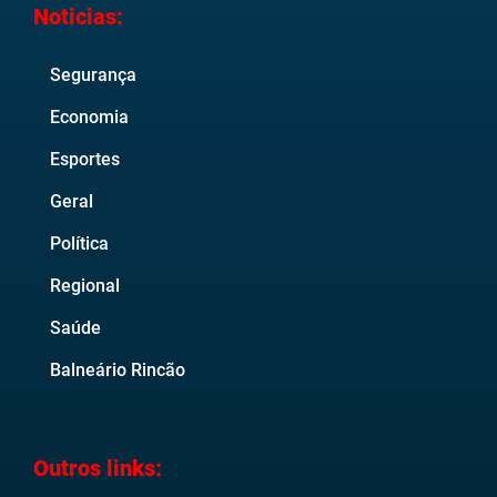
Noticias:
Segurança
Economia
Esportes
Geral
Política
Regional
Saúde
Balneário Rincão
Outros links: