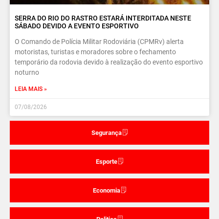
SERRA DO RIO DO RASTRO ESTARÁ INTERDITADA NESTE
SÁBADO DEVIDO A EVENTO ESPORTIVO
O Comando de Polícia Militar Rodoviária (CPMRv) alerta
motoristas, turistas e moradores sobre o fechamento
temporário da rodovia devido à realização do evento esportivo
noturno
LEIA MAIS »
07/08/2026
Segurança
Esporte
Economia