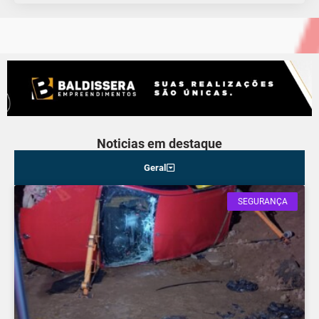
Noticias em destaque
Geral
SEGURANÇA