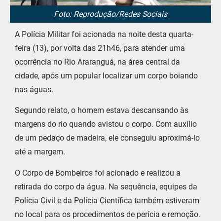
Foto: Reprodução/Redes Sociais
A Polícia Militar foi acionada na noite desta quarta-
feira (13), por volta das 21h46, para atender uma
ocorrência no Rio Araranguá, na área central da
cidade, após um popular localizar um corpo boiando
nas águas.
Segundo relato, o homem estava descansando às
margens do rio quando avistou o corpo. Com auxílio
de um pedaço de madeira, ele conseguiu aproximá-lo
até a margem.
O Corpo de Bombeiros foi acionado e realizou a
retirada do corpo da água. Na sequência, equipes da
Polícia Civil e da Polícia Científica também estiveram
no local para os procedimentos de perícia e remoção.