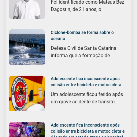
Foi identificado como Mateus Bez
Dagostin, de 21 anos, o
Ciclone-bomba se forma sobre o
oceano
Defesa Civil de Santa Catarina
informa que a formação de
Adolescente fica inconsciente após
colisão entre bicicleta e motocicleta
Um adolescente ficou ferido após
um grave acidente de trânsito
Adolescente fica inconsciente após
colisão entre bicicleta e motocicleta e