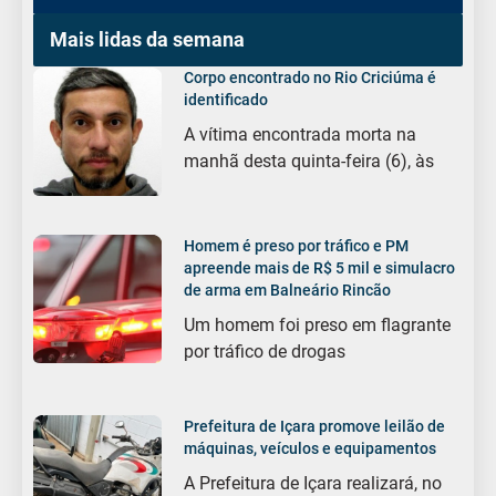
Mais lidas da semana
Corpo encontrado no Rio Criciúma é
identificado
A vítima encontrada morta na
manhã desta quinta-feira (6), às
Homem é preso por tráfico e PM
apreende mais de R$ 5 mil e simulacro
de arma em Balneário Rincão
Um homem foi preso em flagrante
por tráfico de drogas
Prefeitura de Içara promove leilão de
máquinas, veículos e equipamentos
A Prefeitura de Içara realizará, no