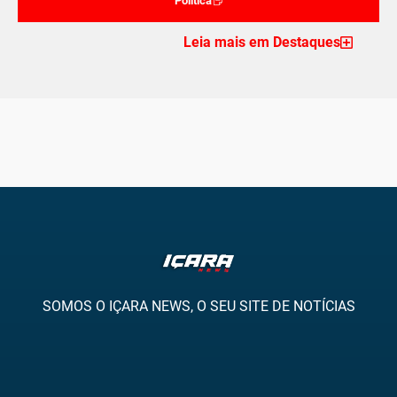
Politica
Leia mais em Destaques
SOMOS O IÇARA NEWS, O SEU SITE DE NOTÍCIAS