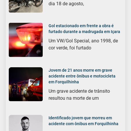
dia 18 de agosto,
Gol estacionado em frente a obra é
furtado durante a madrugada em Içara
Um VW/Gol Special, ano 1998, de
cor verde, foi furtado
Jovem de 21 anos morre em grave
acidente entre ônibus e motocicleta
em Forquilhinha
Um grave acidente de trânsito
resultou na morte de um
Identificado jovem que morreu em
acidente com ônibus em Forquilhinha