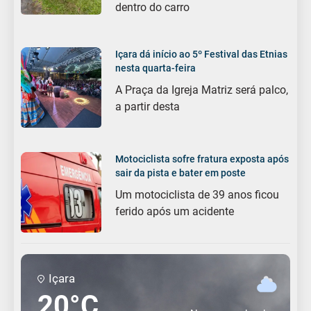
dentro do carro
Içara dá início ao 5º Festival das Etnias
nesta quarta-feira
A Praça da Igreja Matriz será palco,
a partir desta
Motociclista sofre fratura exposta após
sair da pista e bater em poste
Um motociclista de 39 anos ficou
ferido após um acidente
Içara
20°C