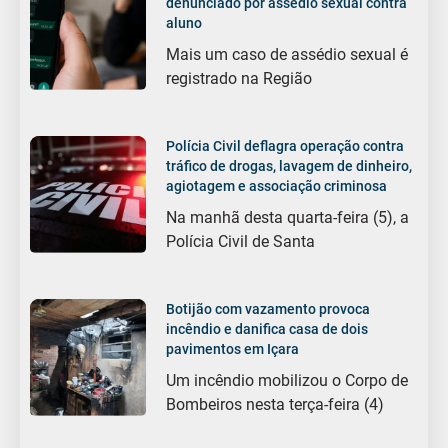
denunciado por assédio sexual contra
aluno
Mais um caso de assédio sexual é
registrado na Região
Polícia Civil deflagra operação contra
tráfico de drogas, lavagem de dinheiro,
agiotagem e associação criminosa
Na manhã desta quarta-feira (5), a
Polícia Civil de Santa
Botijão com vazamento provoca
incêndio e danifica casa de dois
pavimentos em Içara
Um incêndio mobilizou o Corpo de
Bombeiros nesta terça-feira (4)