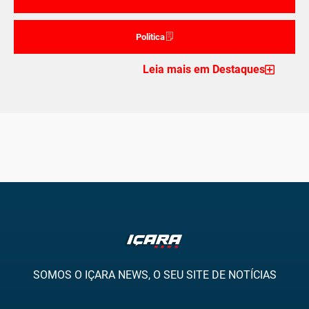
Politica
Leia mais em Destaques
SOMOS O IÇARA NEWS, O SEU SITE DE NOTÍCIAS