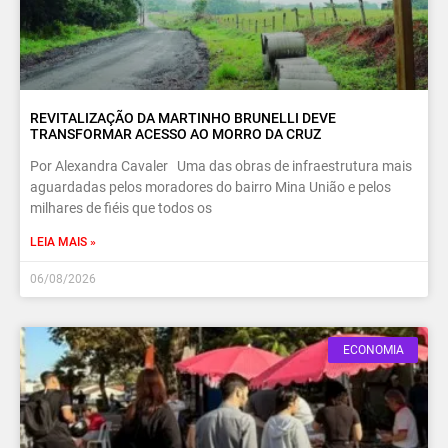
REVITALIZAÇÃO DA MARTINHO BRUNELLI DEVE
TRANSFORMAR ACESSO AO MORRO DA CRUZ
Por Alexandra Cavaler Uma das obras de infraestrutura mais
aguardadas pelos moradores do bairro Mina União e pelos
milhares de fiéis que todos os
LEIA MAIS »
06/08/2026
ECONOMIA