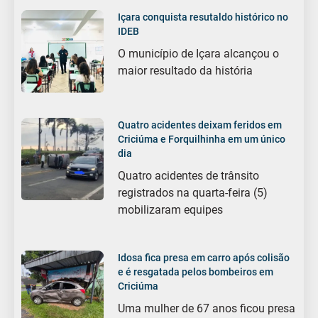
Içara conquista resutaldo histórico no
IDEB
O município de Içara alcançou o
maior resultado da história
Quatro acidentes deixam feridos em
Criciúma e Forquilhinha em um único
dia
Quatro acidentes de trânsito
registrados na quarta-feira (5)
mobilizaram equipes
Idosa fica presa em carro após colisão
e é resgatada pelos bombeiros em
Criciúma
Uma mulher de 67 anos ficou presa