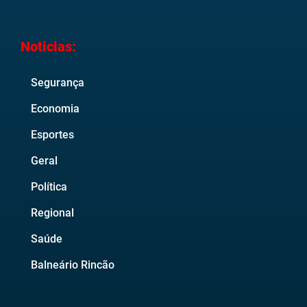
Noticias:
Segurança
Economia
Esportes
Geral
Política
Regional
Saúde
Balneário Rincão