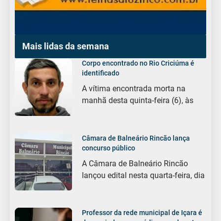
Mais lidas da semana
Corpo encontrado no Rio Criciúma é
identificado
A vítima encontrada morta na
manhã desta quinta-feira (6), às
Câmara de Balneário Rincão lança
concurso público
A Câmara de Balneário Rincão
lançou edital nesta quarta-feira, dia
Professor da rede municipal de Içara é