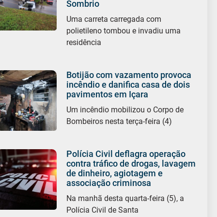
Sombrio
Uma carreta carregada com
polietileno tombou e invadiu uma
residência
Botijão com vazamento provoca
incêndio e danifica casa de dois
pavimentos em Içara
Um incêndio mobilizou o Corpo de
Bombeiros nesta terça-feira (4)
Polícia Civil deflagra operação
contra tráfico de drogas, lavagem
de dinheiro, agiotagem e
associação criminosa
Na manhã desta quarta-feira (5), a
Polícia Civil de Santa