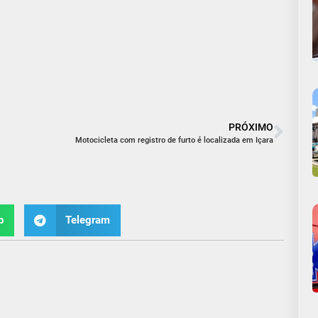
PRÓXIMO
Motocicleta com registro de furto é localizada em Içara
p
Telegram