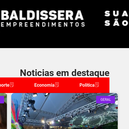
Noticias em destaque
porte
Economia
Politica
GERAL