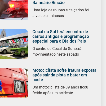
Balneário Rincão
Uma loja de roupas e calçados foi
alvo de criminosos
Cocal do Sul terá encontro de
carros antigos e programação
especial para o Dia dos Pais
O centro de Cocal do Sul será
movimentado neste sábado
Motociclista sofre fratura exposta
após sair da pista e bater em
poste
Um motociclista de 39 anos ficou
ferido após um acidente