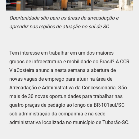
Oportunidade são para as áreas de arrecadação e
aprendiz nas regiões de atuação no sul de SC
Tem interesse em trabalhar em um dos maiores
grupos de infraestrutura e mobilidade do Brasil? A CCR
ViaCosteira anuncia nesta semana a abertura de
novas vagas de emprego para atuar na área de
Arrecadação e Administrativa da Concessionária. São
mais de 30 novas oportunidades para trabalhar nas
quatro praças de pedágio ao longo da BR-101sul/SC
sob administração da companhia e na sede
administrativa localizada no município de Tubarão-SC.