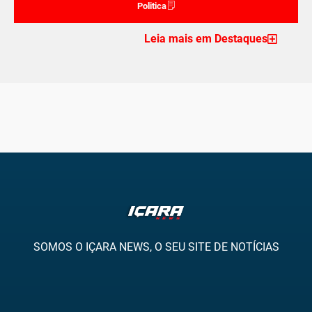
Politica
Leia mais em Destaques
SOMOS O IÇARA NEWS, O SEU SITE DE NOTÍCIAS