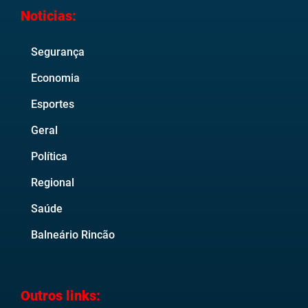
Noticias:
Segurança
Economia
Esportes
Geral
Política
Regional
Saúde
Balneário Rincão
Outros links: