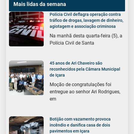
Mais lidas da semana
Polícia Civil deflagra operação contra
tráfico de drogas, lavagem de dinheiro,
agiotagem e associação criminosa
Na manhã desta quarta-feira (5), a
Polícia Civil de Santa
45 anos de Ari Chaveiro são
reconhecidos pela Câmara Municipal
de Içara
Moção de congratulações foi
entregue ao senhor Ari Rodrigues,
em
Botijão com vazamento provoca
incêndio e danifica casa de dois
pavimentos em Içara