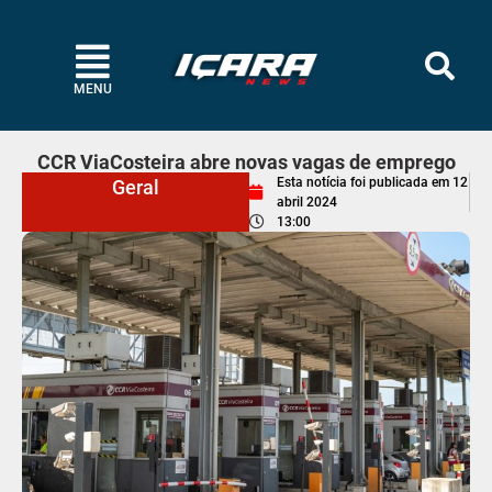
MENU
CCR ViaCosteira abre novas vagas de emprego
Esta notícia foi publicada em
12
Geral
abril 2024
13:00