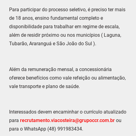
Para participar do processo seletivo, é preciso ter mais
de 18 anos, ensino fundamental completo e
disponibilidade para trabalhar em regime de escala,
além de residir próximo ou nos municípios ( Laguna,
Tubarão, Araranguá e São João do Sul ).
Além da remuneração mensal, a concessionária
oferece benefícios como vale refeição ou alimentação,
vale transporte e plano de saúde.
Interessados devem encaminhar o currículo atualizado
para
recrutamento.viacosteira@grupoccr.com.br
ou
para o WhatsApp (48) 991983434.