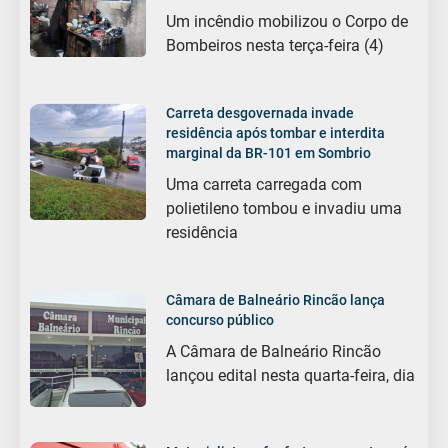
Um incêndio mobilizou o Corpo de
Bombeiros nesta terça-feira (4)
Carreta desgovernada invade
residência após tombar e interdita
marginal da BR-101 em Sombrio
Uma carreta carregada com
polietileno tombou e invadiu uma
residência
Câmara de Balneário Rincão lança
concurso público
A Câmara de Balneário Rincão
lançou edital nesta quarta-feira, dia