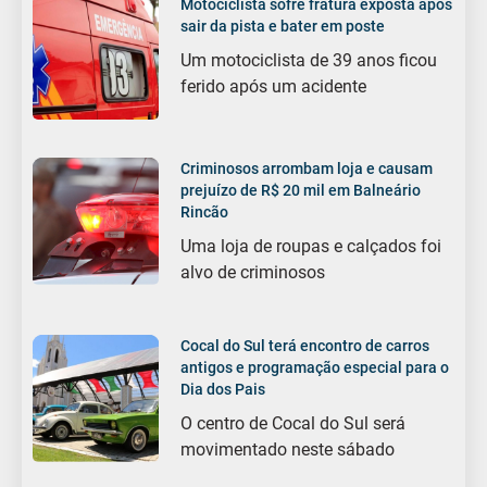
Motociclista sofre fratura exposta após
sair da pista e bater em poste
Um motociclista de 39 anos ficou
ferido após um acidente
Criminosos arrombam loja e causam
prejuízo de R$ 20 mil em Balneário
Rincão
Uma loja de roupas e calçados foi
alvo de criminosos
Cocal do Sul terá encontro de carros
antigos e programação especial para o
Dia dos Pais
O centro de Cocal do Sul será
movimentado neste sábado