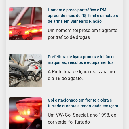
Homem é preso por tráfico e PM
apreende mais de R$ 5 mil e simulacro
de arma em Balneário Rincão
Um homem foi preso em flagrante
por tráfico de drogas
Prefeitura de Içara promove leilão de
máquinas, veículos e equipamentos
A Prefeitura de Içara realizará, no
dia 18 de agosto,
Gol estacionado em frente a obra é
furtado durante a madrugada em Içara
Um VW/Gol Special, ano 1998, de
cor verde, foi furtado