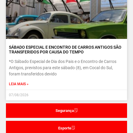
SÁBADO ESPECIAL E ENCONTRO DE CARROS ANTIGOS SÃO
TRANSFERIDOS POR CAUSA DO TEMPO
*O Sábado Especial de Dia dos Pais e o Encontro de Carros
Antigos, previstos para este sábado (8), em Cocal do Sul,
foram transferidos devido
LEIA MAIS »
07/08/2026
Segurança
Esporte