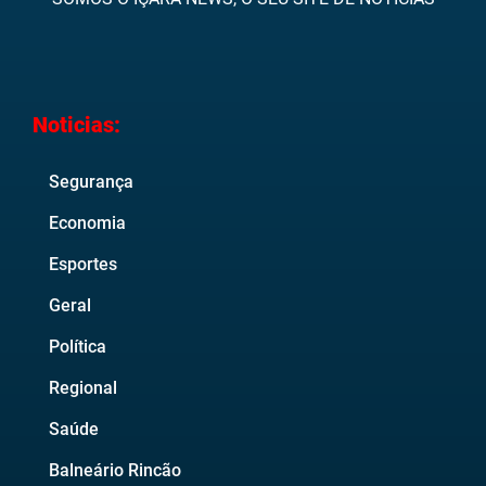
Noticias:
Segurança
Economia
Esportes
Geral
Política
Regional
Saúde
Balneário Rincão