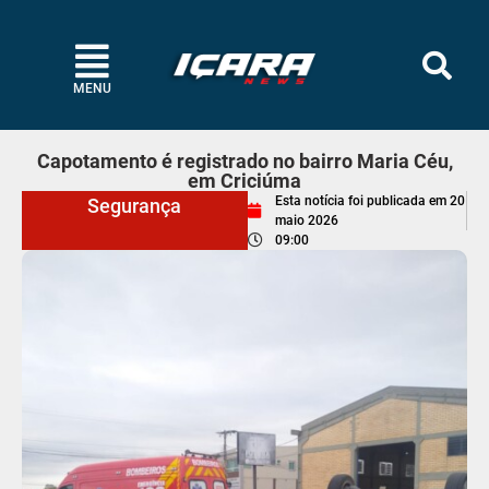
MENU
Capotamento é registrado no bairro Maria Céu,
em Criciúma
Esta notícia foi publicada em
20
Segurança
maio 2026
09:00