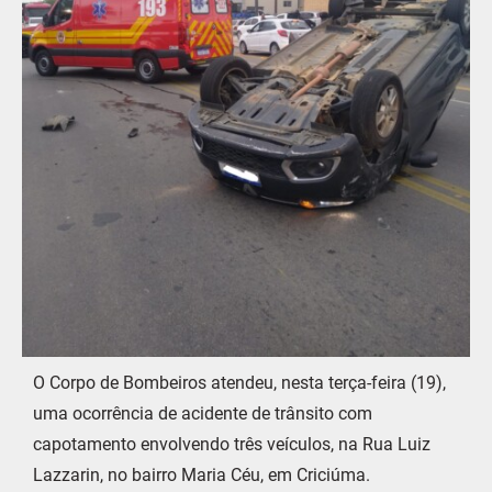
O Corpo de Bombeiros atendeu, nesta terça-feira (19),
uma ocorrência de acidente de trânsito com
capotamento envolvendo três veículos, na Rua Luiz
Lazzarin, no bairro Maria Céu, em Criciúma.