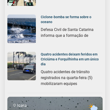
Ciclone-bomba se forma sobre o
oceano
Defesa Civil de Santa Catarina
informa que a formação de
Quatro acidentes deixam feridos em
Criciúma e Forquilhinha em um único
dia
Quatro acidentes de trânsito
registrados na quarta-feira (5)
mobilizaram equipes
Içara