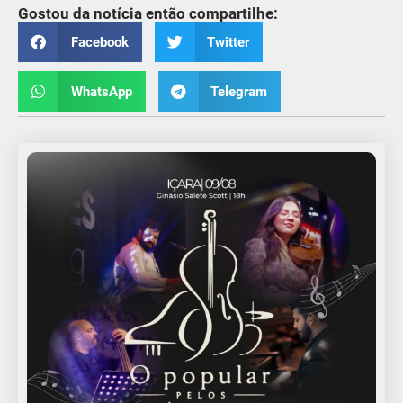
Gostou da notícia então compartilhe:
Facebook
Twitter
WhatsApp
Telegram