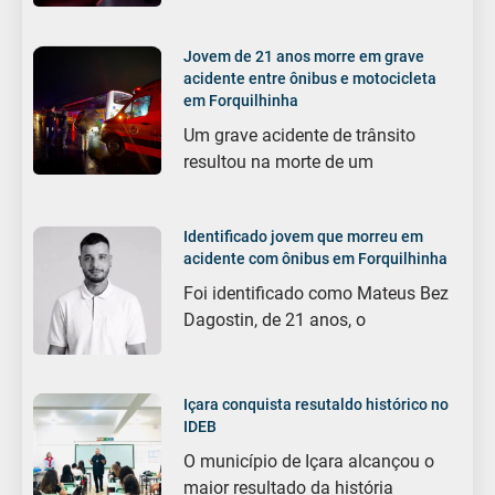
Jovem de 21 anos morre em grave
acidente entre ônibus e motocicleta
em Forquilhinha
Um grave acidente de trânsito
resultou na morte de um
Identificado jovem que morreu em
acidente com ônibus em Forquilhinha
Foi identificado como Mateus Bez
Dagostin, de 21 anos, o
Içara conquista resutaldo histórico no
IDEB
O município de Içara alcançou o
maior resultado da história