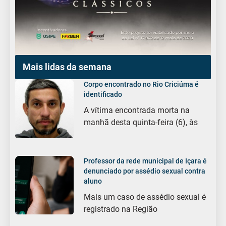
Mais lidas da semana
Corpo encontrado no Rio Criciúma é
identificado
A vítima encontrada morta na
manhã desta quinta-feira (6), às
Professor da rede municipal de Içara é
denunciado por assédio sexual contra
aluno
Mais um caso de assédio sexual é
registrado na Região