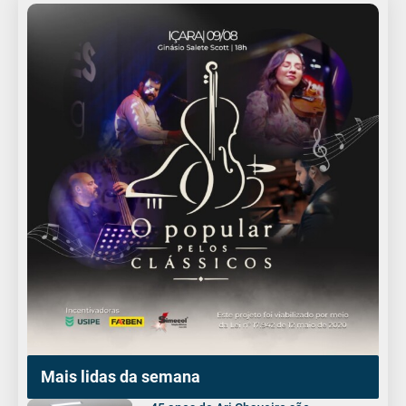
Mais lidas da semana