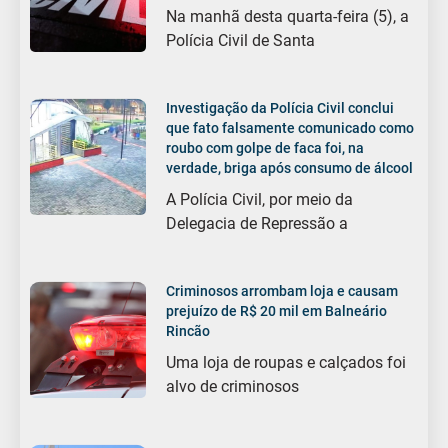
Na manhã desta quarta-feira (5), a
Polícia Civil de Santa
Investigação da Polícia Civil conclui
que fato falsamente comunicado como
roubo com golpe de faca foi, na
verdade, briga após consumo de álcool
A Polícia Civil, por meio da
Delegacia de Repressão a
Criminosos arrombam loja e causam
prejuízo de R$ 20 mil em Balneário
Rincão
Uma loja de roupas e calçados foi
alvo de criminosos