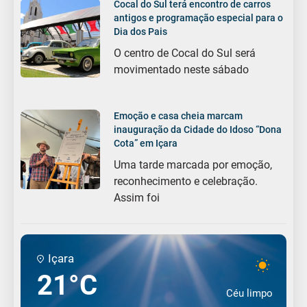
Cocal do Sul terá encontro de carros
antigos e programação especial para o
Dia dos Pais
O centro de Cocal do Sul será
movimentado neste sábado
Emoção e casa cheia marcam
inauguração da Cidade do Idoso “Dona
Cota” em Içara
Uma tarde marcada por emoção,
reconhecimento e celebração.
Assim foi
Içara
21°C
Céu limpo