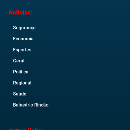
Noticias:
Segurança
Economia
Esportes
Geral
Política
Regional
Saúde
Balneário Rincão