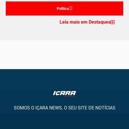
Politica
Leia mais em Destaques
SOMOS O IÇARA NEWS, O SEU SITE DE NOTÍCIAS