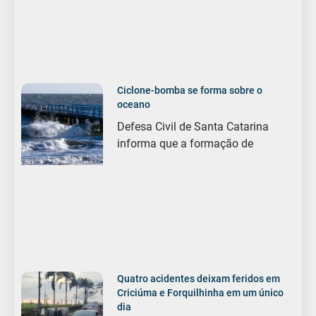
Ciclone-bomba se forma sobre o
oceano
Defesa Civil de Santa Catarina
informa que a formação de
Quatro acidentes deixam feridos em
Criciúma e Forquilhinha em um único
dia