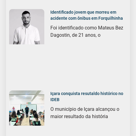
Identificado jovem que morreu em
acidente com ônibus em Forquilhinha
Foi identificado como Mateus Bez
Dagostin, de 21 anos, o
Içara conquista resutaldo histórico no
IDEB
O município de Içara alcançou o
maior resultado da história