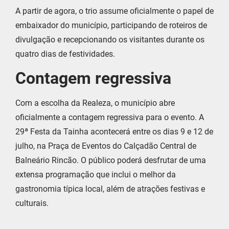
A partir de agora, o trio assume oficialmente o papel de
embaixador do município, participando de roteiros de
divulgação e recepcionando os visitantes durante os
quatro dias de festividades.
Contagem regressiva
Com a escolha da Realeza, o município abre
oficialmente a contagem regressiva para o evento. A
29ª Festa da Tainha acontecerá entre os dias 9 e 12 de
julho, na Praça de Eventos do Calçadão Central de
Balneário Rincão. O público poderá desfrutar de uma
extensa programação que inclui o melhor da
gastronomia típica local, além de atrações festivas e
culturais.