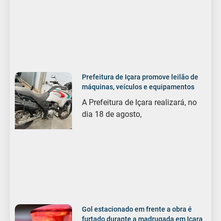
Prefeitura de Içara promove leilão de
máquinas, veículos e equipamentos
A Prefeitura de Içara realizará, no
dia 18 de agosto,
Gol estacionado em frente a obra é
furtado durante a madrugada em Içara