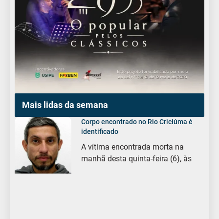
Mais lidas da semana
Corpo encontrado no Rio Criciúma é
identificado
A vítima encontrada morta na
manhã desta quinta-feira (6), às