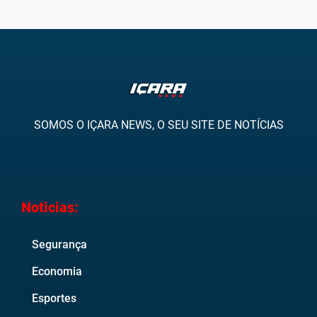
SOMOS O IÇARA NEWS, O SEU SITE DE NOTÍCIAS
Noticias:
Segurança
Economia
Esportes