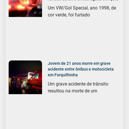
Um VW/Gol Special, ano 1998, de
cor verde, foi furtado
Jovem de 21 anos morre em grave
acidente entre ônibus e motocicleta
em Forquilhinha
Um grave acidente de trânsito
resultou na morte de um