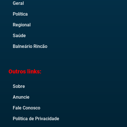
Geral
Política
Regional
Saúde
Balneário Rincão
Outros links:
Sobre
Anuncie
Fale Conosco
Politica de Privacidade