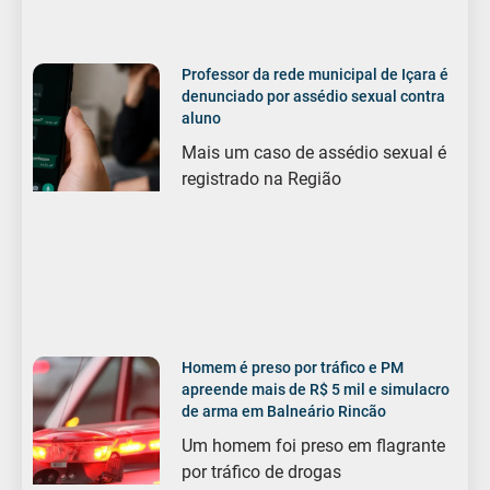
Professor da rede municipal de Içara é
denunciado por assédio sexual contra
aluno
Mais um caso de assédio sexual é
registrado na Região
Homem é preso por tráfico e PM
apreende mais de R$ 5 mil e simulacro
de arma em Balneário Rincão
Um homem foi preso em flagrante
por tráfico de drogas