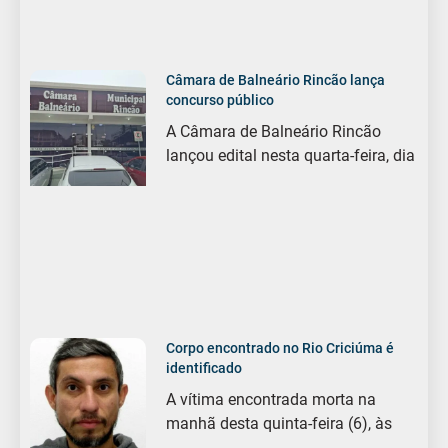
Câmara de Balneário Rincão lança
concurso público
A Câmara de Balneário Rincão
lançou edital nesta quarta-feira, dia
Corpo encontrado no Rio Criciúma é
identificado
A vítima encontrada morta na
manhã desta quinta-feira (6), às