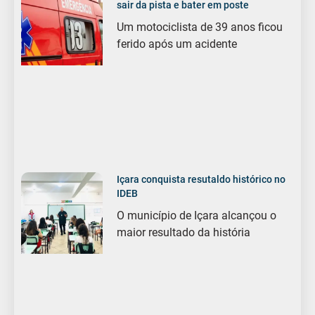
sair da pista e bater em poste
Um motociclista de 39 anos ficou
ferido após um acidente
Içara conquista resutaldo histórico no
IDEB
O município de Içara alcançou o
maior resultado da história