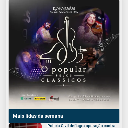
Mais lidas da semana
Polícia Civil deflagra operação contra