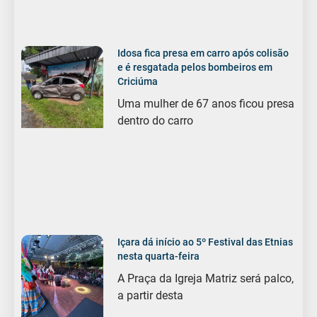
Idosa fica presa em carro após colisão
e é resgatada pelos bombeiros em
Criciúma
Uma mulher de 67 anos ficou presa
dentro do carro
Içara dá início ao 5º Festival das Etnias
nesta quarta-feira
A Praça da Igreja Matriz será palco,
a partir desta