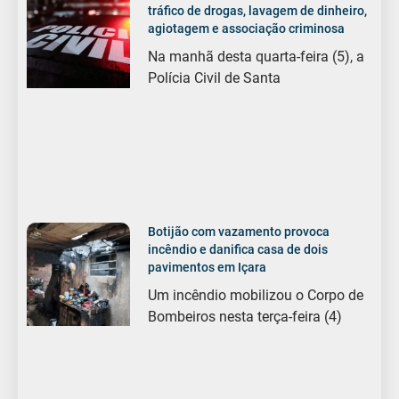
tráfico de drogas, lavagem de dinheiro,
agiotagem e associação criminosa
Na manhã desta quarta-feira (5), a
Polícia Civil de Santa
Botijão com vazamento provoca
incêndio e danifica casa de dois
pavimentos em Içara
Um incêndio mobilizou o Corpo de
Bombeiros nesta terça-feira (4)