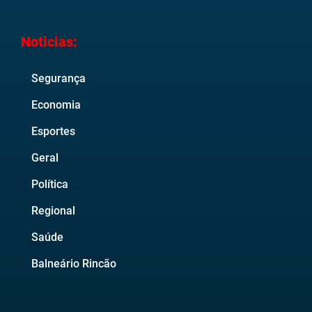
Noticias:
Segurança
Economia
Esportes
Geral
Política
Regional
Saúde
Balneário Rincão