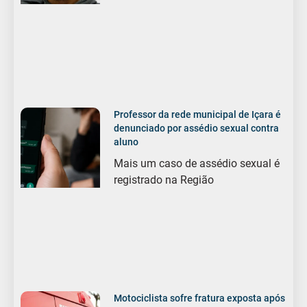
Professor da rede municipal de Içara é
denunciado por assédio sexual contra
aluno
Mais um caso de assédio sexual é
registrado na Região
Motociclista sofre fratura exposta após