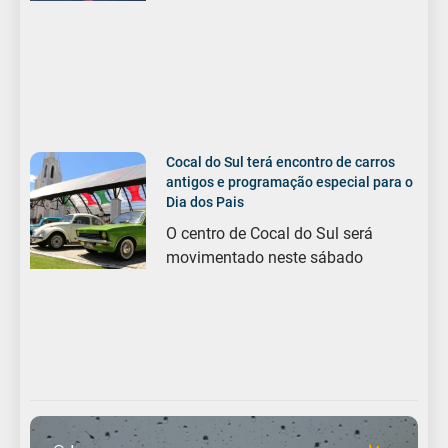
Cocal do Sul terá encontro de carros
antigos e programação especial para o
Dia dos Pais
O centro de Cocal do Sul será
movimentado neste sábado