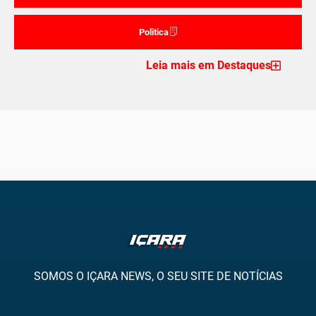
Politica
Leia mais em Destaques
SOMOS O IÇARA NEWS, O SEU SITE DE NOTÍCIAS