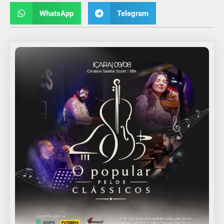
WhatsApp
Telegram