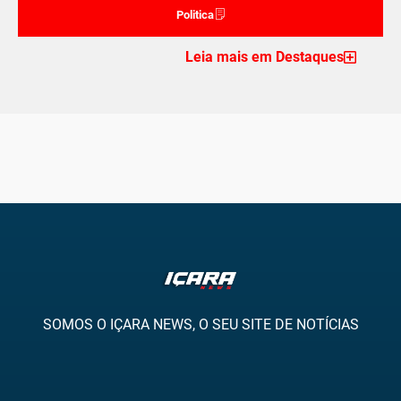
Politica
Leia mais em Destaques
SOMOS O IÇARA NEWS, O SEU SITE DE NOTÍCIAS