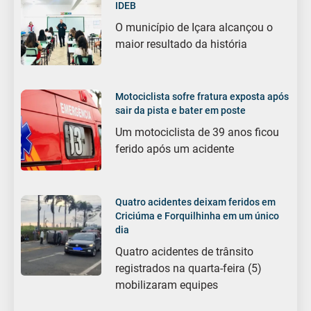
IDEB
O município de Içara alcançou o
maior resultado da história
Motociclista sofre fratura exposta após
sair da pista e bater em poste
Um motociclista de 39 anos ficou
ferido após um acidente
Quatro acidentes deixam feridos em
Criciúma e Forquilhinha em um único
dia
Quatro acidentes de trânsito
registrados na quarta-feira (5)
mobilizaram equipes