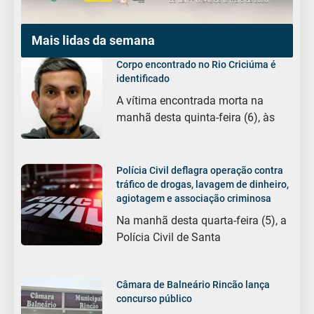
Mais lidas da semana
Corpo encontrado no Rio Criciúma é
identificado
A vítima encontrada morta na
manhã desta quinta-feira (6), às
Polícia Civil deflagra operação contra
tráfico de drogas, lavagem de dinheiro,
agiotagem e associação criminosa
Na manhã desta quarta-feira (5), a
Polícia Civil de Santa
Câmara de Balneário Rincão lança
concurso público