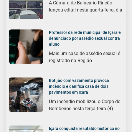
A Câmara de Balneário Rincão
lançou edital nesta quarta-feira, dia
Professor da rede municipal de Içara é
denunciado por assédio sexual contra
aluno
Mais um caso de assédio sexual é
registrado na Região
Botijão com vazamento provoca
incêndio e danifica casa de dois
pavimentos em Içara
Um incêndio mobilizou o Corpo de
Bombeiros nesta terça-feira (4)
Içara conquista resutaldo histórico no