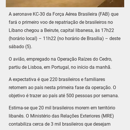
A aeronave KC-30 da Força Aérea Brasileira (FAB) que
fará o primeiro voo de repatriação de brasileiros no
Líbano chegou a Beirute, capital libanesa, às 17h22
(horário local) – 11h22 (no horário de Brasília) – deste
sábado (5).
O avião, empregado na Operação Raízes do Cedro,
partiu de Lisboa, em Portugal, no início da manhã.
A expectativa é que 220 brasileiros e familiares
retornem ao país nesta primeira fase da operação. O
objetivo é trazer ao país até 500 pessoas por semana.
Estima-se que 20 mil brasileiros morem em território
libanês. O Ministério das Relações Exteriores (MRE)
contabiliza cerca de 3 mil brasileiros que desejam