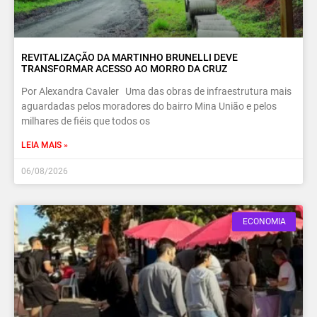
REVITALIZAÇÃO DA MARTINHO BRUNELLI DEVE
TRANSFORMAR ACESSO AO MORRO DA CRUZ
Por Alexandra Cavaler Uma das obras de infraestrutura mais
aguardadas pelos moradores do bairro Mina União e pelos
milhares de fiéis que todos os
LEIA MAIS »
06/08/2026
ECONOMIA