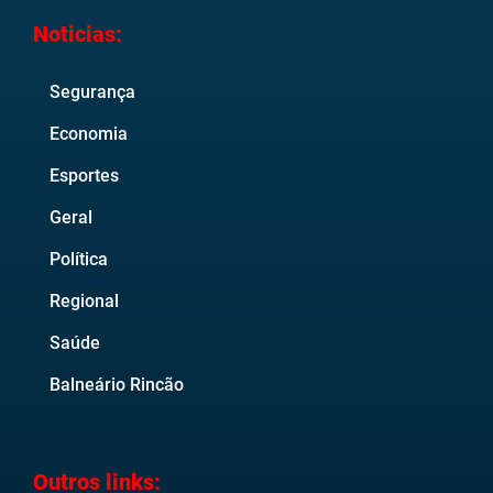
Noticias:
Segurança
Economia
Esportes
Geral
Política
Regional
Saúde
Balneário Rincão
Outros links: