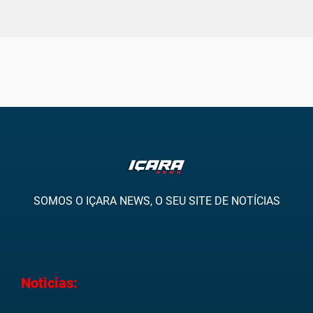
SOMOS O IÇARA NEWS, O SEU SITE DE NOTÍCIAS
Noticias: