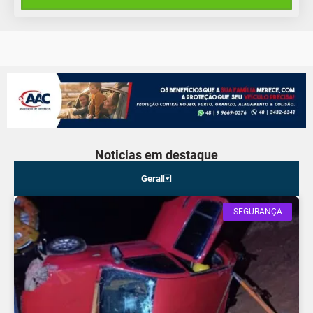
Sexta-Feira
Noticias em destaque
Geral
SEGURANÇA