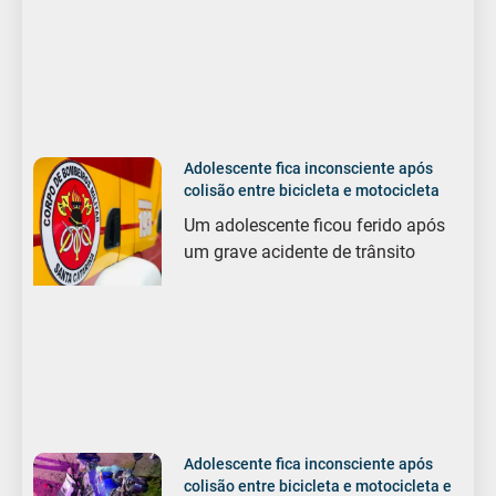
Adolescente fica inconsciente após
colisão entre bicicleta e motocicleta
Um adolescente ficou ferido após
um grave acidente de trânsito
Adolescente fica inconsciente após
colisão entre bicicleta e motocicleta e