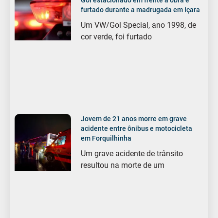
furtado durante a madrugada em Içara
Um VW/Gol Special, ano 1998, de
cor verde, foi furtado
Jovem de 21 anos morre em grave
acidente entre ônibus e motocicleta
em Forquilhinha
Um grave acidente de trânsito
resultou na morte de um