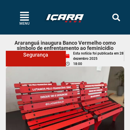
MENU
Araranguá inaugura Banco Vermelho como
símbolo de enfrentamento ao feminicídio
Esta notícia foi publicada em
28
Segurança
dezembro 2025
18:00