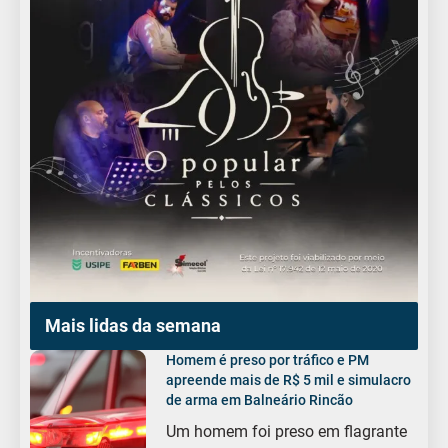
Mais lidas da semana
Homem é preso por tráfico e PM
apreende mais de R$ 5 mil e simulacro
de arma em Balneário Rincão
Um homem foi preso em flagrante