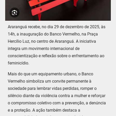
Araranguá recebe, no dia 29 de dezembro de 2025, às
14h, a inauguração do Banco Vermelho, na Praça
Hercílio Luz, no centro de Araranguá. A iniciativa
integra um movimento internacional de
conscientização e reflexão sobre o enfrentamento ao
feminicídio.
Mais do que um equipamento urbano, o Banco
Vermelho simboliza um convite permanente à
sociedade para lembrar vidas perdidas, romper o
silêncio diante da violência contra a mulher e reforçar
o compromisso coletivo com a prevenção, a denúncia
e a proteção. A ação também destaca a