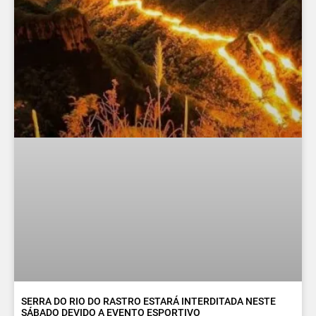
SERRA DO RIO DO RASTRO ESTARÁ INTERDITADA NESTE
SÁBADO DEVIDO A EVENTO ESPORTIVO