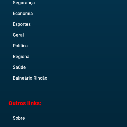
Segurança
Economia
Esportes
Geral
Política
Regional
Saúde
Balneário Rincão
Outros links:
Sobre