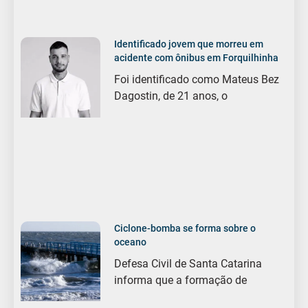
Identificado jovem que morreu em
acidente com ônibus em Forquilhinha
Foi identificado como Mateus Bez
Dagostin, de 21 anos, o
Ciclone-bomba se forma sobre o
oceano
Defesa Civil de Santa Catarina
informa que a formação de