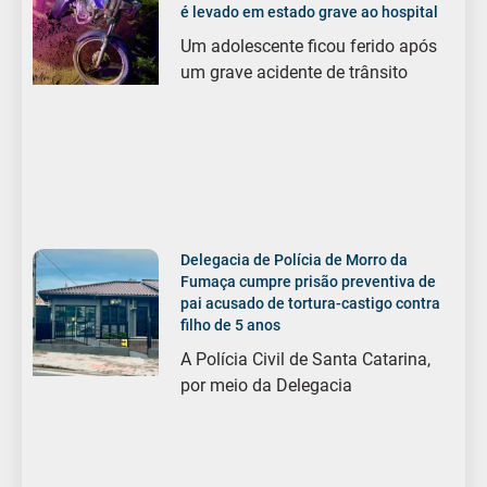
é levado em estado grave ao hospital
Um adolescente ficou ferido após
um grave acidente de trânsito
Delegacia de Polícia de Morro da
Fumaça cumpre prisão preventiva de
pai acusado de tortura-castigo contra
filho de 5 anos
A Polícia Civil de Santa Catarina,
por meio da Delegacia