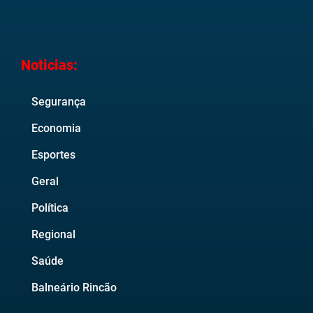
Noticias:
Segurança
Economia
Esportes
Geral
Política
Regional
Saúde
Balneário Rincão