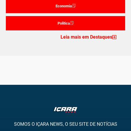
Economia
Politica
Leia mais em Destaques
SOMOS O IÇARA NEWS, O SEU SITE DE NOTÍCIAS