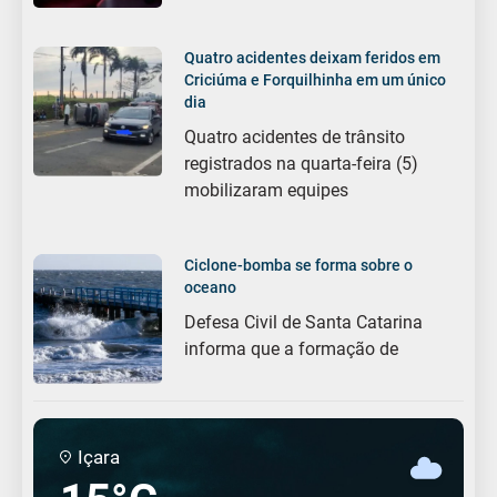
Quatro acidentes deixam feridos em
Criciúma e Forquilhinha em um único
dia
Quatro acidentes de trânsito
registrados na quarta-feira (5)
mobilizaram equipes
Ciclone-bomba se forma sobre o
oceano
Defesa Civil de Santa Catarina
informa que a formação de
Içara