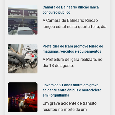
Câmara de Balneário Rincão lança
concurso público
A Câmara de Balneário Rincão
lançou edital nesta quarta-feira, dia
Prefeitura de Içara promove leilão de
máquinas, veículos e equipamentos
A Prefeitura de Içara realizará, no
dia 18 de agosto,
Jovem de 21 anos morre em grave
acidente entre ônibus e motocicleta
em Forquilhinha
Um grave acidente de trânsito
resultou na morte de um