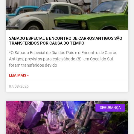
SÁBADO ESPECIAL E ENCONTRO DE CARROS ANTIGOS SÃO
TRANSFERIDOS POR CAUSA DO TEMPO
*O Sábado Especial de Dia dos Pais e o Encontro de Carros
Antigos, previstos para este sábado (8), em Cocal do Sul,
foram transferidos devido
LEIA MAIS »
07/08/2026
SEGURANÇA