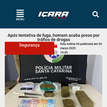
MENU
Após tentativa de fuga, homem acaba preso por
tráfico de drogas
Esta notícia foi publicada em
24
Segurança
março 2025
19:39