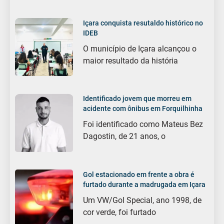
Içara conquista resutaldo histórico no
IDEB
O município de Içara alcançou o
maior resultado da história
Identificado jovem que morreu em
acidente com ônibus em Forquilhinha
Foi identificado como Mateus Bez
Dagostin, de 21 anos, o
Gol estacionado em frente a obra é
furtado durante a madrugada em Içara
Um VW/Gol Special, ano 1998, de
cor verde, foi furtado