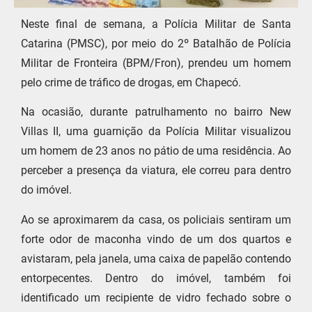
Neste final de semana, a Polícia Militar de Santa
Catarina (PMSC), por meio do 2º Batalhão de Polícia
Militar de Fronteira (BPM/Fron), prendeu um homem
pelo crime de tráfico de drogas, em Chapecó.
Na ocasião, durante patrulhamento no bairro New
Villas II, uma guarnição da Polícia Militar visualizou
um homem de 23 anos no pátio de uma residência. Ao
perceber a presença da viatura, ele correu para dentro
do imóvel.
Ao se aproximarem da casa, os policiais sentiram um
forte odor de maconha vindo de um dos quartos e
avistaram, pela janela, uma caixa de papelão contendo
entorpecentes. Dentro do imóvel, também foi
identificado um recipiente de vidro fechado sobre o