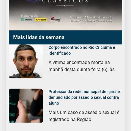
Mais lidas da semana
Corpo encontrado no Rio Criciúma é
identificado
A vítima encontrada morta na
manhã desta quinta-feira (6), às
Professor da rede municipal de Içara é
denunciado por assédio sexual contra
aluno
Mais um caso de assédio sexual é
registrado na Região