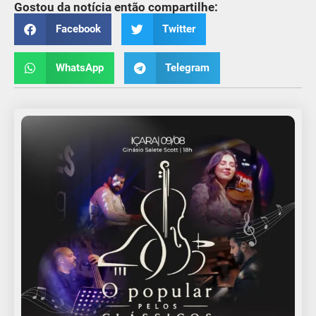
Gostou da notícia então compartilhe:
Facebook
Twitter
WhatsApp
Telegram