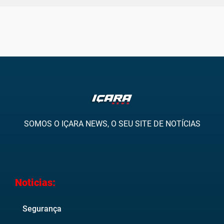
SOMOS O IÇARA NEWS, O SEU SITE DE NOTÍCIAS
Noticias:
Segurança