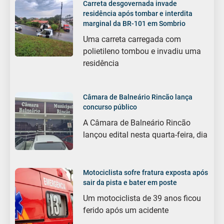
Carreta desgovernada invade
residência após tombar e interdita
marginal da BR-101 em Sombrio
Uma carreta carregada com
polietileno tombou e invadiu uma
residência
Câmara de Balneário Rincão lança
concurso público
A Câmara de Balneário Rincão
lançou edital nesta quarta-feira, dia
Motociclista sofre fratura exposta após
sair da pista e bater em poste
Um motociclista de 39 anos ficou
ferido após um acidente