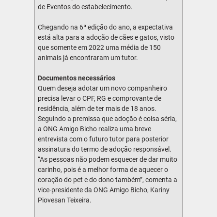
de Eventos do estabelecimento.
Chegando na 6ª edição do ano, a expectativa
está alta para a adoção de cães e gatos, visto
que somente em 2022 uma média de 150
animais já encontraram um tutor.
Documentos necessários
Quem deseja adotar um novo companheiro
precisa levar o CPF, RG e comprovante de
residência, além de ter mais de 18 anos.
Seguindo a premissa que adoção é coisa séria,
a ONG Amigo Bicho realiza uma breve
entrevista com o futuro tutor para posterior
assinatura do termo de adoção responsável.
“As pessoas não podem esquecer de dar muito
carinho, pois é a melhor forma de aquecer o
coração do pet e do dono também”, comenta a
vice-presidente da ONG Amigo Bicho, Kariny
Piovesan Teixeira.