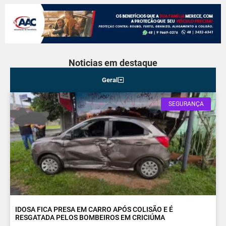
Noticias em destaque
Geral
SEGURANÇA
IDOSA FICA PRESA EM CARRO APÓS COLISÃO E É
RESGATADA PELOS BOMBEIROS EM CRICIÚMA