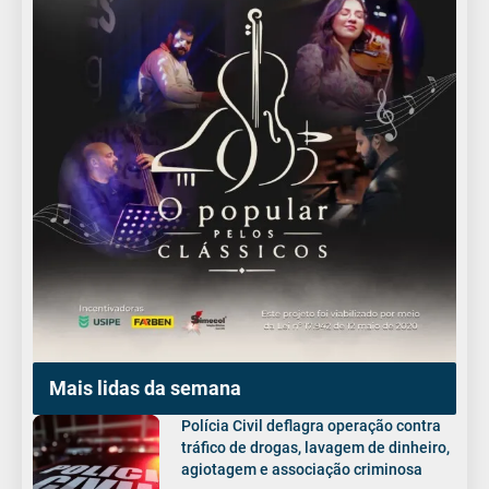
Mais lidas da semana
Polícia Civil deflagra operação contra
tráfico de drogas, lavagem de dinheiro,
agiotagem e associação criminosa