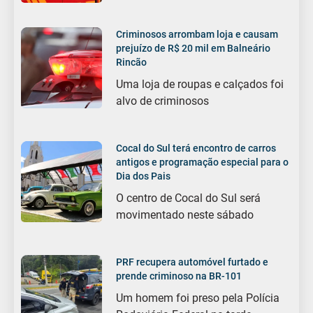
Criminosos arrombam loja e causam
prejuízo de R$ 20 mil em Balneário
Rincão
Uma loja de roupas e calçados foi
alvo de criminosos
Cocal do Sul terá encontro de carros
antigos e programação especial para o
Dia dos Pais
O centro de Cocal do Sul será
movimentado neste sábado
PRF recupera automóvel furtado e
prende criminoso na BR-101
Um homem foi preso pela Polícia