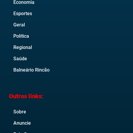
Economia
Esportes
Geral
Política
Regional
Saúde
Balneário Rincão
Outros links:
Sobre
Anuncie