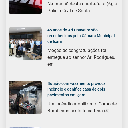
Na manhã desta quarta-feira (5), a
Polícia Civil de Santa
45 anos de Ari Chaveiro são
reconhecidos pela Câmara Municipal
de Içara
Moção de congratulações foi
entregue ao senhor Ari Rodrigues,
em
Botijão com vazamento provoca
incêndio e danifica casa de dois
pavimentos em Içara
Um incêndio mobilizou o Corpo de
Bombeiros nesta terça-feira (4)