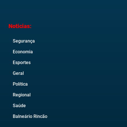
Noticias:
Segurança
Economia
Esportes
Geral
Política
Regional
Saúde
Balneário Rincão