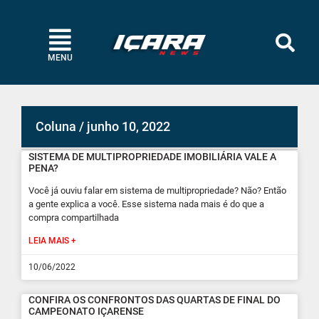
MENU
Coluna / junho 10, 2022
SISTEMA DE MULTIPROPRIEDADE IMOBILIÁRIA VALE A
PENA?
Você já ouviu falar em sistema de multipropriedade? Não? Então
a gente explica a você. Esse sistema nada mais é do que a
compra compartilhada
LEIA MAIS +
10/06/2022
CONFIRA OS CONFRONTOS DAS QUARTAS DE FINAL DO
CAMPEONATO IÇARENSE