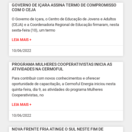
GOVERNO DE IÇARA ASSINA TERMO DE COMPROMISSO
COM O CEJA
O Governo de Içara, o Centro de Educação de Jovens e Adultos
(CEJA) e a Coordenadoria Regional de Educação firmaram, nesta
sexta-feira (10), um termo
LEIA MAIS +
10/06/2022
PROGRAMA MULHERES COOPERATIVISTAS INICIA AS
ATIVIDADES NA CERMOFUL
Para contribuir com novos conhecimentos e oferecer
oportunidade de capacitação, a Cermoful Energia iniciou nesta
quinta-feira, dia 9, as atividades do programa Mulheres
Cooperativistas, no
LEIA MAIS +
10/06/2022
NOVA FRENTE FRIA ATINGE O SUL NESTE FIM DE