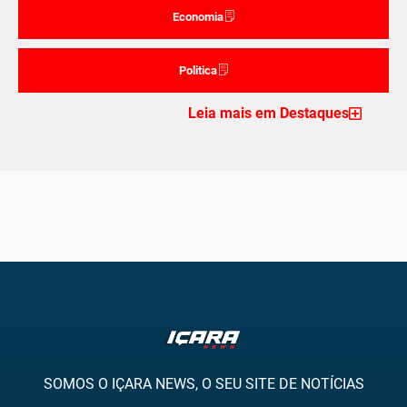
Economia
Politica
Leia mais em Destaques
SOMOS O IÇARA NEWS, O SEU SITE DE NOTÍCIAS