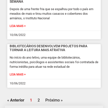
SEMANA
Depois de uma frente fria que se espalhou por todo o país em
meados de maio e tirou muitos casacos e cobertores dos
armários, o Instituto Nacional
LEIA MAIS +
10/06/2022
BIBLIOTECÁRIOS DESENVOLVEM PROJETOS PARA
TORNAR A LEITURA MAIS ATRATIVA
No início do ano letivo, uma equipe de bibliotecários,
nutricionistas, psicólogos e assistentes sociais foi contratada de
forma inédita para atuar na rede estadual de
LEIA MAIS +
10/06/2022
« Anterior
1
2
Próximo »