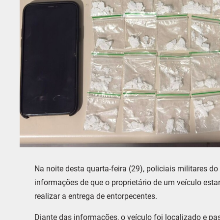
Na noite desta quarta-feira (29), policiais militares d
informações de que o proprietário de um veículo estar
realizar a entrega de entorpecentes.
Diante das informações, o veículo foi localizado e p