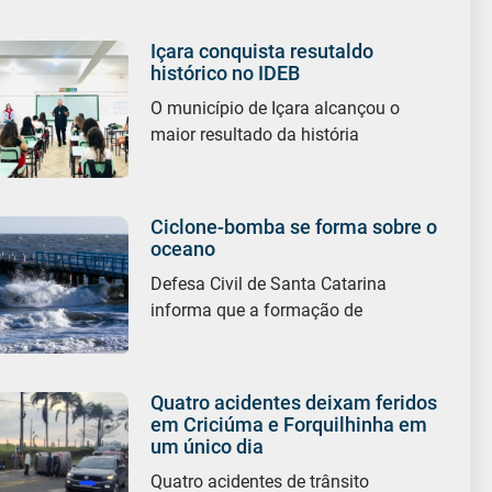
Içara conquista resutaldo
histórico no IDEB
O município de Içara alcançou o
maior resultado da história
Ciclone-bomba se forma sobre o
oceano
Defesa Civil de Santa Catarina
informa que a formação de
Quatro acidentes deixam feridos
em Criciúma e Forquilhinha em
um único dia
Quatro acidentes de trânsito