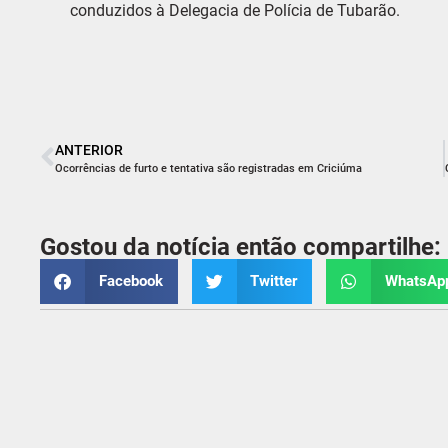
conduzidos à Delegacia de Polícia de Tubarão.
ANTERIOR
Ocorrências de furto e tentativa são registradas em Criciúma
Gostou da notícia então compartilhe:
Facebook
Twitter
WhatsAp