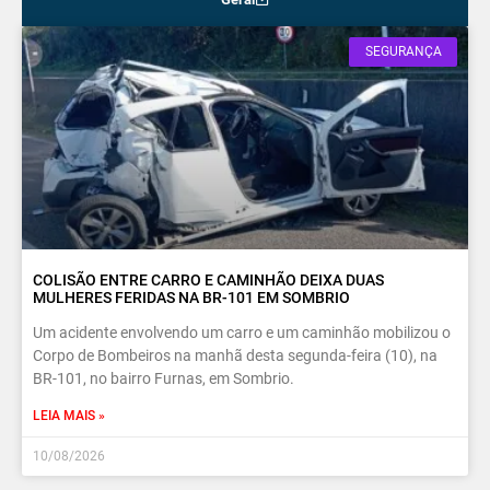
SEGURANÇA
COLISÃO ENTRE CARRO E CAMINHÃO DEIXA DUAS
MULHERES FERIDAS NA BR-101 EM SOMBRIO
Um acidente envolvendo um carro e um caminhão mobilizou o
Corpo de Bombeiros na manhã desta segunda-feira (10), na
BR-101, no bairro Furnas, em Sombrio.
LEIA MAIS »
10/08/2026