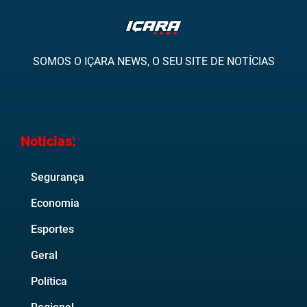
SOMOS O IÇARA NEWS, O SEU SITE DE NOTÍCIAS
Noticias:
Segurança
Economia
Esportes
Geral
Política