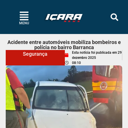
MENU
Acidente entre automóveis mobiliza bombeiros e
polícia no bairro Barranca
Esta notícia foi publicada em
29
Segurança
dezembro 2025
08:10