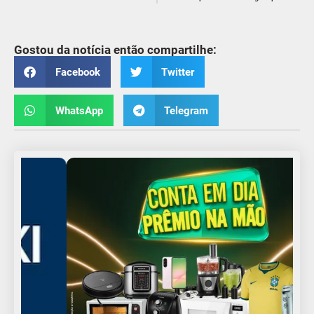
Gostou da notícia então compartilhe:
Facebook
Twitter
WhatsApp
Telegram