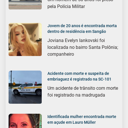
pela Polícia Militar
Jovem de 20 anos é encontrada morta
dentro de residência em Sangão
Joviana Evelyn Iankovski foi
localizada no bairro Santa Polônia;
companheiro
Acidente com morte e suspeita de
embriaguez é registrado na SC-101
Um acidente de trânsito com morte
foi registrado na madrugada
Identificada mulher encontrada morte
em açude em Lauro Müller