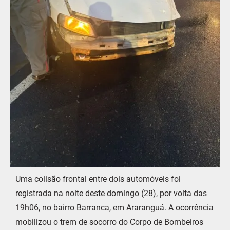
Uma colisão frontal entre dois automóveis foi
registrada na noite deste domingo (28), por volta das
19h06, no bairro Barranca, em Araranguá. A ocorrência
mobilizou o trem de socorro do Corpo de Bombeiros