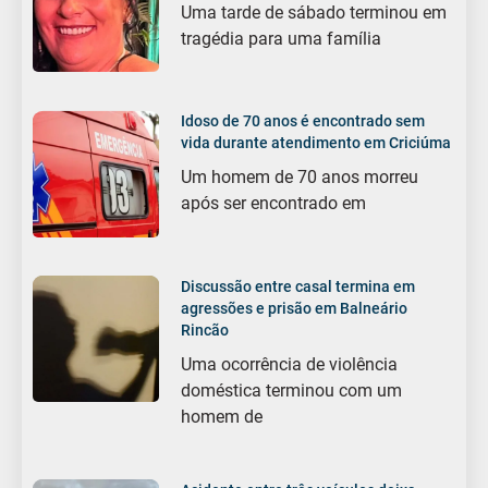
Uma tarde de sábado terminou em
tragédia para uma família
Idoso de 70 anos é encontrado sem
vida durante atendimento em Criciúma
Um homem de 70 anos morreu
após ser encontrado em
Discussão entre casal termina em
agressões e prisão em Balneário
Rincão
Uma ocorrência de violência
doméstica terminou com um
homem de