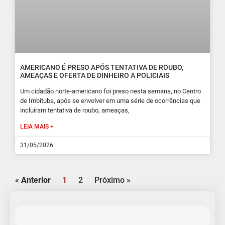
AMERICANO É PRESO APÓS TENTATIVA DE ROUBO,
AMEAÇAS E OFERTA DE DINHEIRO A POLICIAIS
Um cidadão norte-americano foi preso nesta semana, no Centro
de Imbituba, após se envolver em uma série de ocorrências que
incluíram tentativa de roubo, ameaças,
LEIA MAIS +
31/05/2026
« Anterior
1
2
Próximo »