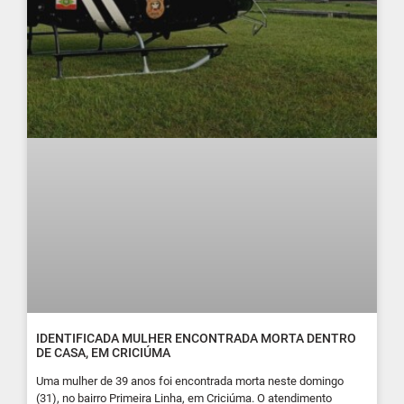
IDENTIFICADA MULHER ENCONTRADA MORTA DENTRO
DE CASA, EM CRICIÚMA
Uma mulher de 39 anos foi encontrada morta neste domingo
(31), no bairro Primeira Linha, em Criciúma. O atendimento