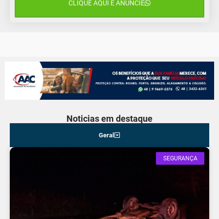
CLIQUE AQUI E ANUNCIE
Noticias em destaque
Geral
SEGURANÇA