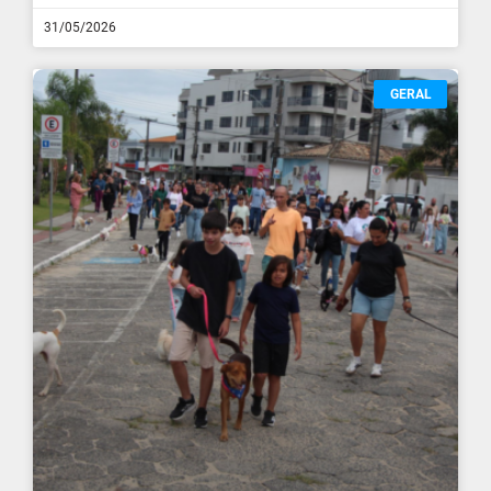
31/05/2026
GERAL