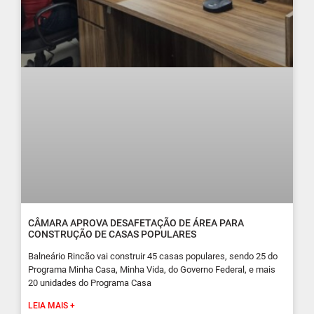
CÂMARA APROVA DESAFETAÇÃO DE ÁREA PARA
CONSTRUÇÃO DE CASAS POPULARES
Balneário Rincão vai construir 45 casas populares, sendo 25 do
Programa Minha Casa, Minha Vida, do Governo Federal, e mais
20 unidades do Programa Casa
LEIA MAIS +