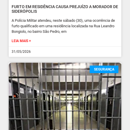
FURTO EM RESIDÊNCIA CAUSA PREJUÍZO A MORADOR DE
SIDERÓPOLIS
A Polícia Militar atendeu, neste sábado (30), uma ocorrência de
furto qualificado em uma residência localizada na Rua Leandro
Bongiolo, no bairro São Pedro, em
LEIA MAIS +
31/05/2026
SEGURANÇA