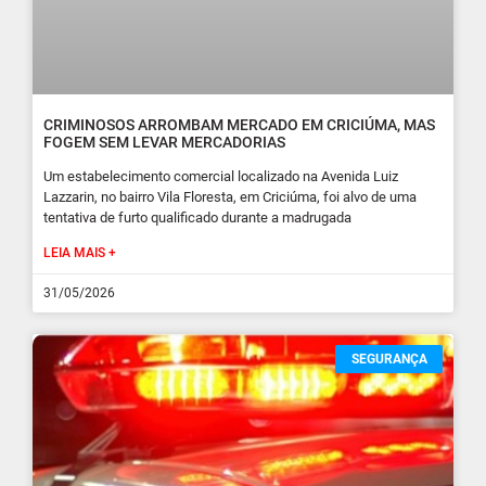
CRIMINOSOS ARROMBAM MERCADO EM CRICIÚMA, MAS
FOGEM SEM LEVAR MERCADORIAS
Um estabelecimento comercial localizado na Avenida Luiz
Lazzarin, no bairro Vila Floresta, em Criciúma, foi alvo de uma
tentativa de furto qualificado durante a madrugada
LEIA MAIS +
31/05/2026
SEGURANÇA