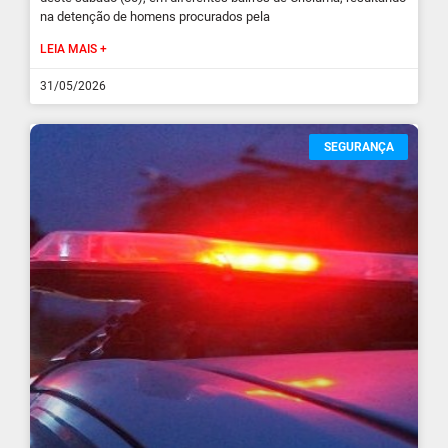
na detenção de homens procurados pela
LEIA MAIS +
31/05/2026
SEGURANÇA