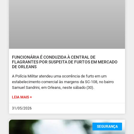
FUNCIONÁRIA É CONDUZIDA À CENTRAL DE
FLAGRANTES POR SUSPEITA DE FURTOS EM MERCADO
DE ORLEANS
A Polícia Militar atendeu uma ocorrência de furto em um
estabelecimento comercial às margens da SC-108, no bairro
Samuel Sandrini, em Orleans, neste sábado (30).
LEIA MAIS +
31/05/2026
SEGURANÇA