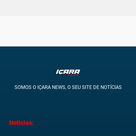
SOMOS O IÇARA NEWS, O SEU SITE DE NOTÍCIAS
Noticias: