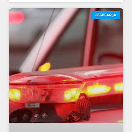
SEGURANÇA