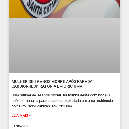
MULHER DE 39 ANOS MORRE APÓS PARADA
CARDIORRESPIRATÓRIA EM CRICIÚMA
Uma mulher de 39 anos morreu na manhã deste domingo (31),
após sofrer uma parada cardiorrespiratória em uma residência
no bairro Pedro Zanivan, em Criciúma.
LEIA MAIS +
31/05/2026