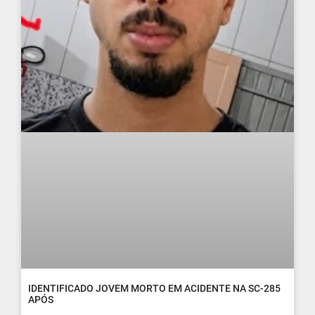
IDENTIFICADO JOVEM MORTO EM ACIDENTE NA SC-285
APÓS