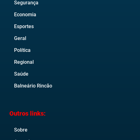
Segurança
Economia
Esportes
Geral
Política
Regional
Saúde
Balneário Rincão
Outros links:
Sobre