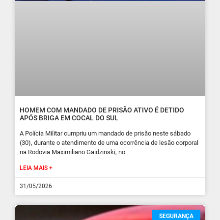
HOMEM COM MANDADO DE PRISÃO ATIVO É DETIDO
APÓS BRIGA EM COCAL DO SUL
A Polícia Militar cumpriu um mandado de prisão neste sábado
(30), durante o atendimento de uma ocorrência de lesão corporal
na Rodovia Maximiliano Gaidzinski, no
LEIA MAIS +
31/05/2026
SEGURANÇA