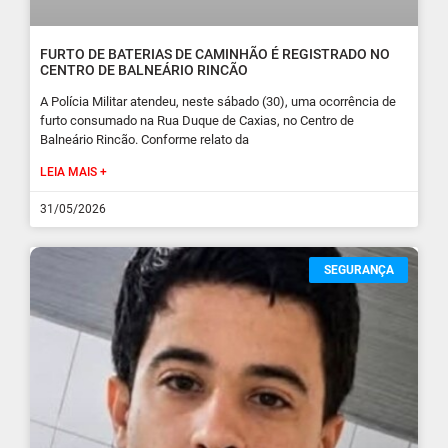
FURTO DE BATERIAS DE CAMINHÃO É REGISTRADO NO
CENTRO DE BALNEÁRIO RINCÃO
A Polícia Militar atendeu, neste sábado (30), uma ocorrência de
furto consumado na Rua Duque de Caxias, no Centro de
Balneário Rincão. Conforme relato da
LEIA MAIS +
31/05/2026
SEGURANÇA