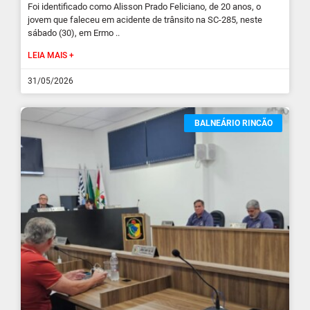
Foi identificado como Alisson Prado Feliciano, de 20 anos, o
jovem que faleceu em acidente de trânsito na SC-285, neste
sábado (30), em Ermo ..
LEIA MAIS +
31/05/2026
BALNEÁRIO RINCÃO