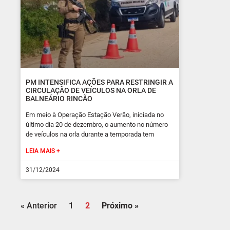
PM INTENSIFICA AÇÕES PARA RESTRINGIR A
CIRCULAÇÃO DE VEÍCULOS NA ORLA DE
BALNEÁRIO RINCÃO
Em meio à Operação Estação Verão, iniciada no
último dia 20 de dezembro, o aumento no número
de veículos na orla durante a temporada tem
LEIA MAIS +
31/12/2024
« Anterior
1
2
Próximo »