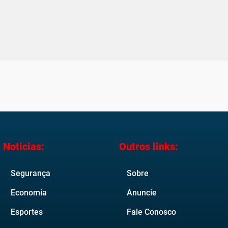
Noticias:
Outros links:
Segurança
Sobre
Economia
Anuncie
Esportes
Fale Conosco