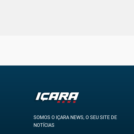
SOMOS O IÇARA NEWS, O SEU SITE DE
NOTÍCIAS