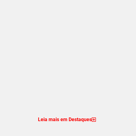
Leia mais em Destaques