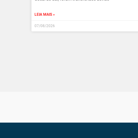
LEIA MAIS »
07/08/2026