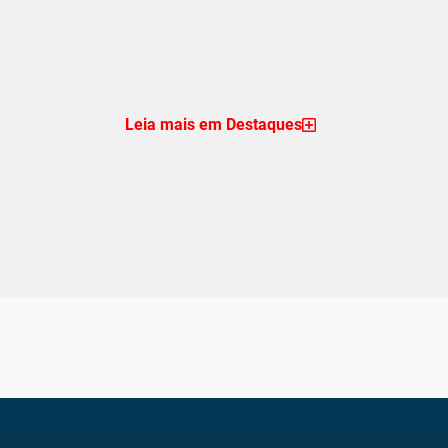
Leia mais em Destaques