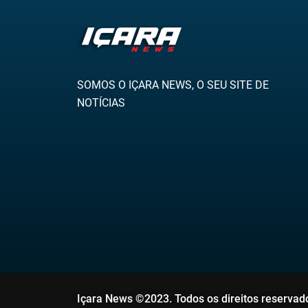
SOMOS O IÇARA NEWS, O SEU SITE DE
NOTÍCIAS
Içara News ©2023. Todos os direitos reservad