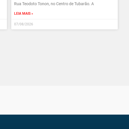
Rua Teodoto Tonon, no Centro de Tubarão. A
LEIA MAIS »
07/08/2026