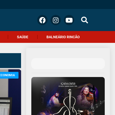
SAÚDE
BALNEÁRIO RINCÃO
ECONOMIA