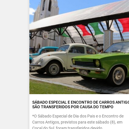
SÁBADO ESPECIAL E ENCONTRO DE CARROS ANTIG
SÃO TRANSFERIDOS POR CAUSA DO TEMPO
*O Sábado Especial de Dia dos Pais e o Encontro de
Carros Antigos, previstos para este sábado (8), em
Cocal do Sul, foram transferidos devido