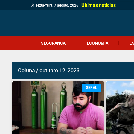
Ultimas noticias
sexta-feira, 7 agosto, 2026
SEGURANÇA
ECONOMIA
E
Coluna / outubro 12, 2023
GERAL