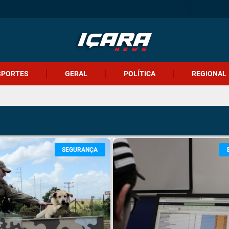
SPORTES
GERAL
POLÍTICA
REGIONAL
SEGURANÇA