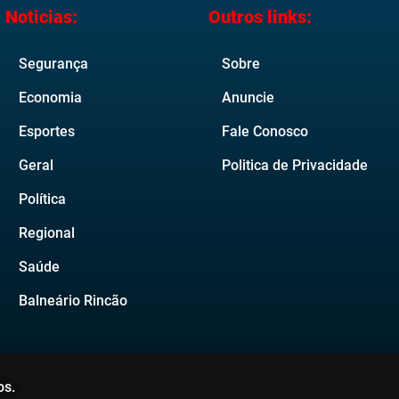
Noticias:
Outros links:
Segurança
Sobre
Economia
Anuncie
Esportes
Fale Conosco
Geral
Politica de Privacidade
Política
Regional
Saúde
Balneário Rincão
os.