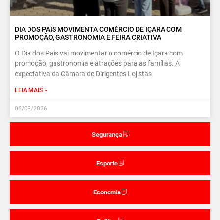
DIA DOS PAIS MOVIMENTA COMÉRCIO DE IÇARA COM
PROMOÇÃO, GASTRONOMIA E FEIRA CRIATIVA
O Dia dos Pais vai movimentar o comércio de Içara com
promoção, gastronomia e atrações para as famílias. A
expectativa da Câmara de Dirigentes Lojistas
LEIA MAIS »
06/08/2026
Segurança
Esporte
Economia