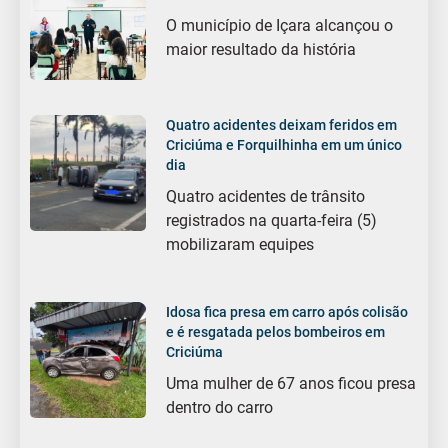
O município de Içara alcançou o
maior resultado da história
Quatro acidentes deixam feridos em
Criciúma e Forquilhinha em um único
dia
Quatro acidentes de trânsito
registrados na quarta-feira (5)
mobilizaram equipes
Idosa fica presa em carro após colisão
e é resgatada pelos bombeiros em
Criciúma
Uma mulher de 67 anos ficou presa
dentro do carro