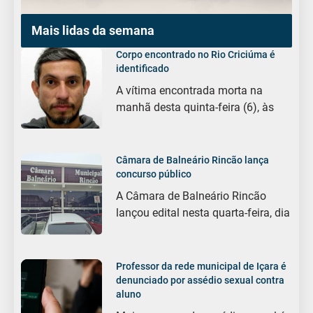
Mais lidas da semana
Corpo encontrado no Rio Criciúma é
identificado
A vítima encontrada morta na
manhã desta quinta-feira (6), às
Câmara de Balneário Rincão lança
concurso público
A Câmara de Balneário Rincão
lançou edital nesta quarta-feira, dia
Professor da rede municipal de Içara é
denunciado por assédio sexual contra
aluno