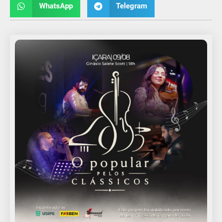
WhatsApp
Telegram