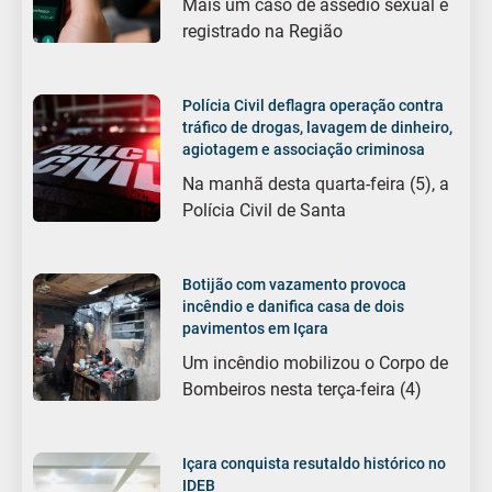
Mais um caso de assédio sexual é
registrado na Região
Polícia Civil deflagra operação contra
tráfico de drogas, lavagem de dinheiro,
agiotagem e associação criminosa
Na manhã desta quarta-feira (5), a
Polícia Civil de Santa
Botijão com vazamento provoca
incêndio e danifica casa de dois
pavimentos em Içara
Um incêndio mobilizou o Corpo de
Bombeiros nesta terça-feira (4)
Içara conquista resutaldo histórico no
IDEB