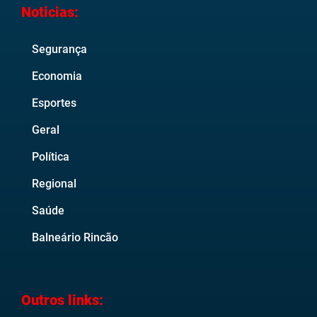
Noticias:
Segurança
Economia
Esportes
Geral
Política
Regional
Saúde
Balneário Rincão
Outros links: