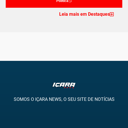
Politica
Leia mais em Destaques
SOMOS O IÇARA NEWS, O SEU SITE DE NOTÍCIAS