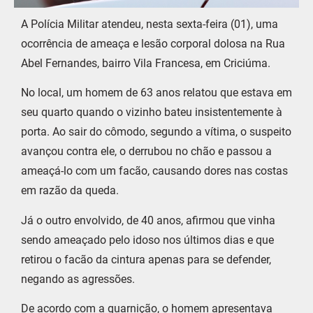
A Polícia Militar atendeu, nesta sexta-feira (01), uma
ocorrência de ameaça e lesão corporal dolosa na Rua
Abel Fernandes, bairro Vila Francesa, em Criciúma.
No local, um homem de 63 anos relatou que estava em
seu quarto quando o vizinho bateu insistentemente à
porta. Ao sair do cômodo, segundo a vítima, o suspeito
avançou contra ele, o derrubou no chão e passou a
ameaçá-lo com um facão, causando dores nas costas
em razão da queda.
Já o outro envolvido, de 40 anos, afirmou que vinha
sendo ameaçado pelo idoso nos últimos dias e que
retirou o facão da cintura apenas para se defender,
negando as agressões.
De acordo com a guarnição, o homem apresentava