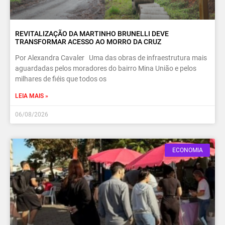
REVITALIZAÇÃO DA MARTINHO BRUNELLI DEVE
TRANSFORMAR ACESSO AO MORRO DA CRUZ
Por Alexandra Cavaler Uma das obras de infraestrutura mais
aguardadas pelos moradores do bairro Mina União e pelos
milhares de fiéis que todos os
LEIA MAIS »
06/08/2026
ECONOMIA