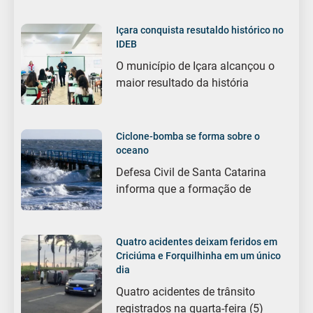
Içara conquista resutaldo histórico no
IDEB
O município de Içara alcançou o
maior resultado da história
Ciclone-bomba se forma sobre o
oceano
Defesa Civil de Santa Catarina
informa que a formação de
Quatro acidentes deixam feridos em
Criciúma e Forquilhinha em um único
dia
Quatro acidentes de trânsito
registrados na quarta-feira (5)