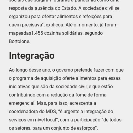
resposta da ausência do Estado. A sociedade civil se
organizou para ofertar alimentos e refeições para
quem precisava”, explicou. Até o momento, já foram
mapeadas1.455 cozinha solidárias, segundo
Bortolone.
Integração
Ao longo desse ano, o governo pretende fazer com que
o programa de aquisição oferte alimentos para essas
iniciativas que são da sociedade civil, e que estão
contribuindo com a redução da fome de forma
emergencial. Mas, para isso, acrescenta a
coordenadora do MDS, “é urgente a integração do
serviços em nível local”, com a participação “de todos
os setores, para um conjunto de esforços”.