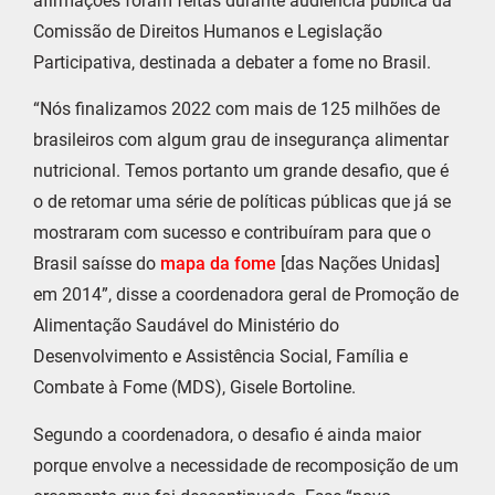
afirmações foram feitas durante audiência pública da
Comissão de Direitos Humanos e Legislação
Participativa, destinada a debater a fome no Brasil.
“Nós finalizamos 2022 com mais de 125 milhões de
brasileiros com algum grau de insegurança alimentar
nutricional. Temos portanto um grande desafio, que é
o de retomar uma série de políticas públicas que já se
mostraram com sucesso e contribuíram para que o
Brasil saísse do
mapa da fome
[das Nações Unidas]
em 2014”, disse a coordenadora geral de Promoção de
Alimentação Saudável do Ministério do
Desenvolvimento e Assistência Social, Família e
Combate à Fome (MDS), Gisele Bortoline.
Segundo a coordenadora, o desafio é ainda maior
porque envolve a necessidade de recomposição de um