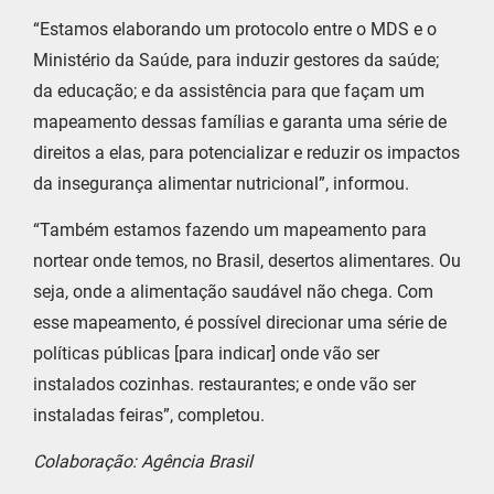
“Estamos elaborando um protocolo entre o MDS e o
Ministério da Saúde, para induzir gestores da saúde;
da educação; e da assistência para que façam um
mapeamento dessas famílias e garanta uma série de
direitos a elas, para potencializar e reduzir os impactos
da insegurança alimentar nutricional”, informou.
“Também estamos fazendo um mapeamento para
nortear onde temos, no Brasil, desertos alimentares. Ou
seja, onde a alimentação saudável não chega. Com
esse mapeamento, é possível direcionar uma série de
políticas públicas [para indicar] onde vão ser
instalados cozinhas. restaurantes; e onde vão ser
instaladas feiras”, completou.
Colaboração: Agência Brasil