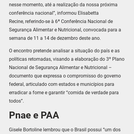
nesse momento, até a realização da nossa próxima
conferência nacional”, informou Elisabetta
Recine, referindo-se à 6ª Conferência Nacional de
Segurança Alimentar e Nutricional, convocada para a
semana de 11 a 14 de dezembro deste ano.
O encontro pretende analisar a situação do país e as
políticas retomadas, visando a elaboração do 3º Plano
Nacional de Segurança Alimentar e Nutricional –
documento que expressa o compromisso do governo
federal, articulado com estados e municípios para
erradicar a fome e garantir “comida de verdade para
todos”.
Pnae e PAA
Gisele Bortoline lembrou que o Brasil possui “um dos