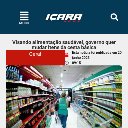
MENU
Visando alimentação saudável, governo quer
mudar itens da cesta básica
Esta notícia foi publicada em
20
Geral
junho 2023
09:15