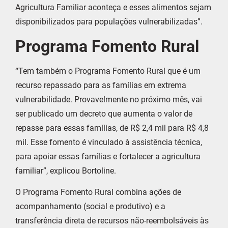
Agricultura Familiar aconteça e esses alimentos sejam
disponibilizados para populações vulnerabilizadas”.
Programa Fomento Rural
“Tem também o Programa Fomento Rural que é um
recurso repassado para as famílias em extrema
vulnerabilidade. Provavelmente no próximo mês, vai
ser publicado um decreto que aumenta o valor de
repasse para essas famílias, de R$ 2,4 mil para R$ 4,8
mil. Esse fomento é vinculado à assistência técnica,
para apoiar essas famílias e fortalecer a agricultura
familiar”, explicou Bortoline.
O Programa Fomento Rural combina ações de
acompanhamento (social e produtivo) e a
transferência direta de recursos não-reembolsáveis às