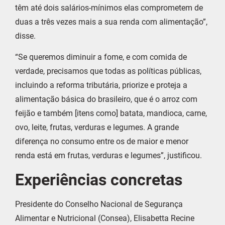
têm até dois salários-mínimos elas comprometem de
duas a três vezes mais a sua renda com alimentação”,
disse.
“Se queremos diminuir a fome, e com comida de
verdade, precisamos que todas as políticas públicas,
incluindo a reforma tributária, priorize e proteja a
alimentação básica do brasileiro, que é o arroz com
feijão e também [itens como] batata, mandioca, carne,
ovo, leite, frutas, verduras e legumes. A grande
diferença no consumo entre os de maior e menor
renda está em frutas, verduras e legumes”, justificou.
Experiências concretas
Presidente do Conselho Nacional de Segurança
Alimentar e Nutricional (Consea), Elisabetta Recine