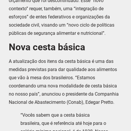
orçamento que foi descontinuado. Esse “novo
contexto” requer, também, uma “integração de
esforços” de entes federativos e organizações da
sociedade civil, visando um “novo ciclo de políticas
públicas de segurança alimentar e nutricional”.
Nova cesta básica
A atualização dos itens da cesta básica é uma das
medidas previstas para dar qualidade aos alimentos
que vão à mesa dos brasileiros. “Estamos
coordenando uma nova modalidade de cesta básica
no nosso país”, anunciou o presidente da Companhia
Nacional de Abastecimento (Conab), Edegar Pretto.
“Vocês sabem que a cesta básica
brasileira, que é referência até hoje para o