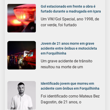
Gol estacionado em frente a obra é
furtado durante a madrugada em Içara
Um VW/Gol Special, ano 1998, de
cor verde, foi furtado
Jovem de 21 anos morre em grave
acidente entre ônibus e motocicleta
em Forquilhinha
Um grave acidente de trânsito
resultou na morte de um
Identificado jovem que morreu em
acidente com ônibus em Forquilhinha
Foi identificado como Mateus Bez
Dagostin, de 21 anos, o