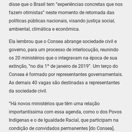
disse que o Brasil tem “experiências concretas que nos
fazem otimistas” neste momento de retomada das
políticas públicas nacionais, visando justiça social,
ambiental, climática e econômica.
Ela lembrou que o Consea abrange sociedade civil e
governo, para um processo de interlocução, reunindo
os 20 ministérios que o integravam na época de sua
extinção, “no dia 1º de janeiro de 2019”. Um terço do
Consea é formado por representantes governamentais.
As demais 40 vagas são destinadas a representantes
da sociedade civil.
“Há novos ministérios que têm uma relação
importantíssima com essa agenda, como o dos Povos
Indígenas e o de Igualdade Racial, que participam na
condição de convidados permanentes [do Consea],