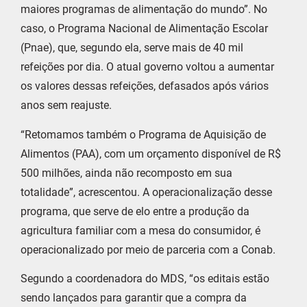
maiores programas de alimentação do mundo”. No
caso, o Programa Nacional de Alimentação Escolar
(Pnae), que, segundo ela, serve mais de 40 mil
refeições por dia. O atual governo voltou a aumentar
os valores dessas refeições, defasados após vários
anos sem reajuste.
“Retomamos também o Programa de Aquisição de
Alimentos (PAA), com um orçamento disponível de R$
500 milhões, ainda não recomposto em sua
totalidade”, acrescentou. A operacionalização desse
programa, que serve de elo entre a produção da
agricultura familiar com a mesa do consumidor, é
operacionalizado por meio de parceria com a Conab.
Segundo a coordenadora do MDS, “os editais estão
sendo lançados para garantir que a compra da