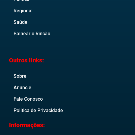
Regional
Saúde
Balneário Rincão
Outros links:
Sobre
Anuncie
Fale Conosco
Politica de Privacidade
Informações: