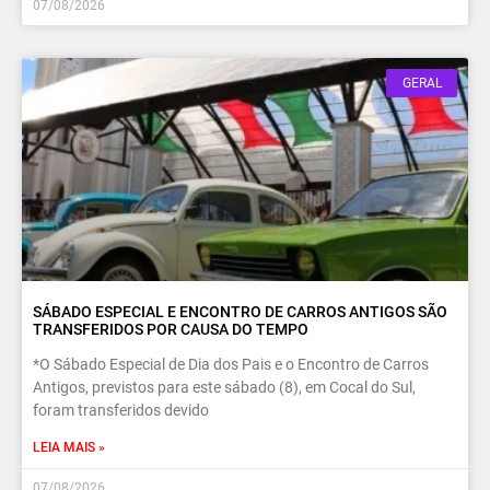
07/08/2026
GERAL
SÁBADO ESPECIAL E ENCONTRO DE CARROS ANTIGOS SÃO
TRANSFERIDOS POR CAUSA DO TEMPO
*O Sábado Especial de Dia dos Pais e o Encontro de Carros
Antigos, previstos para este sábado (8), em Cocal do Sul,
foram transferidos devido
LEIA MAIS »
07/08/2026