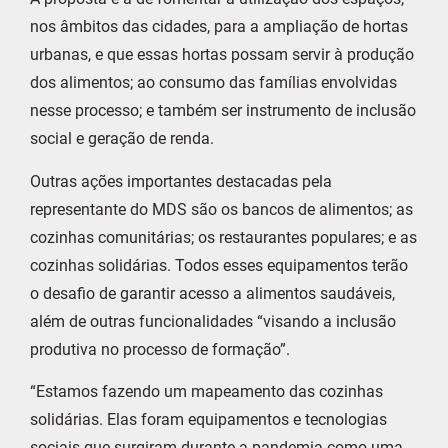
nos âmbitos das cidades, para a ampliação de hortas
urbanas, e que essas hortas possam servir à produção
dos alimentos; ao consumo das famílias envolvidas
nesse processo; e também ser instrumento de inclusão
social e geração de renda.
Outras ações importantes destacadas pela
representante do MDS são os bancos de alimentos; as
cozinhas comunitárias; os restaurantes populares; e as
cozinhas solidárias. Todos esses equipamentos terão
o desafio de garantir acesso a alimentos saudáveis,
além de outras funcionalidades “visando a inclusão
produtiva no processo de formação”.
“Estamos fazendo um mapeamento das cozinhas
solidárias. Elas foram equipamentos e tecnologias
sociais que surgiram durante a pandemia como uma