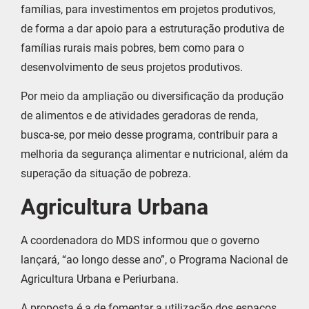
famílias, para investimentos em projetos produtivos,
de forma a dar apoio para a estruturação produtiva de
famílias rurais mais pobres, bem como para o
desenvolvimento de seus projetos produtivos.
Por meio da ampliação ou diversificação da produção
de alimentos e de atividades geradoras de renda,
busca-se, por meio desse programa, contribuir para a
melhoria da segurança alimentar e nutricional, além da
superação da situação de pobreza.
Agricultura Urbana
A coordenadora do MDS informou que o governo
lançará, “ao longo desse ano”, o Programa Nacional de
Agricultura Urbana e Periurbana.
A proposta é a de fomentar a utilização dos espaços,