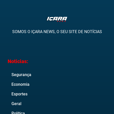
SOMOS O IÇARA NEWS, O SEU SITE DE NOTÍCIAS
Noticias:
Segurança
Economia
Esportes
Geral
Política