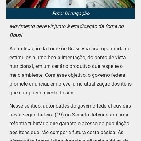
Foto: Divulgação
Movimento deve vir junto à erradicação da fome no
Brasil
A erradicação da fome no Brasil virá acompanhada de
estímulos a uma boa alimentação, do ponto de vista
nutricional, em um cenário produtivo que respeite o
meio ambiente. Com esse objetivo, o governo federal
promete anunciar, em breve, uma atualização dos itens
que compõem a cesta básica.
Nesse sentido, autoridades do governo federal ouvidas
nesta segunda-feira (19) no Senado defenderam uma
reforma tributária que garanta o acesso da população
aos itens que irão compor a futura cesta básica. As