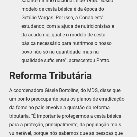
salário-mínimo nacional, é de 1938. Nosso
modelo de cesta básica é da época do
Getúlio Vargas. Por isso, a Conab está
estudando, com a ajuda de nutricionistas e
da academia, qual é o modelo de cesta
básica necessário para nutrirmos o nosso
povo não só na quantidade, mas na
qualidade suficiente”, acrescentou Pretto.
Reforma Tributária
A coordenadora Gisele Bortoline, do MDS, disse que
um ponto preocupante para os planos de erradicação
da fome no país envolve a questão da reforma
tributária. “É importante protegermos a cesta básica,
para a proteção, principalmente, da população mais
vulnerável, porque nós sabemos que as pessoas que