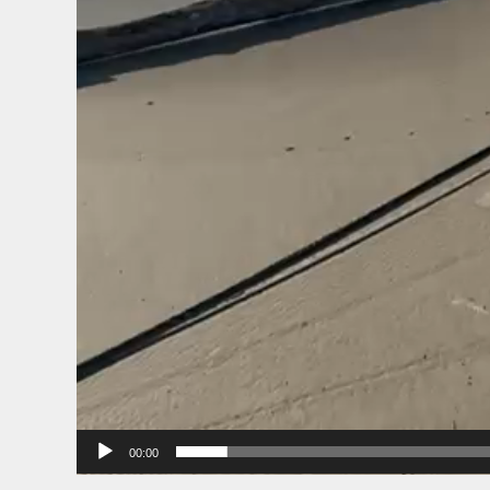
00:00