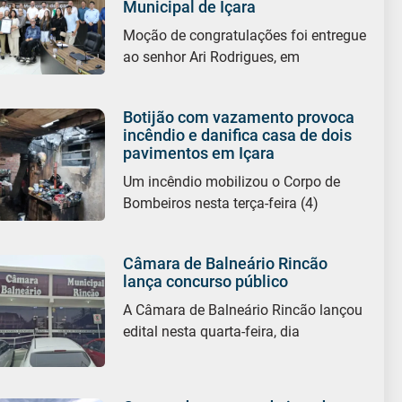
Municipal de Içara
Moção de congratulações foi entregue
ao senhor Ari Rodrigues, em
Botijão com vazamento provoca
incêndio e danifica casa de dois
pavimentos em Içara
Um incêndio mobilizou o Corpo de
Bombeiros nesta terça-feira (4)
Câmara de Balneário Rincão
lança concurso público
A Câmara de Balneário Rincão lançou
edital nesta quarta-feira, dia