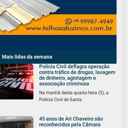
Mais lidas da semana
Polícia Civil deflagra operação
contra tráfico de drogas, lavagem
de dinheiro, agiotagem e
associação criminosa
Na manhã desta quarta-feira (5), a
Polícia Civil de Santa
45 anos de Ari Chaveiro são
reconhecidos pela Câmara