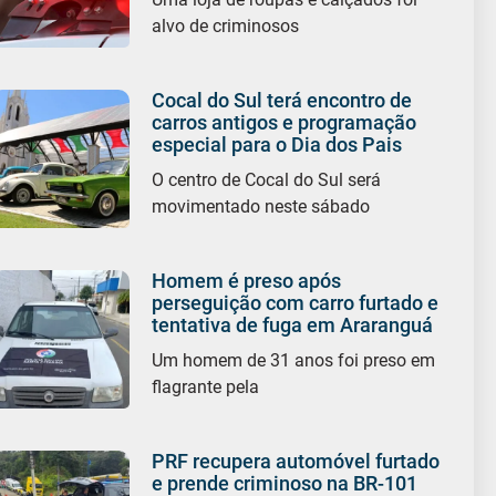
alvo de criminosos
Cocal do Sul terá encontro de
carros antigos e programação
especial para o Dia dos Pais
O centro de Cocal do Sul será
movimentado neste sábado
Homem é preso após
perseguição com carro furtado e
tentativa de fuga em Araranguá
Um homem de 31 anos foi preso em
flagrante pela
PRF recupera automóvel furtado
e prende criminoso na BR-101