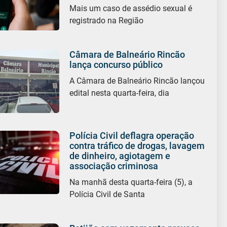
Mais um caso de assédio sexual é
registrado na Região
Câmara de Balneário Rincão
lança concurso público
A Câmara de Balneário Rincão lançou
edital nesta quarta-feira, dia
Polícia Civil deflagra operação
contra tráfico de drogas, lavagem
de dinheiro, agiotagem e
associação criminosa
Na manhã desta quarta-feira (5), a
Polícia Civil de Santa