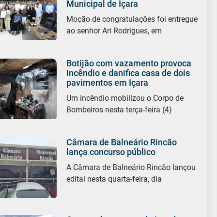
Municipal de Içara
Moção de congratulações foi entregue
ao senhor Ari Rodrigues, em
Botijão com vazamento provoca
incêndio e danifica casa de dois
pavimentos em Içara
Um incêndio mobilizou o Corpo de
Bombeiros nesta terça-feira (4)
Câmara de Balneário Rincão
lança concurso público
A Câmara de Balneário Rincão lançou
edital nesta quarta-feira, dia