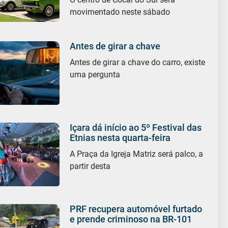
movimentado neste sábado
Antes de girar a chave
Antes de girar a chave do carro, existe
uma pergunta
Içara dá início ao 5º Festival das
Etnias nesta quarta-feira
A Praça da Igreja Matriz será palco, a
partir desta
PRF recupera automóvel furtado
e prende criminoso na BR-101