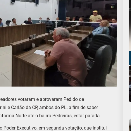
ereadores votaram e aprovaram Pedido de
ini e Carlão da CP, ambos do PL, a fim de saber
aforma Norte até o bairro Pedreiras, estar parada.
o Poder Executivo, em segunda votação, que institui