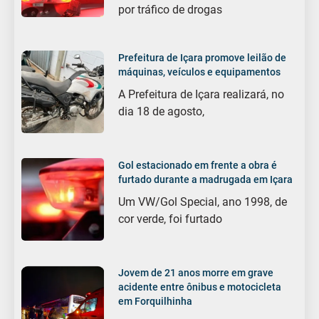
por tráfico de drogas
Prefeitura de Içara promove leilão de
máquinas, veículos e equipamentos
A Prefeitura de Içara realizará, no
dia 18 de agosto,
Gol estacionado em frente a obra é
furtado durante a madrugada em Içara
Um VW/Gol Special, ano 1998, de
cor verde, foi furtado
Jovem de 21 anos morre em grave
acidente entre ônibus e motocicleta
em Forquilhinha