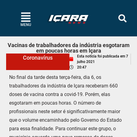
MENU
Vacinas de trabalhadores da indústria esgotaram
em poucas horas em Içara
Esta notícia foi publicada em
7
Coronavírus
julho 2021
20:47
No final da tarde desta terça-feira, dia 6, os
trabalhadores da indústria de Içara receberam 660
doses de vacina contra a covid-19. Porém, elas
esgotaram em poucas horas. O número de
profissionais neste setor é significativamente maior
que o volume encaminhado pelo Governo do Estado
para essa finalidade. Para continuar este grupo, o