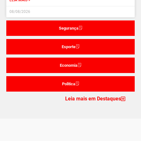
08/08/2026
Segurança
Esporte
Economia
Politica
Leia mais em Destaques