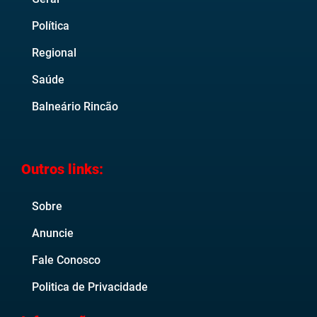
Política
Regional
Saúde
Balneário Rincão
Outros links:
Sobre
Anuncie
Fale Conosco
Politica de Privacidade