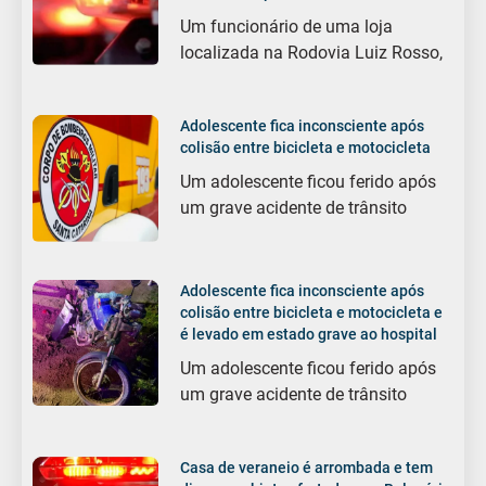
Um funcionário de uma loja
localizada na Rodovia Luiz Rosso,
Adolescente fica inconsciente após
colisão entre bicicleta e motocicleta
Um adolescente ficou ferido após
um grave acidente de trânsito
Adolescente fica inconsciente após
colisão entre bicicleta e motocicleta e
é levado em estado grave ao hospital
Um adolescente ficou ferido após
um grave acidente de trânsito
Casa de veraneio é arrombada e tem