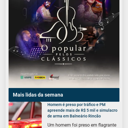
Mais lidas da semana
Homem é preso por tráfico e PM
apreende mais de R$ 5 mil e simulacro
de arma em Balneário Rincão
Um homem foi preso em flagrante