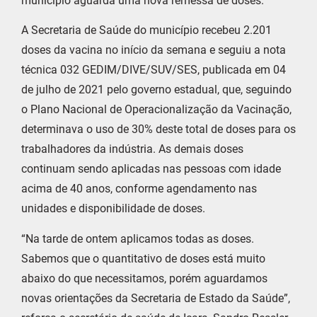
município aguarda uma nova remessa de doses.
A Secretaria de Saúde do município recebeu 2.201
doses da vacina no início da semana e seguiu a nota
técnica 032 GEDIM/DIVE/SUV/SES, publicada em 04
de julho de 2021 pelo governo estadual, que, seguindo
o Plano Nacional de Operacionalização da Vacinação,
determinava o uso de 30% deste total de doses para os
trabalhadores da indústria. As demais doses
continuam sendo aplicadas nas pessoas com idade
acima de 40 anos, conforme agendamento nas
unidades e disponibilidade de doses.
“Na tarde de ontem aplicamos todas as doses.
Sabemos que o quantitativo de doses está muito
abaixo do que necessitamos, porém aguardamos
novas orientações da Secretaria de Estado da Saúde”,