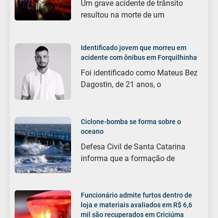
Um grave acidente de trânsito
resultou na morte de um
Identificado jovem que morreu em
acidente com ônibus em Forquilhinha
Foi identificado como Mateus Bez
Dagostin, de 21 anos, o
Ciclone-bomba se forma sobre o
oceano
Defesa Civil de Santa Catarina
informa que a formação de
Funcionário admite furtos dentro de
loja e materiais avaliados em R$ 6,6
mil são recuperados em Criciúma