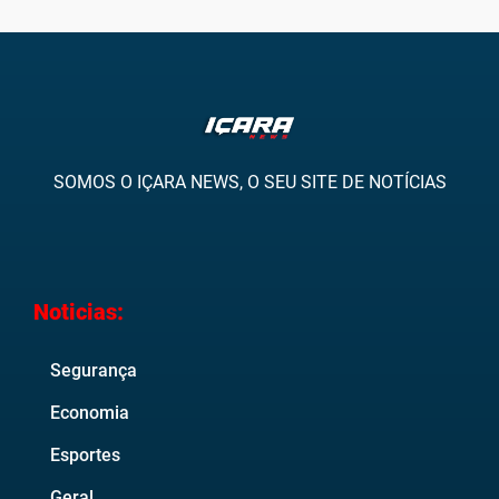
SOMOS O IÇARA NEWS, O SEU SITE DE NOTÍCIAS
Noticias:
Segurança
Economia
Esportes
Geral