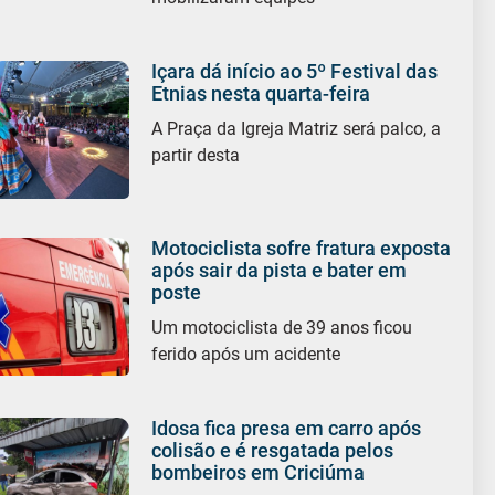
Içara dá início ao 5º Festival das
Etnias nesta quarta-feira
A Praça da Igreja Matriz será palco, a
partir desta
Motociclista sofre fratura exposta
após sair da pista e bater em
poste
Um motociclista de 39 anos ficou
ferido após um acidente
Idosa fica presa em carro após
colisão e é resgatada pelos
bombeiros em Criciúma