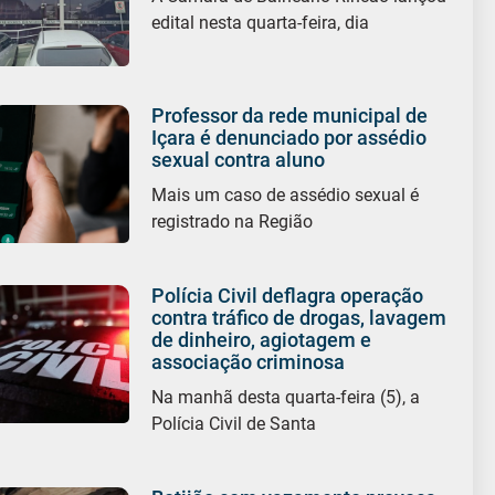
edital nesta quarta-feira, dia
Professor da rede municipal de
Içara é denunciado por assédio
sexual contra aluno
Mais um caso de assédio sexual é
registrado na Região
Polícia Civil deflagra operação
contra tráfico de drogas, lavagem
de dinheiro, agiotagem e
associação criminosa
Na manhã desta quarta-feira (5), a
Polícia Civil de Santa