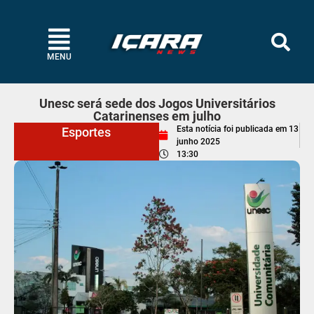
MENU
Unesc será sede dos Jogos Universitários
Catarinenses em julho
Esta notícia foi publicada em
13
Esportes
junho 2025
13:30