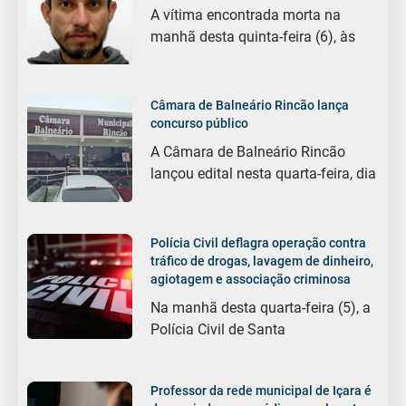
A vítima encontrada morta na
manhã desta quinta-feira (6), às
Câmara de Balneário Rincão lança
concurso público
A Câmara de Balneário Rincão
lançou edital nesta quarta-feira, dia
Polícia Civil deflagra operação contra
tráfico de drogas, lavagem de dinheiro,
agiotagem e associação criminosa
Na manhã desta quarta-feira (5), a
Polícia Civil de Santa
Professor da rede municipal de Içara é