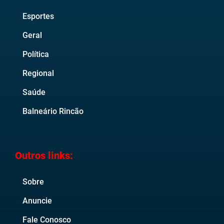
Esportes
Geral
Política
Regional
Saúde
Balneário Rincão
Outros links:
Sobre
Anuncie
Fale Conosco