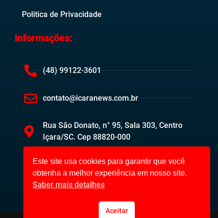
Politica de Privacidade
Informações:
(48) 99122-3601
contato@icaranews.com.br
Rua São Donato, n° 95, Sala 303, Centro
Içara/SC. Cep 88820-000
Este site usa cookies para garantir que você
obtenha a melhor experiência em nosso site.
Saber mais detalhes
Aceitar