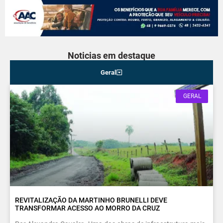
Noticias em destaque
Geral
GERAL
REVITALIZAÇÃO DA MARTINHO BRUNELLI DEVE
TRANSFORMAR ACESSO AO MORRO DA CRUZ