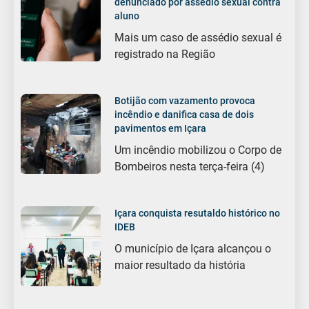
denunciado por assédio sexual contra
aluno
Mais um caso de assédio sexual é
registrado na Região
Botijão com vazamento provoca
incêndio e danifica casa de dois
pavimentos em Içara
Um incêndio mobilizou o Corpo de
Bombeiros nesta terça-feira (4)
Içara conquista resutaldo histórico no
IDEB
O município de Içara alcançou o
maior resultado da história