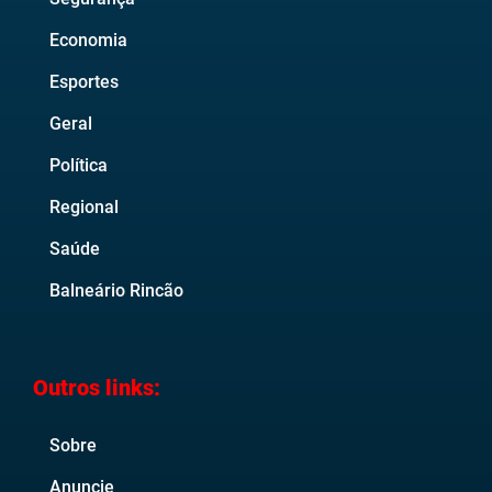
Economia
Esportes
Geral
Política
Regional
Saúde
Balneário Rincão
Outros links:
Sobre
Anuncie