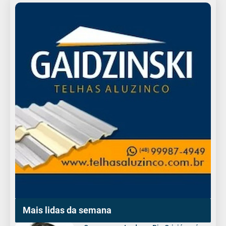
Mais lidas da semana