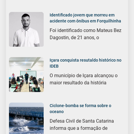
Identificado jovem que morreu em
acidente com ônibus em Forquilhinha
Foi identificado como Mateus Bez
Dagostin, de 21 anos, o
Içara conquista resutaldo histórico no
IDEB
O município de Içara alcançou o
maior resultado da história
Ciclone-bomba se forma sobre o
oceano
Defesa Civil de Santa Catarina
informa que a formação de