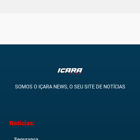
SOMOS O IÇARA NEWS, O SEU SITE DE NOTÍCIAS
Noticias:
Segurança