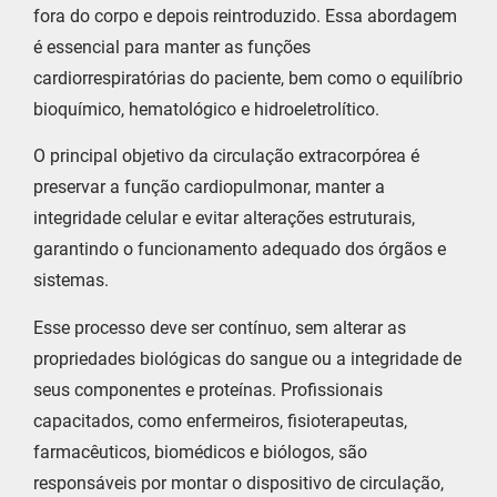
fora do corpo e depois reintroduzido. Essa abordagem
é essencial para manter as funções
cardiorrespiratórias do paciente, bem como o equilíbrio
bioquímico, hematológico e hidroeletrolítico.
O principal objetivo da circulação extracorpórea é
preservar a função cardiopulmonar, manter a
integridade celular e evitar alterações estruturais,
garantindo o funcionamento adequado dos órgãos e
sistemas.
Esse processo deve ser contínuo, sem alterar as
propriedades biológicas do sangue ou a integridade de
seus componentes e proteínas. Profissionais
capacitados, como enfermeiros, fisioterapeutas,
farmacêuticos, biomédicos e biólogos, são
responsáveis por montar o dispositivo de circulação,