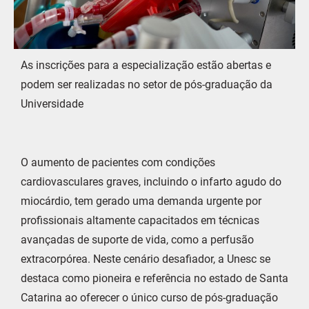
As inscrições para a especialização estão abertas e
podem ser realizadas no setor de pós-graduação da
Universidade
O aumento de pacientes com condições
cardiovasculares graves, incluindo o infarto agudo do
miocárdio, tem gerado uma demanda urgente por
profissionais altamente capacitados em técnicas
avançadas de suporte de vida, como a perfusão
extracorpórea. Neste cenário desafiador, a Unesc se
destaca como pioneira e referência no estado de Santa
Catarina ao oferecer o único curso de pós-graduação