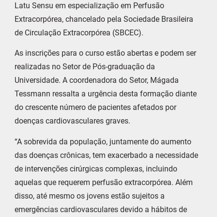
Latu Sensu em especialização em Perfusão
Extracorpórea, chancelado pela Sociedade Brasileira
de Circulação Extracorpórea (SBCEC).
As inscrições para o curso estão abertas e podem ser
realizadas no Setor de Pós-graduação da
Universidade. A coordenadora do Setor, Mágada
Tessmann ressalta a urgência desta formação diante
do crescente número de pacientes afetados por
doenças cardiovasculares graves.
“A sobrevida da população, juntamente do aumento
das doenças crônicas, tem exacerbado a necessidade
de intervenções cirúrgicas complexas, incluindo
aquelas que requerem perfusão extracorpórea. Além
disso, até mesmo os jovens estão sujeitos a
emergências cardiovasculares devido a hábitos de