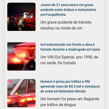
Jovem de 21 anos morre em grave
acidente entre ônibus e motocicleta
em Forquilhinha
Um grave acidente de trânsito
resultou na morte de um
Gol estacionado em frente a obra é
furtado durante a madrugada em Içara
Um VW/Gol Special, ano 1998, de
cor verde, foi furtado
Homem é preso por tráfico e PM
apreende mais de R$ 5 mil e simulacro
de arma em Balneário Rincão
Um homem foi preso em flagrante
por tráfico de drogas