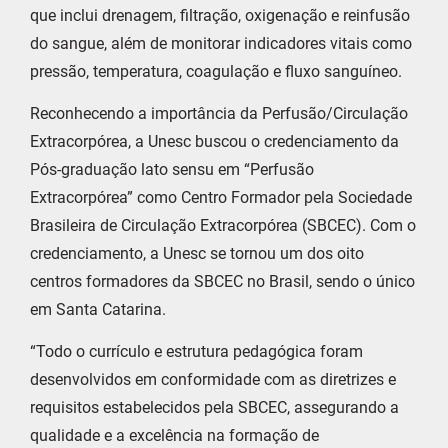
que inclui drenagem, filtração, oxigenação e reinfusão
do sangue, além de monitorar indicadores vitais como
pressão, temperatura, coagulação e fluxo sanguíneo.
Reconhecendo a importância da Perfusão/Circulação
Extracorpórea, a Unesc buscou o credenciamento da
Pós-graduação lato sensu em “Perfusão
Extracorpórea” como Centro Formador pela Sociedade
Brasileira de Circulação Extracorpórea (SBCEC). Com o
credenciamento, a Unesc se tornou um dos oito
centros formadores da SBCEC no Brasil, sendo o único
em Santa Catarina.
“Todo o currículo e estrutura pedagógica foram
desenvolvidos em conformidade com as diretrizes e
requisitos estabelecidos pela SBCEC, assegurando a
qualidade e a excelência na formação de