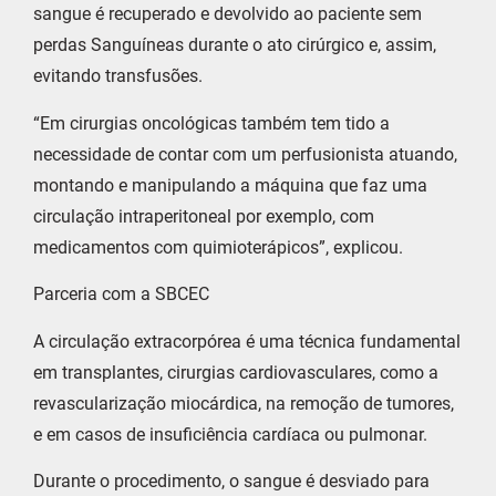
sangue é recuperado e devolvido ao paciente sem
perdas Sanguíneas durante o ato cirúrgico e, assim,
evitando transfusões.
“Em cirurgias oncológicas também tem tido a
necessidade de contar com um perfusionista atuando,
montando e manipulando a máquina que faz uma
circulação intraperitoneal por exemplo, com
medicamentos com quimioterápicos”, explicou.
Parceria com a SBCEC
A circulação extracorpórea é uma técnica fundamental
em transplantes, cirurgias cardiovasculares, como a
revascularização miocárdica, na remoção de tumores,
e em casos de insuficiência cardíaca ou pulmonar.
Durante o procedimento, o sangue é desviado para