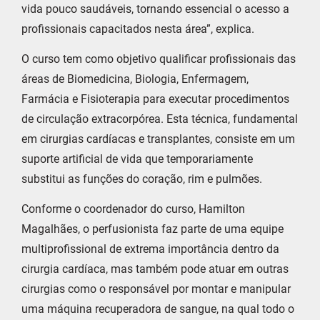
vida pouco saudáveis, tornando essencial o acesso a
profissionais capacitados nesta área”, explica.
O curso tem como objetivo qualificar profissionais das
áreas de Biomedicina, Biologia, Enfermagem,
Farmácia e Fisioterapia para executar procedimentos
de circulação extracorpórea. Esta técnica, fundamental
em cirurgias cardíacas e transplantes, consiste em um
suporte artificial de vida que temporariamente
substitui as funções do coração, rim e pulmões.
Conforme o coordenador do curso, Hamilton
Magalhães, o perfusionista faz parte de uma equipe
multiprofissional de extrema importância dentro da
cirurgia cardíaca, mas também pode atuar em outras
cirurgias como o responsável por montar e manipular
uma máquina recuperadora de sangue, na qual todo o