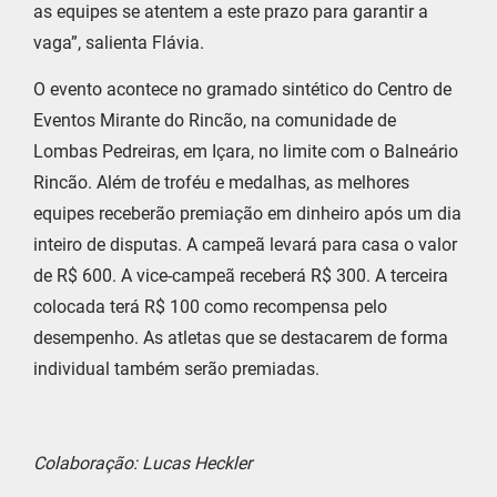
as equipes se atentem a este prazo para garantir a
vaga”, salienta Flávia.
O evento acontece no gramado sintético do Centro de
Eventos Mirante do Rincão, na comunidade de
Lombas Pedreiras, em Içara, no limite com o Balneário
Rincão. Além de troféu e medalhas, as melhores
equipes receberão premiação em dinheiro após um dia
inteiro de disputas. A campeã levará para casa o valor
de R$ 600. A vice-campeã receberá R$ 300. A terceira
colocada terá R$ 100 como recompensa pelo
desempenho. As atletas que se destacarem de forma
individual também serão premiadas.
Colaboração: Lucas Heckler