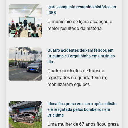
Içara conquista resutaldo histórico no
IDEB
O município de Içara alcançou o
maior resultado da história
Quatro acidentes deixam feridos em
Criciúma e Forquilhinha em um único
dia
Quatro acidentes de trânsito
registrados na quarta-feira (5)
mobilizaram equipes
Idosa fica presa em carro após colisão
e é resgatada pelos bombeiros em
Criciúma
Uma mulher de 67 anos ficou presa