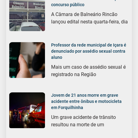
concurso público
A Câmara de Balneário Rincão
lançou edital nesta quarta-feira, dia
Professor da rede municipal de Içara é
denunciado por assédio sexual contra
aluno
Mais um caso de assédio sexual é
registrado na Região
Jovem de 21 anos morre em grave
acidente entre ônibus e motocicleta
em Forquilhinha
Um grave acidente de trânsito
resultou na morte de um