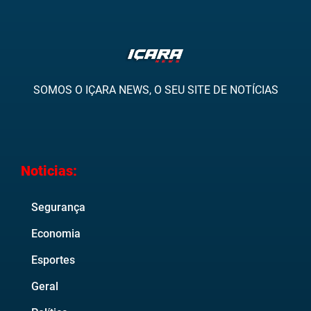
SOMOS O IÇARA NEWS, O SEU SITE DE NOTÍCIAS
Noticias:
Segurança
Economia
Esportes
Geral