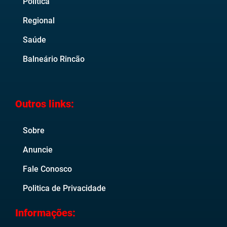
Política
Regional
Saúde
Balneário Rincão
Outros links:
Sobre
Anuncie
Fale Conosco
Politica de Privacidade
Informações: