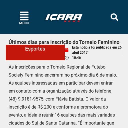
MENU
Últimos dias para inscrição do Torneio Feminino
Esta notícia foi publicada em
26
Esportes
abril 2017
10:46
As inscrições para o Torneio Regional de Futebol
Society Feminino encerram no próximo dia 6 de maio.
As equipes interessadas em participar devem entrar
em contato com a organização através do telefone
(48) 9.9181-9575, com Flávia Batista. O valor da
inscrição é de R$ 200 e conforme a promotora do
evento, a ideia é reunir 16 equipes das mais variadas
cidades do Sul de Santa Catarina. “É importante que