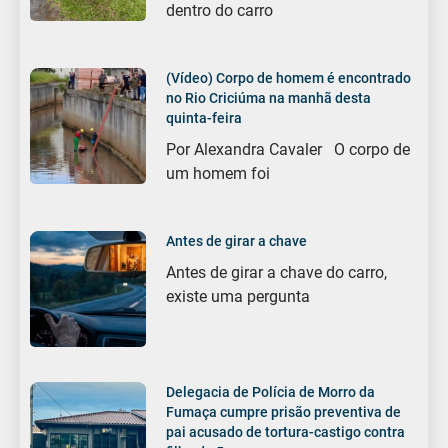
dentro do carro
(Vídeo) Corpo de homem é encontrado
no Rio Criciúma na manhã desta
quinta-feira
Por Alexandra Cavaler O corpo de
um homem foi
Antes de girar a chave
Antes de girar a chave do carro,
existe uma pergunta
Delegacia de Polícia de Morro da
Fumaça cumpre prisão preventiva de
pai acusado de tortura-castigo contra