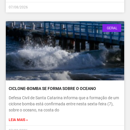
07/08/2026
GERAL
CICLONE-BOMBA SE FORMA SOBRE O OCEANO
Defesa Civil de Santa Catarina informa que a formação de um
ciclone bomba está confirmada entre nesta sexta-feira (7),
sobre o oceano, na costa do
LEIA MAIS »