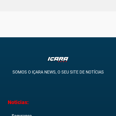
SOMOS O IÇARA NEWS, O SEU SITE DE NOTÍCIAS
Noticias:
Segurança