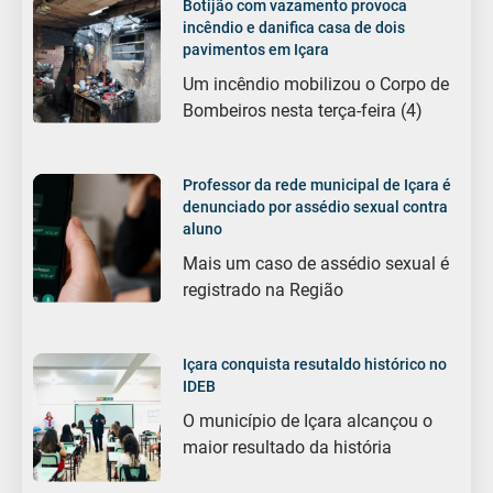
Botijão com vazamento provoca
incêndio e danifica casa de dois
pavimentos em Içara
Um incêndio mobilizou o Corpo de
Bombeiros nesta terça-feira (4)
Professor da rede municipal de Içara é
denunciado por assédio sexual contra
aluno
Mais um caso de assédio sexual é
registrado na Região
Içara conquista resutaldo histórico no
IDEB
O município de Içara alcançou o
maior resultado da história