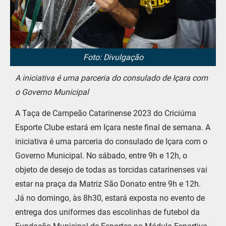
Foto: Divulgação
A iniciativa é uma parceria do consulado de Içara com
o Governo Municipal
A Taça de Campeão Catarinense 2023 do Criciúma
Esporte Clube estará em Içara neste final de semana. A
iniciativa é uma parceria do consulado de Içara com o
Governo Municipal. No sábado, entre 9h e 12h, o
objeto de desejo de todas as torcidas catarinenses vai
estar na praça da Matriz São Donato entre 9h e 12h.
Já no domingo, às 8h30, estará exposta no evento de
entrega dos uniformes das escolinhas de futebol da