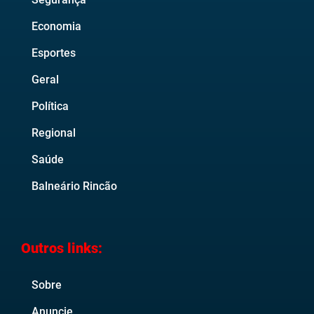
Economia
Esportes
Geral
Política
Regional
Saúde
Balneário Rincão
Outros links:
Sobre
Anuncie