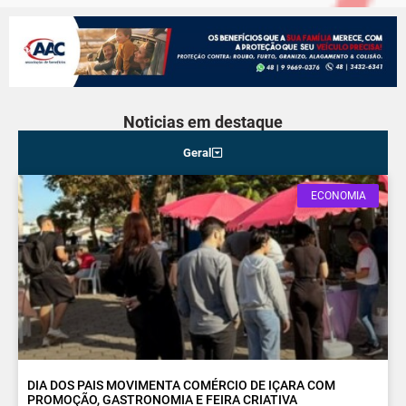
Noticias em destaque
Geral
ECONOMIA
DIA DOS PAIS MOVIMENTA COMÉRCIO DE IÇARA COM
PROMOÇÃO, GASTRONOMIA E FEIRA CRIATIVA