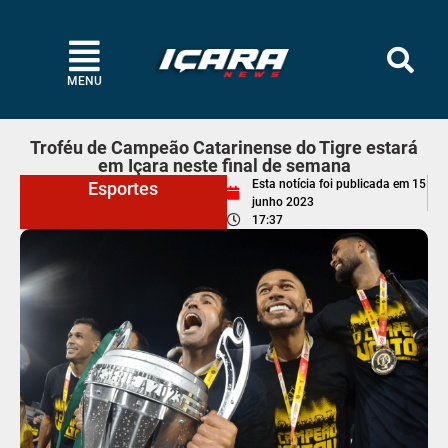
MENU
Troféu de Campeão Catarinense do Tigre estará
em Içara neste final de semana
Esta notícia foi publicada em
15
Esportes
junho 2023
17:37