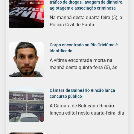
tráfico de drogas, lavagem de dinheiro,
agiotagem e associação criminosa
Na manhã desta quarta-feira (5), a
Polícia Civil de Santa
Corpo encontrado no Rio Criciúma é
identificado
A vítima encontrada morta na
manhã desta quinta-feira (6), às
Câmara de Balneário Rincão lança
concurso público
A Câmara de Balneário Rincão
lançou edital nesta quarta-feira, dia