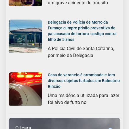
um grave acidente de trânsito
Delegacia de Polícia de Morro da
Fumaça cumpre prisão preventiva de
pai acusado de tortura-castigo contra
filho de 5 anos
A Polícia Civil de Santa Catarina,
por meio da Delegacia
Casa de veraneio é arrombada e tem
diversos objetos furtados em Balneário
Rincão
Uma residência utilizada para lazer
foi alvo de furto no
Içara