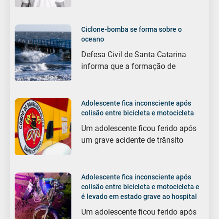
Ciclone-bomba se forma sobre o
oceano
Defesa Civil de Santa Catarina
informa que a formação de
Adolescente fica inconsciente após
colisão entre bicicleta e motocicleta
Um adolescente ficou ferido após
um grave acidente de trânsito
Adolescente fica inconsciente após
colisão entre bicicleta e motocicleta e
é levado em estado grave ao hospital
Um adolescente ficou ferido após