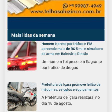
Mais lidas da semana
Homem é preso por tráfico e PM
apreende mais de R$ 5 mil e simulacro
de arma em Balneário Rincão
Um homem foi preso em flagrante
por tráfico de drogas
Prefeitura de Içara promove leilão de
máquinas, veículos e equipamentos
A Prefeitura de Içara realizará, no
dia 18 de agosto,