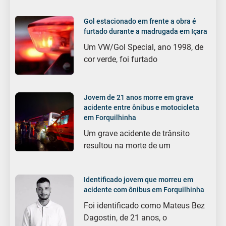
Gol estacionado em frente a obra é
furtado durante a madrugada em Içara
Um VW/Gol Special, ano 1998, de
cor verde, foi furtado
Jovem de 21 anos morre em grave
acidente entre ônibus e motocicleta
em Forquilhinha
Um grave acidente de trânsito
resultou na morte de um
Identificado jovem que morreu em
acidente com ônibus em Forquilhinha
Foi identificado como Mateus Bez
Dagostin, de 21 anos, o