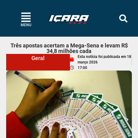
MENU
Três apostas acertam a Mega-Sena e levam R$
34,8 milhões cada
Esta notícia foi publicada em
18
Geral
março 2026
17:00