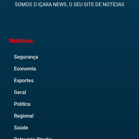
SOMOS O IÇARA NEWS, O SEU SITE DE NOTÍCIAS
Noticias:
Segurança
Economia
Esportes
Geral
Política
Regional
Saúde