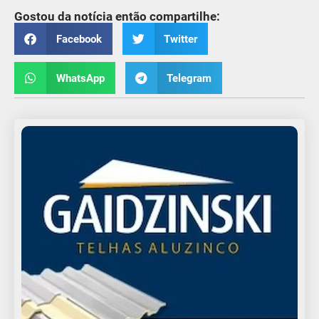
Gostou da notícia então compartilhe:
Facebook
Twitter
WhatsApp
Telegram