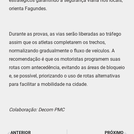
estratégicos garantindo a segurança viária nos locais,”
orienta Fagundes.
Durante as provas, as vias serão liberadas ao tráfego
assim que os atletas completarem os trechos,
normalizando gradualmente o fluxo de veículos. A
recomendação é que os motoristas programem suas
rotas com antecedência, evitando as áreas de bloqueio
e, se possível, priorizando o uso de rotas alternativas
para facilitar a mobilidade na cidade.
Colaboração: Decom PMC
ANTERIOR
PRÓXIMO