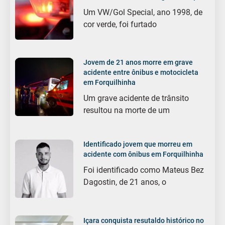
Um VW/Gol Special, ano 1998, de
cor verde, foi furtado
Jovem de 21 anos morre em grave
acidente entre ônibus e motocicleta
em Forquilhinha
Um grave acidente de trânsito
resultou na morte de um
Identificado jovem que morreu em
acidente com ônibus em Forquilhinha
Foi identificado como Mateus Bez
Dagostin, de 21 anos, o
Içara conquista resutaldo histórico no