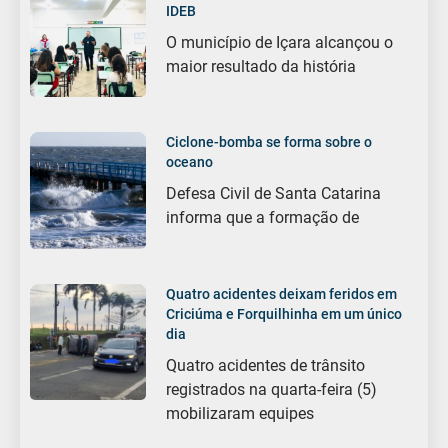
IDEB
O município de Içara alcançou o
maior resultado da história
Ciclone-bomba se forma sobre o
oceano
Defesa Civil de Santa Catarina
informa que a formação de
Quatro acidentes deixam feridos em
Criciúma e Forquilhinha em um único
dia
Quatro acidentes de trânsito
registrados na quarta-feira (5)
mobilizaram equipes