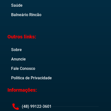
Saúde
Balneário Rincão
Outros links:
Sobre
Anuncie
Fale Conosco
Politica de Privacidade
Informações:
(48) 99122-3601