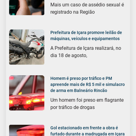
Mais um caso de assédio sexual é
registrado na Região
Prefeitura de Içara promove leilão de
máquinas, veículos e equipamentos
A Prefeitura de Içara realizará, no
dia 18 de agosto,
Homem é preso por tráfico e PM
apreende mais de R$ 5 mil e simulacro
de arma em Balneário Rincão
Um homem foi preso em flagrante
por tráfico de drogas
Gol estacionado em frente a obra é
furtado durante a madrugada em Içara