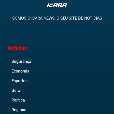
SOMOS O IÇARA NEWS, O SEU SITE DE NOTÍCIAS
Noticias:
Segurança
Economia
Esportes
Geral
Política
Regional