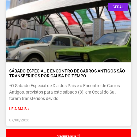
GERAL
SÁBADO ESPECIAL E ENCONTRO DE CARROS ANTIGOS SÃO
TRANSFERIDOS POR CAUSA DO TEMPO
*O Sábado Especial de Dia dos Pais e o Encontro de Carros
Antigos, previstos para este sábado (8), em Cocal do Sul,
foram transferidos devido
LEIA MAIS »
07/08/2026
Segurança