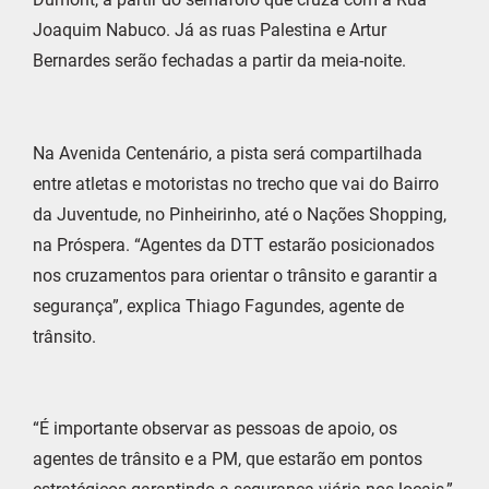
Joaquim Nabuco. Já as ruas Palestina e Artur
Bernardes serão fechadas a partir da meia-noite.
Na Avenida Centenário, a pista será compartilhada
entre atletas e motoristas no trecho que vai do Bairro
da Juventude, no Pinheirinho, até o Nações Shopping,
na Próspera. “Agentes da DTT estarão posicionados
nos cruzamentos para orientar o trânsito e garantir a
segurança”, explica Thiago Fagundes, agente de
trânsito.
“É importante observar as pessoas de apoio, os
agentes de trânsito e a PM, que estarão em pontos