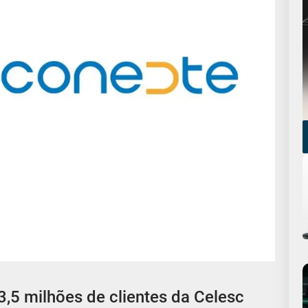
3,5 milhões de clientes da Celesc