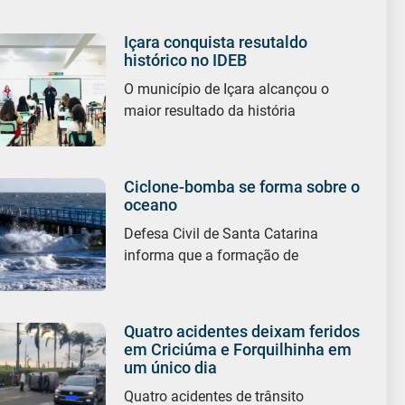
Içara conquista resutaldo
histórico no IDEB
O município de Içara alcançou o
maior resultado da história
Ciclone-bomba se forma sobre o
oceano
Defesa Civil de Santa Catarina
informa que a formação de
Quatro acidentes deixam feridos
em Criciúma e Forquilhinha em
um único dia
Quatro acidentes de trânsito