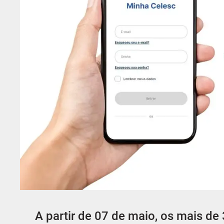
A partir de 07 de maio, os mais de 