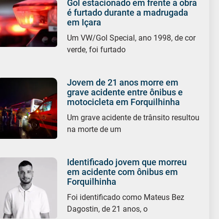
Gol estacionado em frente a obra
é furtado durante a madrugada
em Içara
Um VW/Gol Special, ano 1998, de cor
verde, foi furtado
Jovem de 21 anos morre em
grave acidente entre ônibus e
motocicleta em Forquilhinha
Um grave acidente de trânsito resultou
na morte de um
Identificado jovem que morreu
em acidente com ônibus em
Forquilhinha
Foi identificado como Mateus Bez
Dagostin, de 21 anos, o