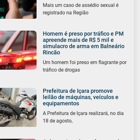
Mais um caso de assédio sexual é
registrado na Região
Homem é preso por tráfico e PM
apreende mais de R$ 5 mil e
simulacro de arma em Balneário
Rincão
Um homem foi preso em flagrante por
tráfico de drogas
Prefeitura de Içara promove
leilão de máquinas, veículos e
equipamentos
A Prefeitura de Içara realizará, no dia
18 de agosto,