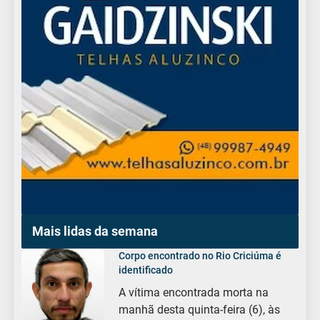
Mais lidas da semana
Corpo encontrado no Rio Criciúma é
identificado
A vítima encontrada morta na
manhã desta quinta-feira (6), às