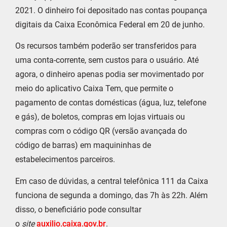
2021. O dinheiro foi depositado nas contas poupança
digitais da Caixa Econômica Federal em 20 de junho.
Os recursos também poderão ser transferidos para
uma conta-corrente, sem custos para o usuário. Até
agora, o dinheiro apenas podia ser movimentado por
meio do aplicativo Caixa Tem, que permite o
pagamento de contas domésticas (água, luz, telefone
e gás), de boletos, compras em lojas virtuais ou
compras com o código QR (versão avançada do
código de barras) em maquininhas de
estabelecimentos parceiros.
Em caso de dúvidas, a central telefônica 111 da Caixa
funciona de segunda a domingo, das 7h às 22h. Além
disso, o beneficiário pode consultar
o
site
auxilio.caixa.gov.br
.