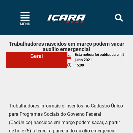
MENU
Trabalhadores nascidos em março podem sacar
auxílio emergencial
Esta notícia foi publicada em
5
Geral
julho 2021
15:00
Trabalhadores informais e inscritos no Cadastro Único
para Programas Sociais do Governo Federal
(CadÚnico) nascidos em março podem sacar, a partir
de hoje (5) a terceira parcela do auxílio emergencial