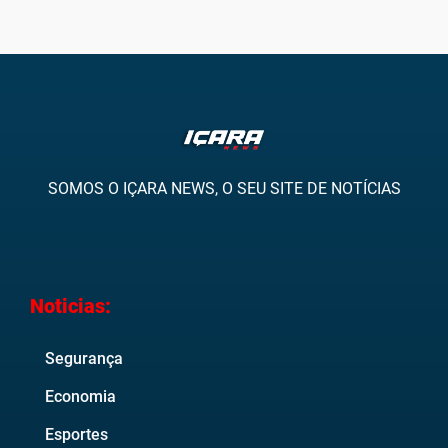
SOMOS O IÇARA NEWS, O SEU SITE DE NOTÍCIAS
Noticias:
Segurança
Economia
Esportes