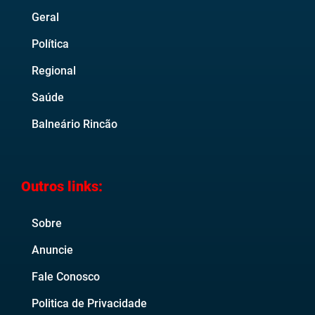
Geral
Política
Regional
Saúde
Balneário Rincão
Outros links:
Sobre
Anuncie
Fale Conosco
Politica de Privacidade