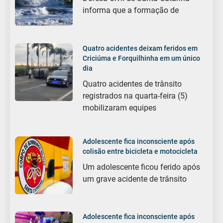
informa que a formação de
Quatro acidentes deixam feridos em
Criciúma e Forquilhinha em um único
dia
Quatro acidentes de trânsito
registrados na quarta-feira (5)
mobilizaram equipes
Adolescente fica inconsciente após
colisão entre bicicleta e motocicleta
Um adolescente ficou ferido após
um grave acidente de trânsito
Adolescente fica inconsciente após