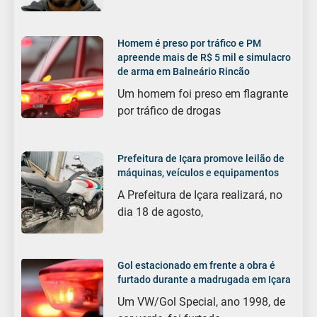
Homem é preso por tráfico e PM
apreende mais de R$ 5 mil e simulacro
de arma em Balneário Rincão
Um homem foi preso em flagrante
por tráfico de drogas
Prefeitura de Içara promove leilão de
máquinas, veículos e equipamentos
A Prefeitura de Içara realizará, no
dia 18 de agosto,
Gol estacionado em frente a obra é
furtado durante a madrugada em Içara
Um VW/Gol Special, ano 1998, de