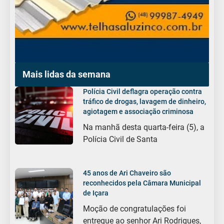
Mais lidas da semana
Polícia Civil deflagra operação contra
tráfico de drogas, lavagem de dinheiro,
agiotagem e associação criminosa
Na manhã desta quarta-feira (5), a
Polícia Civil de Santa
45 anos de Ari Chaveiro são
reconhecidos pela Câmara Municipal
de Içara
Moção de congratulações foi
entregue ao senhor Ari Rodrigues,