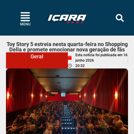
MENU
Toy Story 5 estreia nesta quarta-feira no Shopping
Della e promete emocionar nova geração de fãs
Esta notícia foi publicada em
16
Geral
junho 2026
20:32