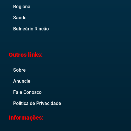
Regional
Saúde
Balneário Rincão
Outros links:
Sobre
Anuncie
Fale Conosco
Politica de Privacidade
Informações: