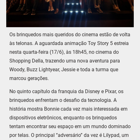
Os brinquedos mais queridos do cinema estão de volta
às telonas. A aguardada animação Toy Story 5 estreia
nesta quarta-feira (17/6), às 18h45, no cinema do
Shopping Della, trazendo uma nova aventura para
Woody, Buzz Lightyear, Jessie e toda a turma que
marcou gerações.
No quinto capítulo da franquia da Disney e Pixar, os
brinquedos enfrentam o desafio da tecnologia. A
história mostra Bonnie cada vez mais interessada em
dispositivos eletrônicos, enquanto os brinquedos
tentam encontrar seu espaço em um mundo dominado
por telas. O principal “adversário” da vez é Lilypad, um