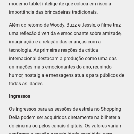
moderno tablet inteligente que coloca em risco a
importância das brincadeiras tradicionais.
Além do retorno de Woody, Buzz e Jessie, o filme traz
uma reflexão divertida e emocionante sobre amizade,
imaginação e a relação das crianças com a
tecnologia. As primeiras reações da crítica
internacional destacam a produção como uma das
animações mais emocionantes do ano, reunindo
humor, nostalgia e mensagens atuais para públicos de
todas as idades.
Ingressos
Os ingressos para as sessões de estreia no Shopping
Della podem ser adquiridos diretamente na bilheteria
do cinema ou pelos canais digitais. Os valores variam