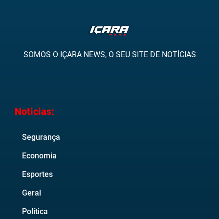
SOMOS O IÇARA NEWS, O SEU SITE DE NOTÍCIAS
Noticias:
Segurança
Economia
Esportes
Geral
Política