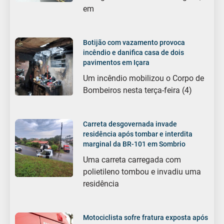
em
Botijão com vazamento provoca
incêndio e danifica casa de dois
pavimentos em Içara
Um incêndio mobilizou o Corpo de
Bombeiros nesta terça-feira (4)
Carreta desgovernada invade
residência após tombar e interdita
marginal da BR-101 em Sombrio
Uma carreta carregada com
polietileno tombou e invadiu uma
residência
Motociclista sofre fratura exposta após