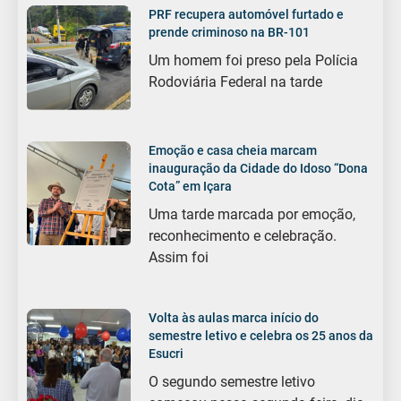
PRF recupera automóvel furtado e
prende criminoso na BR-101
Um homem foi preso pela Polícia
Rodoviária Federal na tarde
Emoção e casa cheia marcam
inauguração da Cidade do Idoso “Dona
Cota” em Içara
Uma tarde marcada por emoção,
reconhecimento e celebração.
Assim foi
Volta às aulas marca início do
semestre letivo e celebra os 25 anos da
Esucri
O segundo semestre letivo