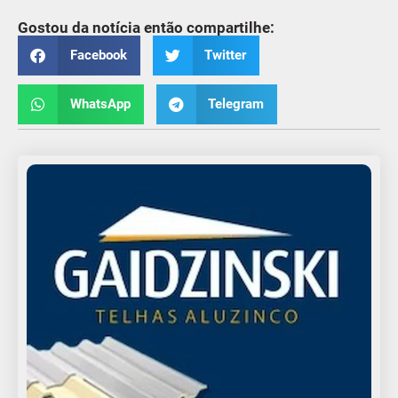
Gostou da notícia então compartilhe:
Facebook
Twitter
WhatsApp
Telegram