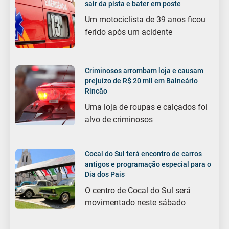
sair da pista e bater em poste
Um motociclista de 39 anos ficou
ferido após um acidente
Criminosos arrombam loja e causam
prejuízo de R$ 20 mil em Balneário
Rincão
Uma loja de roupas e calçados foi
alvo de criminosos
Cocal do Sul terá encontro de carros
antigos e programação especial para o
Dia dos Pais
O centro de Cocal do Sul será
movimentado neste sábado