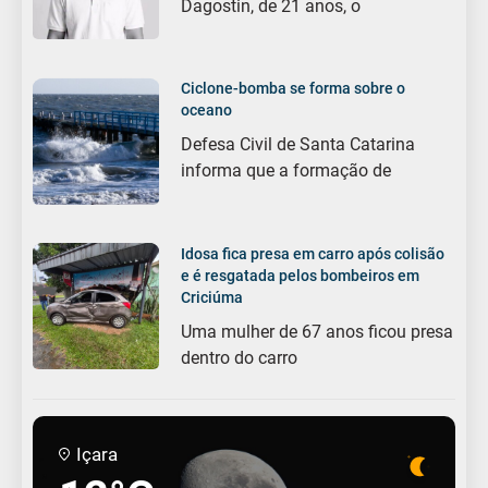
Dagostin, de 21 anos, o
Ciclone-bomba se forma sobre o
oceano
Defesa Civil de Santa Catarina
informa que a formação de
Idosa fica presa em carro após colisão
e é resgatada pelos bombeiros em
Criciúma
Uma mulher de 67 anos ficou presa
dentro do carro
Içara