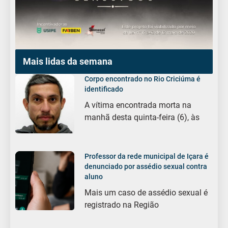
Mais lidas da semana
Corpo encontrado no Rio Criciúma é
identificado
A vítima encontrada morta na
manhã desta quinta-feira (6), às
Professor da rede municipal de Içara é
denunciado por assédio sexual contra
aluno
Mais um caso de assédio sexual é
registrado na Região