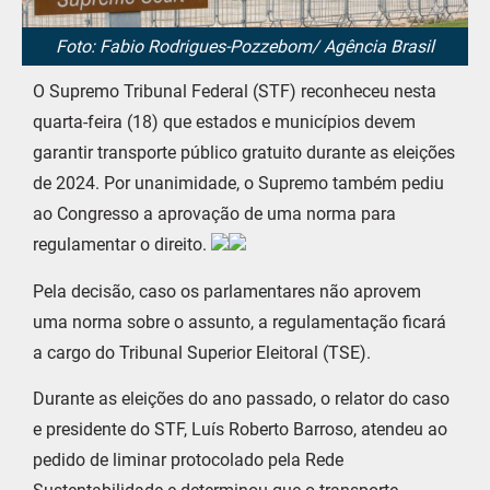
Foto: Fabio Rodrigues-Pozzebom/ Agência Brasil
O Supremo Tribunal Federal (STF) reconheceu nesta
quarta-feira (18) que estados e municípios devem
garantir transporte público gratuito durante as eleições
de 2024. Por unanimidade, o Supremo também pediu
ao Congresso a aprovação de uma norma para
regulamentar o direito.
Pela decisão, caso os parlamentares não aprovem
uma norma sobre o assunto, a regulamentação ficará
a cargo do Tribunal Superior Eleitoral (TSE).
Durante as eleições do ano passado, o relator do caso
e presidente do STF, Luís Roberto Barroso, atendeu ao
pedido de liminar protocolado pela Rede