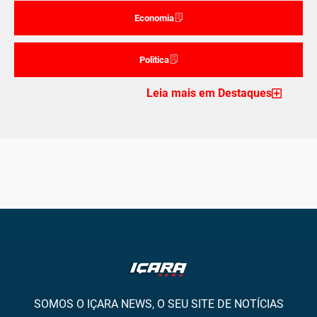
Economia
Politica
Leia mais em Destaques
SOMOS O IÇARA NEWS, O SEU SITE DE NOTÍCIAS