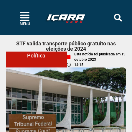
MENU
STF valida transporte público gratuito nas
eleições de 2024
Esta notícia foi publicada em
19
Política
outubro 2023
14:15