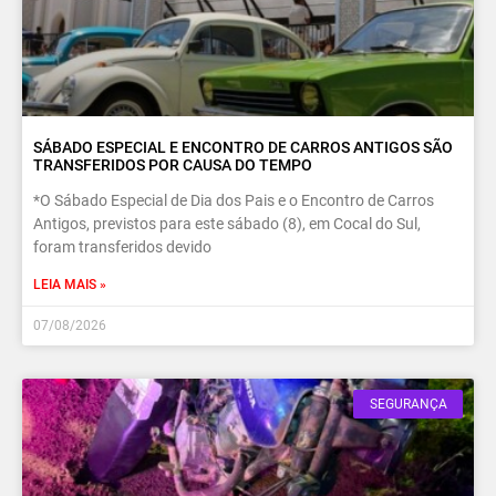
SÁBADO ESPECIAL E ENCONTRO DE CARROS ANTIGOS SÃO
TRANSFERIDOS POR CAUSA DO TEMPO
*O Sábado Especial de Dia dos Pais e o Encontro de Carros
Antigos, previstos para este sábado (8), em Cocal do Sul,
foram transferidos devido
LEIA MAIS »
07/08/2026
SEGURANÇA