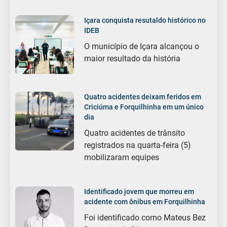
Içara conquista resutaldo histórico no
IDEB
O município de Içara alcançou o
maior resultado da história
Quatro acidentes deixam feridos em
Criciúma e Forquilhinha em um único
dia
Quatro acidentes de trânsito
registrados na quarta-feira (5)
mobilizaram equipes
Identificado jovem que morreu em
acidente com ônibus em Forquilhinha
Foi identificado como Mateus Bez