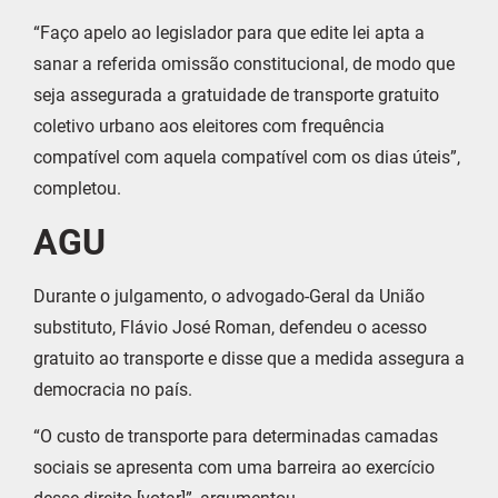
“Faço apelo ao legislador para que edite lei apta a
sanar a referida omissão constitucional, de modo que
seja assegurada a gratuidade de transporte gratuito
coletivo urbano aos eleitores com frequência
compatível com aquela compatível com os dias úteis”,
completou.
AGU
Durante o julgamento, o advogado-Geral da União
substituto, Flávio José Roman, defendeu o acesso
gratuito ao transporte e disse que a medida assegura a
democracia no país.
“O custo de transporte para determinadas camadas
sociais se apresenta com uma barreira ao exercício