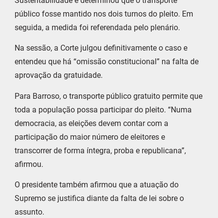
Sustentabilidade e determinou que o transporte
público fosse mantido nos dois turnos do pleito. Em
seguida, a medida foi referendada pelo plenário.
Na sessão, a Corte julgou definitivamente o caso e
entendeu que há “omissão constitucional” na falta de
aprovação da gratuidade.
Para Barroso, o transporte público gratuito permite que
toda a população possa participar do pleito. “Numa
democracia, as eleições devem contar com a
participação do maior número de eleitores e
transcorrer de forma íntegra, proba e republicana”,
afirmou.
O presidente também afirmou que a atuação do
Supremo se justifica diante da falta de lei sobre o
assunto.