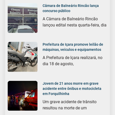
Câmara de Balneário Rincão lança
concurso público
A Câmara de Balneário Rincão
lançou edital nesta quarta-feira, dia
Prefeitura de Içara promove leilão de
máquinas, veículos e equipamentos
A Prefeitura de Içara realizará, no
dia 18 de agosto,
Jovem de 21 anos morre em grave
acidente entre ônibus e motocicleta
em Forquilhinha
Um grave acidente de trânsito
resultou na morte de um