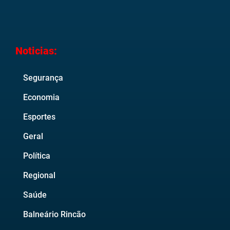
Noticias:
Segurança
Economia
Esportes
Geral
Política
Regional
Saúde
Balneário Rincão