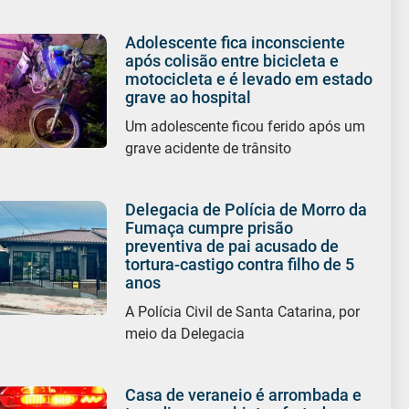
Adolescente fica inconsciente
após colisão entre bicicleta e
motocicleta e é levado em estado
grave ao hospital
Um adolescente ficou ferido após um
grave acidente de trânsito
Delegacia de Polícia de Morro da
Fumaça cumpre prisão
preventiva de pai acusado de
tortura-castigo contra filho de 5
anos
A Polícia Civil de Santa Catarina, por
meio da Delegacia
Casa de veraneio é arrombada e