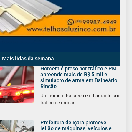
Mais lidas da semana
Homem é preso por tráfico e PM
apreende mais de R$ 5 mil e
simulacro de arma em Balneário
Rincão
Um homem foi preso em flagrante por
tráfico de drogas
Prefeitura de Içara promove
leilão de máquinas, veículos e