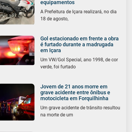
equipamentos
A Prefeitura de Içara realizará, no dia
18 de agosto,
Gol estacionado em frente a obra
é furtado durante a madrugada
em Içara
Um VW/Gol Special, ano 1998, de cor
verde, foi furtado
Jovem de 21 anos morre em
grave acidente entre ônibus e
motocicleta em Forquilhinha
Um grave acidente de trânsito resultou
na morte de um