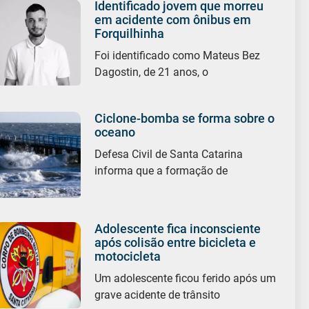
Identificado jovem que morreu
em acidente com ônibus em
Forquilhinha
Foi identificado como Mateus Bez
Dagostin, de 21 anos, o
Ciclone-bomba se forma sobre o
oceano
Defesa Civil de Santa Catarina
informa que a formação de
Adolescente fica inconsciente
após colisão entre bicicleta e
motocicleta
Um adolescente ficou ferido após um
grave acidente de trânsito