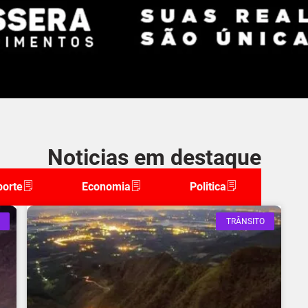
Noticias em destaque
porte
Economia
Politica
TRÂNSITO