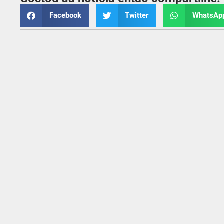
Facebook
Twitter
WhatsAp