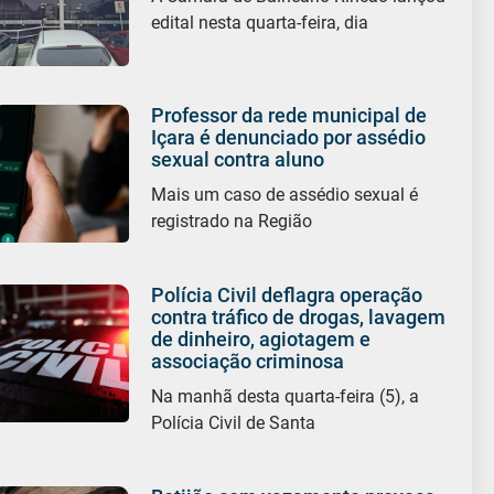
edital nesta quarta-feira, dia
Professor da rede municipal de
Içara é denunciado por assédio
sexual contra aluno
Mais um caso de assédio sexual é
registrado na Região
Polícia Civil deflagra operação
contra tráfico de drogas, lavagem
de dinheiro, agiotagem e
associação criminosa
Na manhã desta quarta-feira (5), a
Polícia Civil de Santa