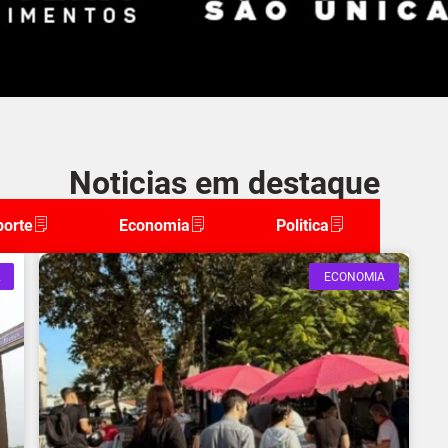
Noticias em destaque
porte
Economia
Politica
ECONOMIA