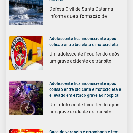
Defesa Civil de Santa Catarina
informa que a formação de
Adolescente fica inconsciente após
colisão entre bicicleta e motocicleta
Um adolescente ficou ferido após
um grave acidente de trânsito
Adolescente fica inconsciente após
colisão entre bicicleta e motocicleta e
é levado em estado grave ao hospital
Um adolescente ficou ferido após
um grave acidente de trânsito
Casa de veraneio é arrombada e tem