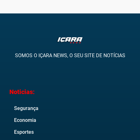
SOMOS O IÇARA NEWS, O SEU SITE DE NOTÍCIAS
Noticias:
Segurança
Economia
Esportes