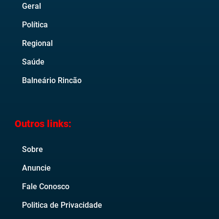
Geral
Política
Regional
Saúde
Balneário Rincão
Outros links:
Sobre
Anuncie
Fale Conosco
Politica de Privacidade