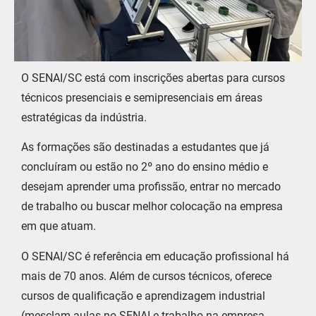
O SENAI/SC está com inscrições abertas para cursos
técnicos presenciais e semipresenciais em áreas
estratégicas da indústria.
As formações são destinadas a estudantes que já
concluíram ou estão no 2º ano do ensino médio e
desejam aprender uma profissão, entrar no mercado
de trabalho ou buscar melhor colocação na empresa
em que atuam.
O SENAI/SC é referência em educação profissional há
mais de 70 anos. Além de cursos técnicos, oferece
cursos de qualificação e aprendizagem industrial
(mesclam aulas no SENAI e trabalho na empresa