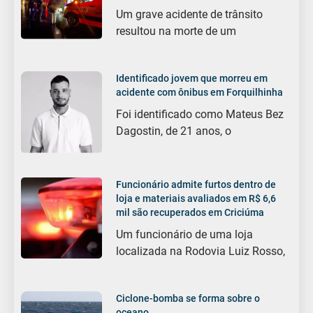
Um grave acidente de trânsito
resultou na morte de um
Identificado jovem que morreu em
acidente com ônibus em Forquilhinha
Foi identificado como Mateus Bez
Dagostin, de 21 anos, o
Funcionário admite furtos dentro de
loja e materiais avaliados em R$ 6,6
mil são recuperados em Criciúma
Um funcionário de uma loja
localizada na Rodovia Luiz Rosso,
Ciclone-bomba se forma sobre o
oceano