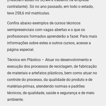
contratante). Só no ano passado, em todo o estado,
teve 258,6 mil matrículas.
Confira abaixo exemplos de cursos técnicos
semipresenciais com vagas abertas e o que os
profissionais formados aprenderão a fazer. Para mais
informações sobre estes e outros cursos, acesse a
página especial.
Técnico em Plástico – Atuar no desenvolvimento e
execução dos processos de reciclagem, de fabricação
de materiais e artefatos plásticos, bem como atuar no
controle do processo, da qualidade do produto e de
matérias-primas, atendendo normas e padrões
técnicos, de qualidade, saúde e segurança e de meio
ambiente.