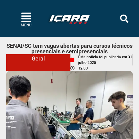
MENU
SENAI/SC tem vagas abertas para cursos técnicos
presenciais e semipresenciais
Esta notícia foi publicada em
31
Geral
julho 2025
12:00