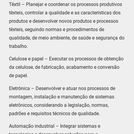
Têxtil – Planejar e coordenar os processos produtivos
têxteis, controlar a qualidade e as características dos
produtos e desenvolver novos produtos e processos
têxteis, seguindo normas e procedimentos de
qualidade, de meio ambiente, de saúde e segurança do
trabalho.
Celulose e papel – Executar os processos de obtenção
da celulose, de fabricação, acabamento e conversão
de papel.
Eletrônica – Desenvolver e atuar nos processos de
montagem, instalação e manutenção de sistemas
eletrônicos, considerando a legislação, normas,
padrões e requisitos técnicos de qualidade.
Automação industrial – Integrar sistemas e