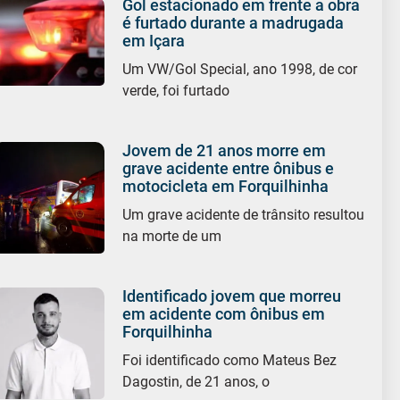
Gol estacionado em frente a obra
é furtado durante a madrugada
em Içara
Um VW/Gol Special, ano 1998, de cor
verde, foi furtado
Jovem de 21 anos morre em
grave acidente entre ônibus e
motocicleta em Forquilhinha
Um grave acidente de trânsito resultou
na morte de um
Identificado jovem que morreu
em acidente com ônibus em
Forquilhinha
Foi identificado como Mateus Bez
Dagostin, de 21 anos, o