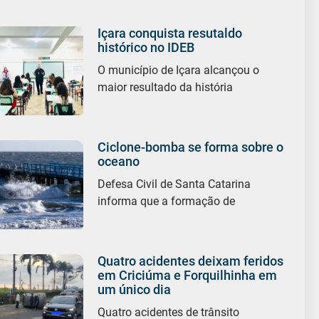
Içara conquista resutaldo
histórico no IDEB
O município de Içara alcançou o
maior resultado da história
Ciclone-bomba se forma sobre o
oceano
Defesa Civil de Santa Catarina
informa que a formação de
Quatro acidentes deixam feridos
em Criciúma e Forquilhinha em
um único dia
Quatro acidentes de trânsito