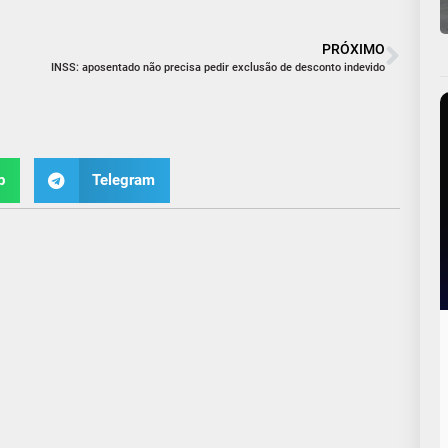
PRÓXIMO
INSS: aposentado não precisa pedir exclusão de desconto indevido
p
Telegram