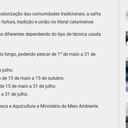
valorização das comunidades tradicionais, a safra
rtura, tradição e união no litoral catarinense.
s diferentes dependendo do tipo de técnica usada
is longo, podendo pescar de 1º de maio a 31 de
 julho.
a de 15 de maio a 15 de outubro.
de 15 de maio a 31 de julho.
 a 31 de julho.
sca e Aquicultura e Ministério do Meio Ambiente