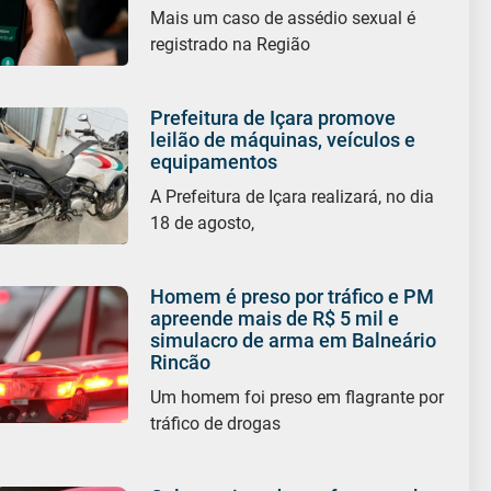
Mais um caso de assédio sexual é
registrado na Região
Prefeitura de Içara promove
leilão de máquinas, veículos e
equipamentos
A Prefeitura de Içara realizará, no dia
18 de agosto,
Homem é preso por tráfico e PM
apreende mais de R$ 5 mil e
simulacro de arma em Balneário
Rincão
Um homem foi preso em flagrante por
tráfico de drogas