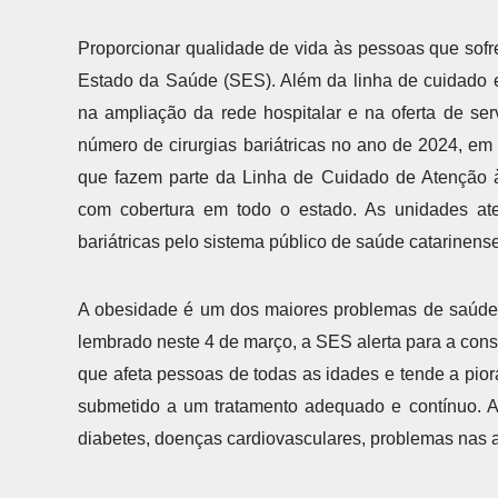
Proporcionar qualidade de vida às pessoas que sof
Estado da Saúde (SES). Além da linha de cuidado
na ampliação da rede hospitalar e na oferta de se
número de cirurgias bariátricas no ano de 2024, em
que fazem parte da Linha de Cuidado de Atenção
com cobertura em todo o estado. As unidades ate
bariátricas pelo sistema público de saúde catarinense
A obesidade é um dos maiores problemas de saúde 
lembrado neste 4 de março, a SES alerta para a cons
que afeta pessoas de todas as idades e tende a pior
submetido a um tratamento adequado e contínuo. A
diabetes, doenças cardiovasculares, problemas nas a