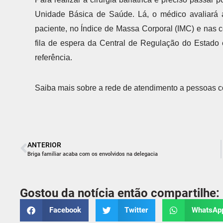
Unidade Básica de Saúde. Lá, o médico avaliará 
paciente, no Índice de Massa Corporal (IMC) e nas
fila de espera da Central de Regulação do Estado 
referência.
Saiba mais sobre a rede de atendimento a pessoas 
ANTERIOR
Briga familiar acaba com os envolvidos na delegacia
Gostou da notícia então compartilhe:
Facebook
Twitter
WhatsAp