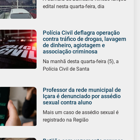
edital nesta quarta-feira, dia
Polícia Civil deflagra operação
contra tráfico de drogas, lavagem
de dinheiro, agiotagem e
associação criminosa
Na manhã desta quarta-feira (5), a
Polícia Civil de Santa
Professor da rede municipal de
Içara é denunciado por assédio
sexual contra aluno
Mais um caso de assédio sexual é
registrado na Região