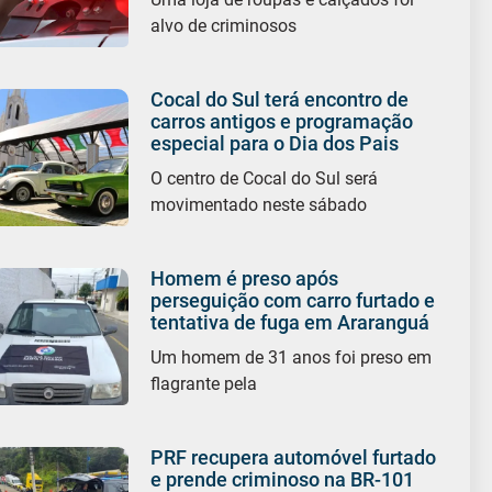
alvo de criminosos
Cocal do Sul terá encontro de
carros antigos e programação
especial para o Dia dos Pais
O centro de Cocal do Sul será
movimentado neste sábado
Homem é preso após
perseguição com carro furtado e
tentativa de fuga em Araranguá
Um homem de 31 anos foi preso em
flagrante pela
PRF recupera automóvel furtado
e prende criminoso na BR-101