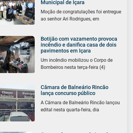
Municipal de Içara
Moção de congratulações foi entregue
ao senhor Ari Rodrigues, em
Botijão com vazamento provoca
incêndio e danifica casa de dois
pavimentos em Içara
Um incêndio mobilizou o Corpo de
Bombeiros nesta terça-feira (4)
Câmara de Balneário Rincão
lança concurso público
A Câmara de Balneário Rincão lançou
edital nesta quarta-feira, dia