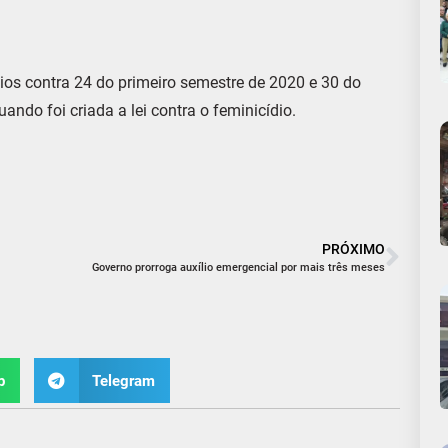
ios contra 24 do primeiro semestre de 2020 e 30 do
ndo foi criada a lei contra o feminicídio.
PRÓXIMO
Governo prorroga auxílio emergencial por mais três meses
p
Telegram