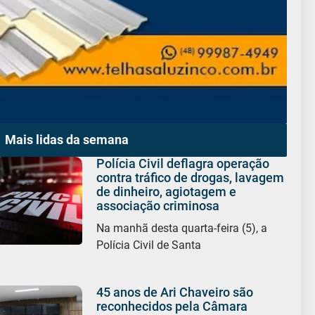
Mais lidas da semana
Polícia Civil deflagra operação
contra tráfico de drogas, lavagem
de dinheiro, agiotagem e
associação criminosa
Na manhã desta quarta-feira (5), a
Polícia Civil de Santa
45 anos de Ari Chaveiro são
reconhecidos pela Câmara