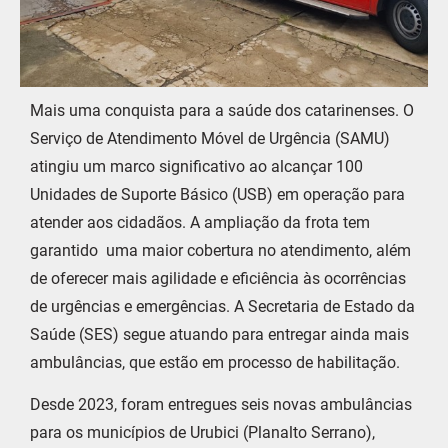
Mais uma conquista para a saúde dos catarinenses. O
Serviço de Atendimento Móvel de Urgência (SAMU)
atingiu um marco significativo ao alcançar 100
Unidades de Suporte Básico (USB) em operação para
atender aos cidadãos. A ampliação da frota tem
garantido uma maior cobertura no atendimento, além
de oferecer mais agilidade e eficiência às ocorrências
de urgências e emergências. A Secretaria de Estado da
Saúde (SES) segue atuando para entregar ainda mais
ambulâncias, que estão em processo de habilitação.
Desde 2023, foram entregues seis novas ambulâncias
para os municípios de Urubici (Planalto Serrano),