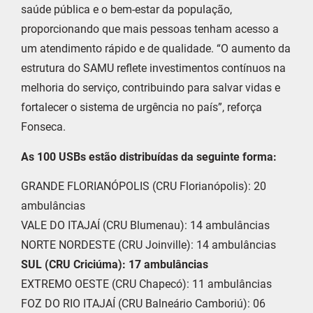
saúde pública e o bem-estar da população,
proporcionando que mais pessoas tenham acesso a
um atendimento rápido e de qualidade. “O aumento da
estrutura do SAMU reflete investimentos contínuos na
melhoria do serviço, contribuindo para salvar vidas e
fortalecer o sistema de urgência no país”, reforça
Fonseca.
As 100 USBs estão distribuídas da seguinte forma:
GRANDE FLORIANÓPOLIS (CRU Florianópolis): 20
ambulâncias
VALE DO ITAJAÍ (CRU Blumenau): 14 ambulâncias
NORTE NORDESTE (CRU Joinville): 14 ambulâncias
SUL (CRU Criciúma): 17 ambulâncias
EXTREMO OESTE (CRU Chapecó): 11 ambulâncias
FOZ DO RIO ITAJAÍ (CRU Balneário Camboriú): 06