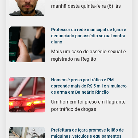
manhã desta quinta-feira (6), às
Professor da rede municipal de Içara é
denunciado por assédio sexual contra
aluno
Mais um caso de assédio sexual é
registrado na Região
Homem é preso por tráfico e PM
apreende mais de R$ 5 mil e simulacro
de arma em Balneário Rincão
Um homem foi preso em flagrante
por tráfico de drogas
Prefeitura de Içara promove leilão de
máquinas, veículos e equipamentos