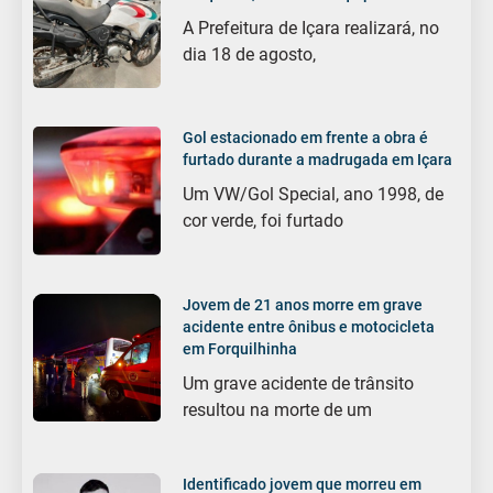
A Prefeitura de Içara realizará, no
dia 18 de agosto,
Gol estacionado em frente a obra é
furtado durante a madrugada em Içara
Um VW/Gol Special, ano 1998, de
cor verde, foi furtado
Jovem de 21 anos morre em grave
acidente entre ônibus e motocicleta
em Forquilhinha
Um grave acidente de trânsito
resultou na morte de um
Identificado jovem que morreu em