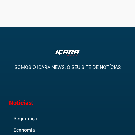
SOMOS O IÇARA NEWS, O SEU SITE DE NOTÍCIAS
Noticias:
Segurança
Economia