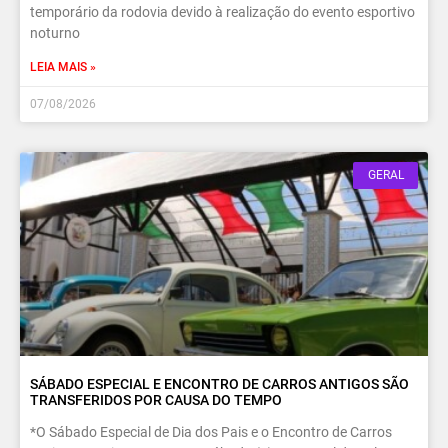
temporário da rodovia devido à realização do evento esportivo
noturno
LEIA MAIS »
07/08/2026
GERAL
SÁBADO ESPECIAL E ENCONTRO DE CARROS ANTIGOS SÃO
TRANSFERIDOS POR CAUSA DO TEMPO
*O Sábado Especial de Dia dos Pais e o Encontro de Carros