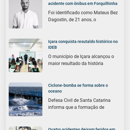
acidente com ônibus em Forquilhinha
Foi identificado como Mateus Bez
Dagostin, de 21 anos, o
Içara conquista resutaldo histórico no
IDEB
O município de Içara alcançou o
maior resultado da história
Ciclone-bomba se forma sobre o
oceano
Defesa Civil de Santa Catarina
informa que a formação de
Quatro acidentes deixam feridos em