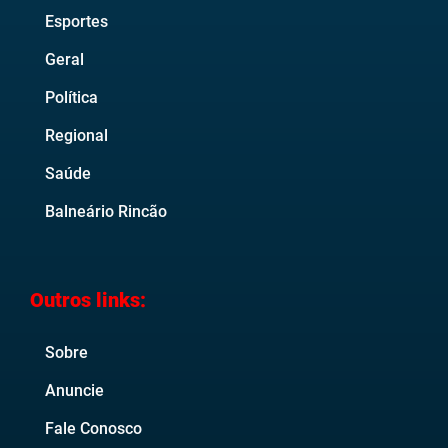
Esportes
Geral
Política
Regional
Saúde
Balneário Rincão
Outros links:
Sobre
Anuncie
Fale Conosco