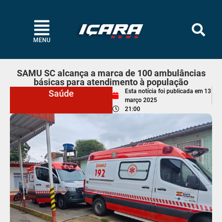
MENU
SAMU SC alcança a marca de 100 ambulâncias
básicas para atendimento à população
Esta notícia foi publicada em
13
Saúde
março 2025
21:00