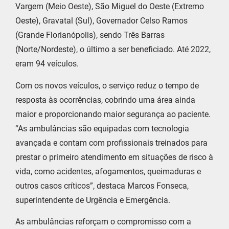
Vargem (Meio Oeste), São Miguel do Oeste (Extremo
Oeste), Gravatal (Sul), Governador Celso Ramos
(Grande Florianópolis), sendo Três Barras
(Norte/Nordeste), o último a ser beneficiado. Até 2022,
eram 94 veículos.
Com os novos veículos, o serviço reduz o tempo de
resposta às ocorrências, cobrindo uma área ainda
maior e proporcionando maior segurança ao paciente.
“As ambulâncias são equipadas com tecnologia
avançada e contam com profissionais treinados para
prestar o primeiro atendimento em situações de risco à
vida, como acidentes, afogamentos, queimaduras e
outros casos críticos”, destaca Marcos Fonseca,
superintendente de Urgência e Emergência.
As ambulâncias reforçam o compromisso com a