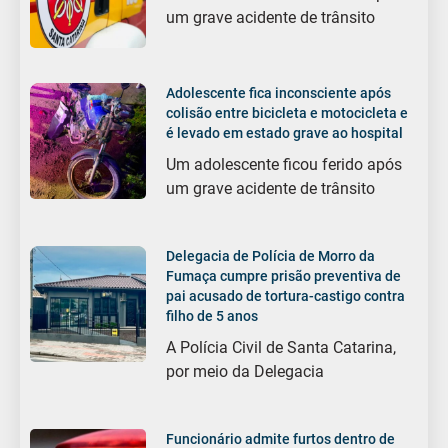
um grave acidente de trânsito
Adolescente fica inconsciente após
colisão entre bicicleta e motocicleta e
é levado em estado grave ao hospital
Um adolescente ficou ferido após
um grave acidente de trânsito
Delegacia de Polícia de Morro da
Fumaça cumpre prisão preventiva de
pai acusado de tortura-castigo contra
filho de 5 anos
A Polícia Civil de Santa Catarina,
por meio da Delegacia
Funcionário admite furtos dentro de