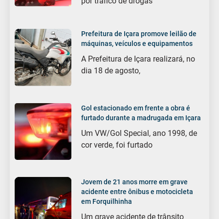
por tráfico de drogas
Prefeitura de Içara promove leilão de
máquinas, veículos e equipamentos
A Prefeitura de Içara realizará, no
dia 18 de agosto,
Gol estacionado em frente a obra é
furtado durante a madrugada em Içara
Um VW/Gol Special, ano 1998, de
cor verde, foi furtado
Jovem de 21 anos morre em grave
acidente entre ônibus e motocicleta
em Forquilhinha
Um grave acidente de trânsito