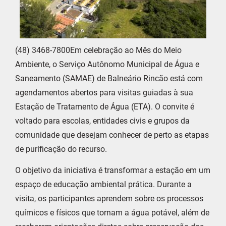
(48) 3468-7800Em celebração ao Mês do Meio
Ambiente, o Serviço Autônomo Municipal de Água e
Saneamento (SAMAE) de Balneário Rincão está com
agendamentos abertos para visitas guiadas à sua
Estação de Tratamento de Água (ETA). O convite é
voltado para escolas, entidades civis e grupos da
comunidade que desejam conhecer de perto as etapas
de purificação do recurso.
O objetivo da iniciativa é transformar a estação em um
espaço de educação ambiental prática. Durante a
visita, os participantes aprendem sobre os processos
químicos e físicos que tornam a água potável, além de