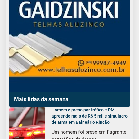
Mais lidas da semana
Homem é preso por tráfico e PM
apreende mais de R$ 5 mil e simulacro
de arma em Balneário Rincão
Um homem foi preso em flagrante