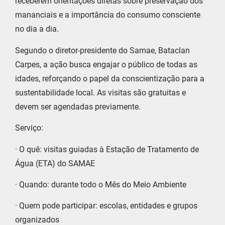
receberem orientações diretas sobre preservação dos
mananciais e a importância do consumo consciente
no dia a dia.
Segundo o diretor-presidente do Samae, Bataclan
Carpes, a ação busca engajar o público de todas as
idades, reforçando o papel da conscientização para a
sustentabilidade local. As visitas são gratuitas e
devem ser agendadas previamente.
Serviço:
· O quê: visitas guiadas à Estação de Tratamento de
Água (ETA) do SAMAE
· Quando: durante todo o Mês do Meio Ambiente
· Quem pode participar: escolas, entidades e grupos
organizados