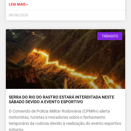
LEIA MAIS »
08/08/2026
TRÂNSITO
SERRA DO RIO DO RASTRO ESTARÁ INTERDITADA NESTE
SÁBADO DEVIDO A EVENTO ESPORTIVO
O Comando de Polícia Militar Rodoviária (CPMRv) alerta
motoristas, turistas e moradores sobre o fechamento
temporário da rodovia devido à realização do evento esportivo
noturno