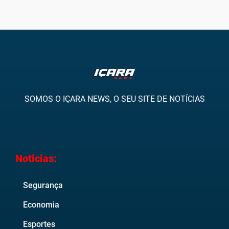
SOMOS O IÇARA NEWS, O SEU SITE DE NOTÍCIAS
Noticias:
Segurança
Economia
Esportes