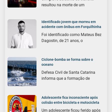
resultou na morte de um
Identificado jovem que morreu em
acidente com ônibus em Forquilhinha
Foi identificado como Mateus Bez
Dagostin, de 21 anos, o
Ciclone-bomba se forma sobre o
oceano
Defesa Civil de Santa Catarina
informa que a formação de
Adolescente fica inconsciente após
colisão entre bicicleta e motocicleta
Um adolescente ficou ferido após