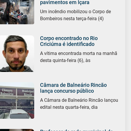
pavimentos em Içara
Um incêndio mobilizou o Corpo de
Bombeiros nesta terça-feira (4)
Corpo encontrado no Rio
Criciúma é identificado
A vítima encontrada morta na manhã
desta quinta-feira (6), às
Câmara de Balneário Rincão
lança concurso público
A Câmara de Balneário Rincão lançou
edital nesta quarta-feira, dia