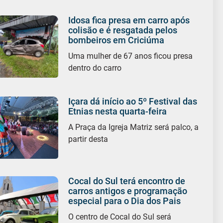
Idosa fica presa em carro após
colisão e é resgatada pelos
bombeiros em Criciúma
Uma mulher de 67 anos ficou presa
dentro do carro
Içara dá início ao 5º Festival das
Etnias nesta quarta-feira
A Praça da Igreja Matriz será palco, a
partir desta
Cocal do Sul terá encontro de
carros antigos e programação
especial para o Dia dos Pais
O centro de Cocal do Sul será