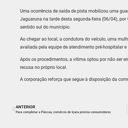
Uma ocorrência de saída de pista mobilizou uma gua
Jaguaruna na tarde desta segunda-feira (06/04), por
sentido sul do município.
Ao chegar ao local, a condutora do veículo, uma mulhe
avaliada pela equipe de atendimento pré-hospitalar e
Após os procedimentos, a vítima optou por não ser e
recusa no próprio local.
A corporação reforça que segue à disposição da com
ANTERIOR
Para completar a Páscoa, comércio de Içara premia consumidores