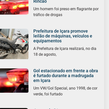
Rincão
Um homem foi preso em flagrante por
tráfico de drogas
Prefeitura de Içara promove
leilão de máquinas, veículos e
equipamentos
A Prefeitura de Içara realizará, no dia
18 de agosto,
Gol estacionado em frente a obra
é furtado durante a madrugada
em Içara
Um VW/Gol Special, ano 1998, de cor
verde, foi furtado