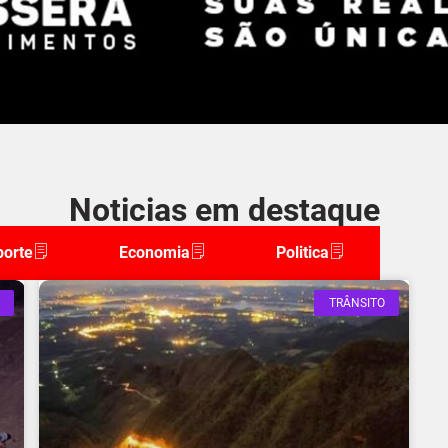
Noticias em destaque
porte
Economia
Politica
TRÂNSITO