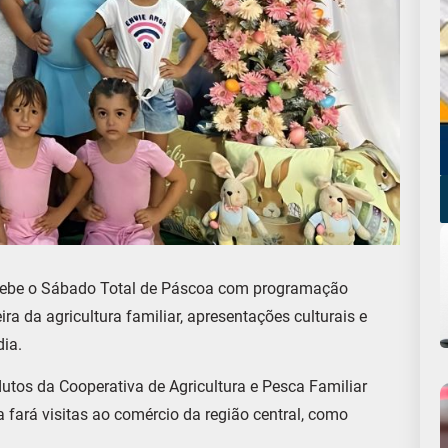
recebe o Sábado Total de Páscoa com programação
ira da agricultura familiar, apresentações culturais e
dia.
utos da Cooperativa de Agricultura e Pesca Familiar
a fará visitas ao comércio da região central, como