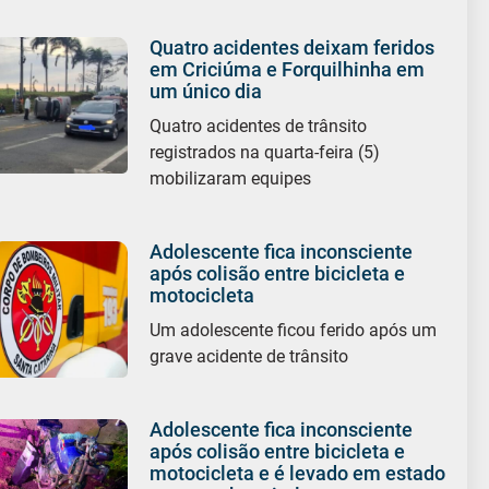
Quatro acidentes deixam feridos
em Criciúma e Forquilhinha em
um único dia
Quatro acidentes de trânsito
registrados na quarta-feira (5)
mobilizaram equipes
Adolescente fica inconsciente
após colisão entre bicicleta e
motocicleta
Um adolescente ficou ferido após um
grave acidente de trânsito
Adolescente fica inconsciente
após colisão entre bicicleta e
motocicleta e é levado em estado