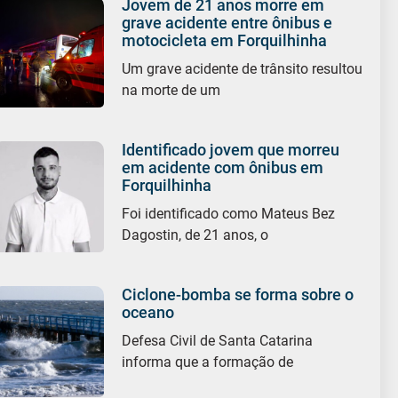
Jovem de 21 anos morre em
grave acidente entre ônibus e
motocicleta em Forquilhinha
Um grave acidente de trânsito resultou
na morte de um
Identificado jovem que morreu
em acidente com ônibus em
Forquilhinha
Foi identificado como Mateus Bez
Dagostin, de 21 anos, o
Ciclone-bomba se forma sobre o
oceano
Defesa Civil de Santa Catarina
informa que a formação de