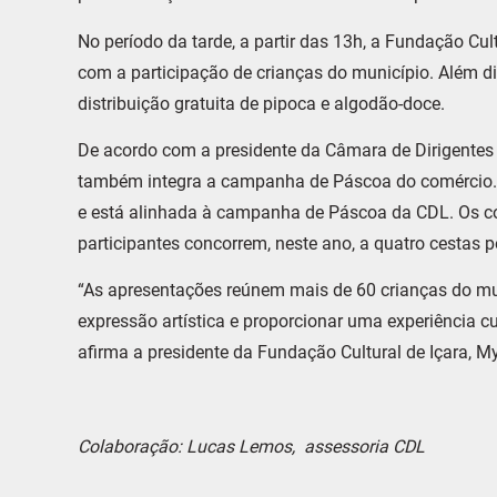
No período da tarde, a partir das 13h, a Fundação Cul
com a participação de crianças do município. Além di
distribuição gratuita de pipoca e algodão-doce.
De acordo com a presidente da Câmara de Dirigentes Lo
também integra a campanha de Páscoa do comércio. 
e está alinhada à campanha de Páscoa da CDL. Os c
participantes concorrem, neste ano, a quatro cestas p
“As apresentações reúnem mais de 60 crianças do mu
expressão artística e proporcionar uma experiência cu
afirma a presidente da Fundação Cultural de Içara, My
Colaboração: Lucas Lemos, assessoria CDL